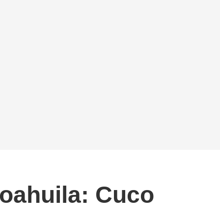
Coahuila: Cuco