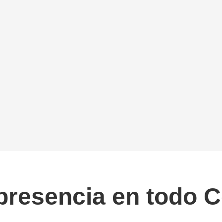
presencia en todo 