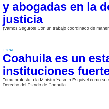
y abogadas en la d
justicia
¡Vamos Seguros! Con un trabajo coordinado de manera 
LOCAL
Coahuila es un est
instituciones fuert
Toma protesta a la Ministra Yasmín Esquivel como soci
Derecho del Estado de Coahuila.