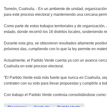
Torreón, Coahuila. - En un ambiente de unidad, organización 
para este proceso electoral y manteniendo una cercana perm
Como parte de estos trabajos territoriales y de organización,
estado, donde recorrió los 16 distritos locales, sosteniendo re
Durante esta gira, se obtuvieron resultados altamente positiv
próximos das, cumpliendo con lo que la ley permite en materi
Actualmente, el Partido Verde cuenta ya con un avance cercano
Coahuila en este proceso electoral.
“El Partido Verde está más fuerte que nunca en Coahuila, se
contraten con su voto para llevar propuestas y cumplirle a 
Con trabajo el Partido Verde continúa consolidándose como u