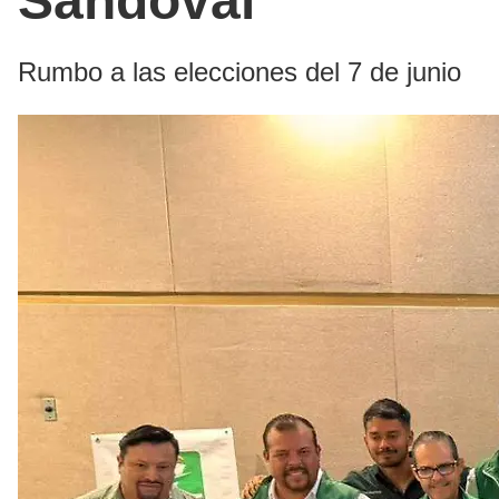
Sandoval
Rumbo a las elecciones del 7 de junio