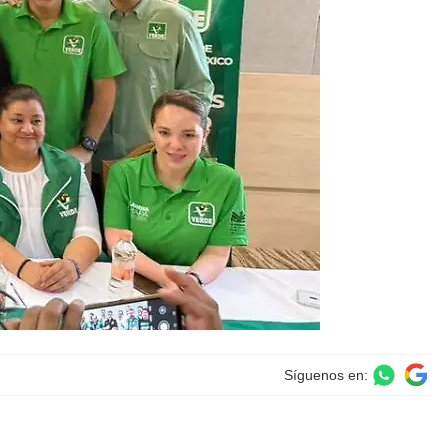
Síguenos en: