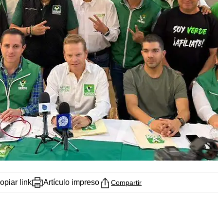
opiar link
Artículo impreso
Compartir