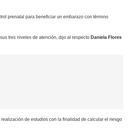
ntrol prenatal para beneficiar un embarazo con término
sus tres niveles de atención, dijo al respecto
Daniela Flores
realización de estudios con la finalidad de calcular el riesgo