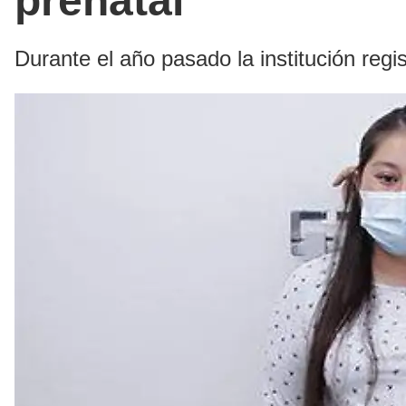
prenatal
Durante el año pasado la institución regis