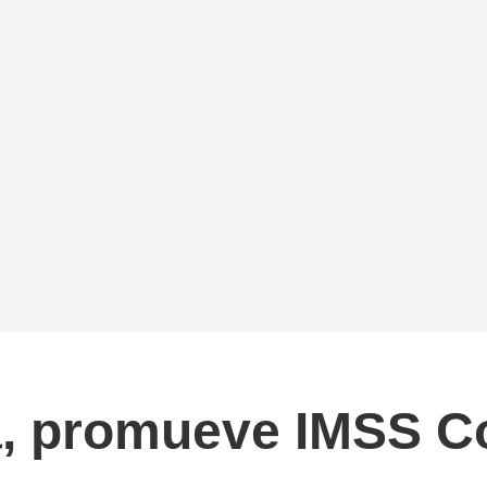
, promueve IMSS Co