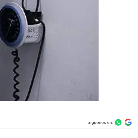
Síguenos en: