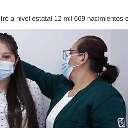
tró a nivel estatal 12 mil 669 nacimientos 