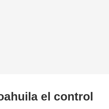
ahuila el control