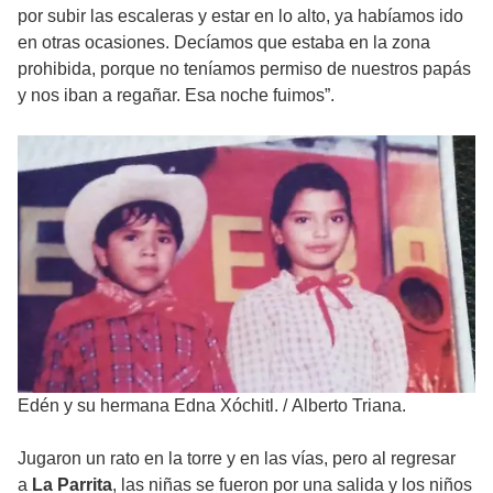
por subir las escaleras y estar en lo alto, ya habíamos ido
en otras ocasiones. Decíamos que estaba en la zona
prohibida, porque no teníamos permiso de nuestros papás
y nos iban a regañar. Esa noche fuimos”.
Edén y su hermana Edna Xóchitl.
/
Alberto Triana.
Jugaron un rato en la torre y en las vías, pero al regresar
a
La Parrita
, las niñas se fueron por una salida y los niños