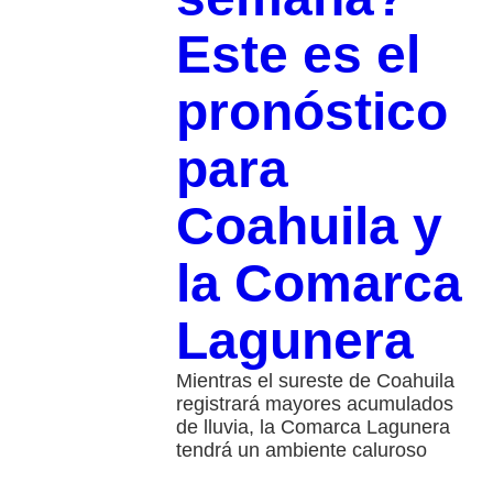
Este es el
pronóstico
para
Coahuila y
la Comarca
Lagunera
Mientras el sureste de Coahuila
registrará mayores acumulados
de lluvia, la Comarca Lagunera
tendrá un ambiente caluroso