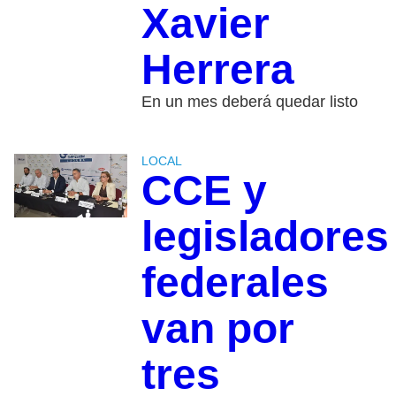
Xavier
Herrera
En un mes deberá quedar listo
LOCAL
CCE y
legisladores
federales
van por
tres