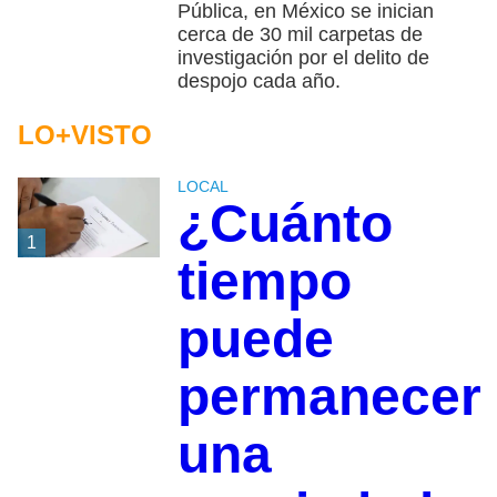
Pública, en México se inician
cerca de 30 mil carpetas de
investigación por el delito de
despojo cada año.
LO+VISTO
LOCAL
¿Cuánto
1
tiempo
puede
permanecer
una