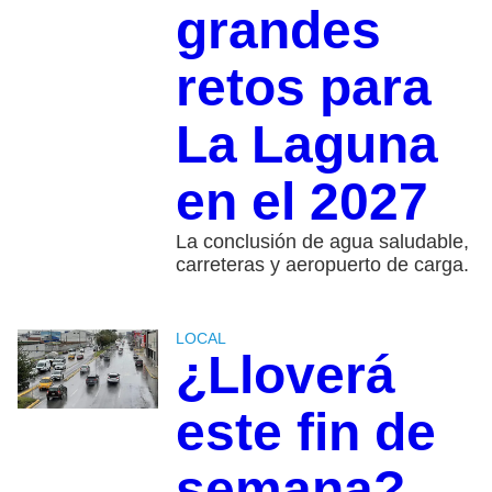
grandes
retos para
La Laguna
en el 2027
La conclusión de agua saludable,
carreteras y aeropuerto de carga.
LOCAL
¿Lloverá
este fin de
semana?