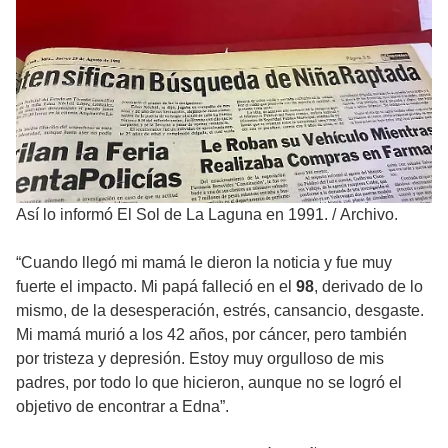
Así lo informó El Sol de La Laguna en 1991.
/
Archivo.
“Cuando llegó mi mamá le dieron la noticia y fue muy
fuerte el impacto. Mi papá falleció en el
98
, derivado de lo
mismo, de la desesperación, estrés, cansancio, desgaste.
Mi mamá murió a los 42 años, por cáncer, pero también
por tristeza y depresión. Estoy muy orgulloso de mis
padres, por todo lo que hicieron, aunque no se logró el
objetivo de encontrar a Edna”.