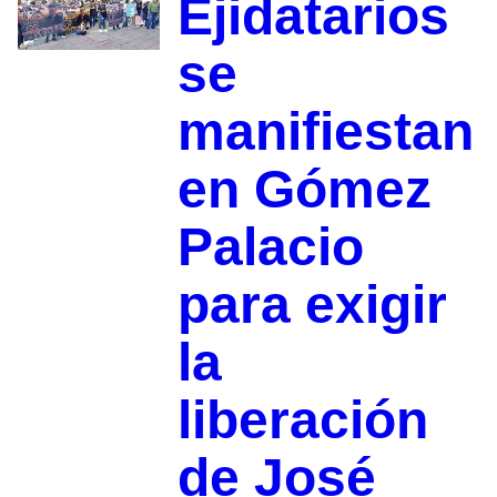
Ejidatarios
se
manifiestan
en Gómez
Palacio
para exigir
la
liberación
de José