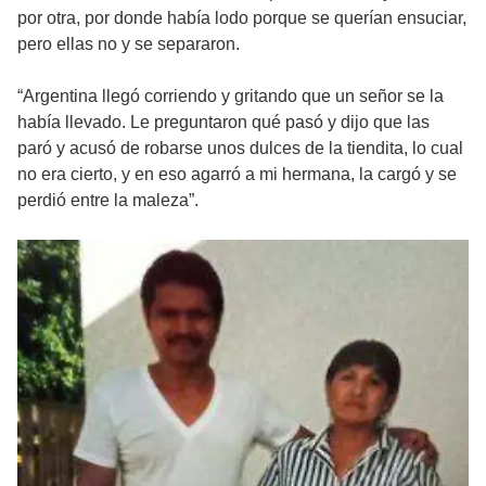
por otra, por donde había lodo porque se querían ensuciar,
pero ellas no y se separaron.
“Argentina llegó corriendo y gritando que un señor se la
había llevado. Le preguntaron qué pasó y dijo que las
paró y acusó de robarse unos dulces de la tiendita, lo cual
no era cierto, y en eso agarró a mi hermana, la cargó y se
perdió entre la maleza”.