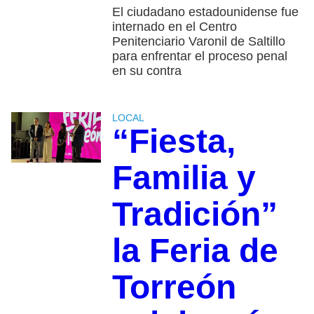
El ciudadano estadounidense fue
internado en el Centro
Penitenciario Varonil de Saltillo
para enfrentar el proceso penal
en su contra
LOCAL
“Fiesta,
Familia y
Tradición”
la Feria de
Torreón