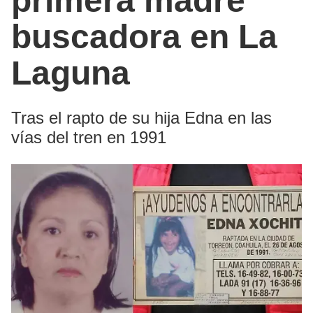
primera madre
buscadora en La
Laguna
Tras el rapto de su hija Edna en las
vías del tren en 1991