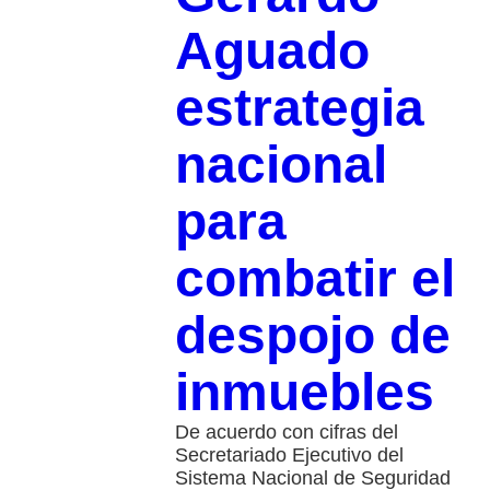
Aguado
estrategia
nacional
para
combatir el
despojo de
inmuebles
De acuerdo con cifras del
Secretariado Ejecutivo del
Sistema Nacional de Seguridad