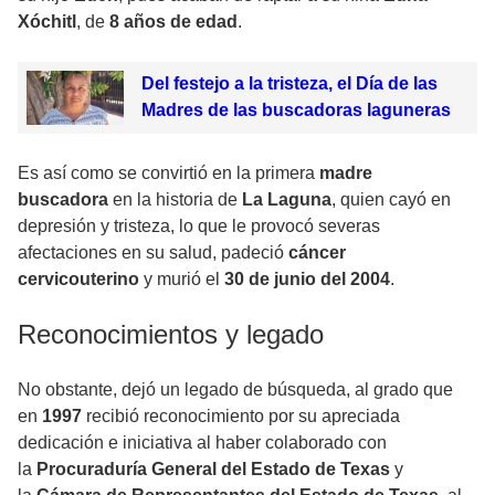
Xóchitl
, de
8 años de edad
.
Del festejo a la tristeza, el Día de las
Madres de las buscadoras laguneras
Es así como se convirtió en la primera
madre
buscadora
en la historia de
La Laguna
, quien cayó en
depresión y tristeza, lo que le provocó severas
afectaciones en su salud, padeció
cáncer
cervicouterino
y murió el
30 de junio del 2004
.
Reconocimientos y legado
No obstante, dejó un legado de búsqueda, al grado que
en
1997
recibió reconocimiento por su apreciada
dedicación e iniciativa al haber colaborado con
la
Procuraduría General del Estado de Texas
y