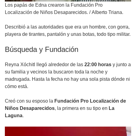
Los papás de Edna crearon la Fundación Pro
Localización de Niños Desaparecidos.
/
Alberto Triana.
Describió a las autoridades que era un hombre, con gorra,
playera de tirantes, pantalón y unas botas, todo tipo militar.
Búsqueda y Fundación
Reyna Xóchitl llegó alrededor de las
22:00 horas
y junto a
su familia y vecinos la buscaron toda la noche y
madrugada. Hasta la fecha no hay una sola pista dónde ni
cómo está.
Creó con su esposo la
Fundación Pro Localización de
Niños Desaparecidos
, la primera en su tipo en
La
Laguna
.