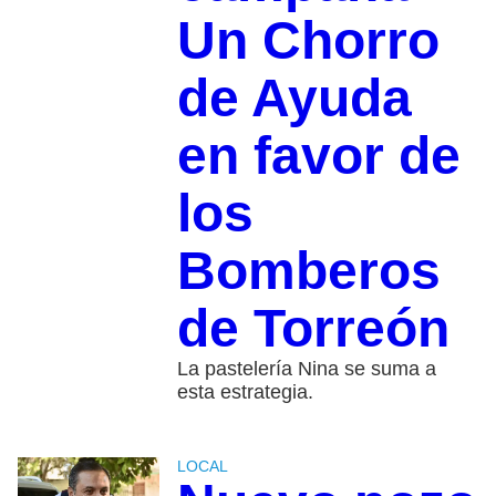
Un Chorro
de Ayuda
en favor de
los
Bomberos
de Torreón
La pastelería Nina se suma a
esta estrategia.
LOCAL