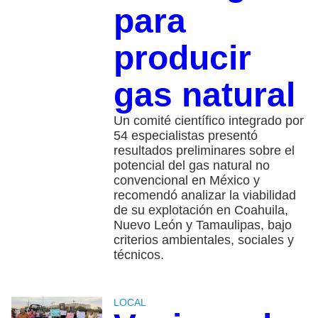
para
producir
gas natural
Un comité científico integrado por
54 especialistas presentó
resultados preliminares sobre el
potencial del gas natural no
convencional en México y
recomendó analizar la viabilidad
de su explotación en Coahuila,
Nuevo León y Tamaulipas, bajo
criterios ambientales, sociales y
técnicos.
LOCAL