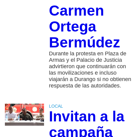
Carmen
Ortega
Bermúdez
Durante la protesta en Plaza de
Armas y el Palacio de Justicia
advirtieron que continuarán con
las movilizaciones e incluso
viajarán a Durango si no obtienen
respuesta de las autoridades.
LOCAL
Invitan a la
campaña