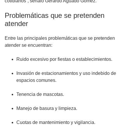
cotidianos”, señaló Gerardo Aguado Gómez.
Problemáticas que se pretenden
atender
Entre las principales problemáticas que se pretenden
atender se encuentran:
Ruido excesivo por fiestas o establecimientos.
Invasión de estacionamientos y uso indebido de
espacios comunes.
Tenencia de mascotas.
Manejo de basura y limpieza.
Cuotas de mantenimiento y vigilancia.