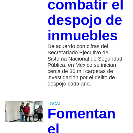
combatir el
despojo de
inmuebles
De acuerdo con cifras del
Secretariado Ejecutivo del
Sistema Nacional de Seguridad
Pública, en México se inician
cerca de 30 mil carpetas de
investigación por el delito de
despojo cada año.
LOCAL
Fomentan
el