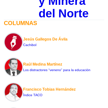
y Minera
del Norte
COLUMNAS
Jesús Gallegos De Ávila
Cachibol
Raúl Medina Martínez
Los distractores “veneno” para la educación
Francisco Tobias Hernández
Índice TACO