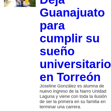
Guanajuato
para
cumplir su
sueño
universitario
en Torreón
Joseline González es alumna de
nuevo ingreso de la Narro Unidad
Laguna y viene con toda la ilusión
de ser la primera en su familia en
terminar una carrera.