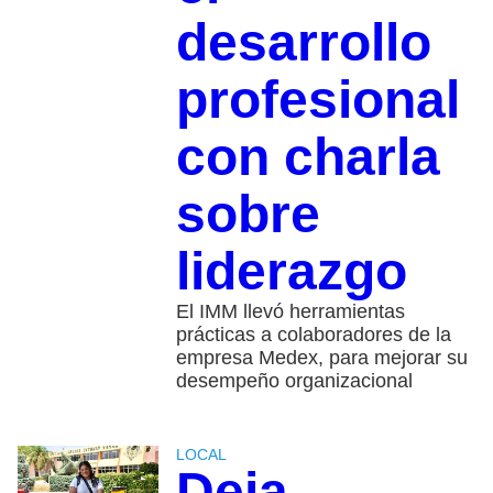
desarrollo
profesional
con charla
sobre
liderazgo
El IMM llevó herramientas
prácticas a colaboradores de la
empresa Medex, para mejorar su
desempeño organizacional
LOCAL
Deja