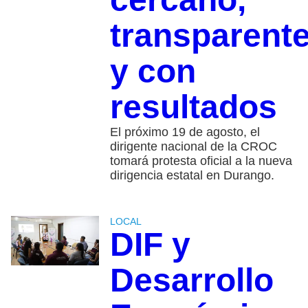
transparent
y con
resultados
El próximo 19 de agosto, el
dirigente nacional de la CROC
tomará protesta oficial a la nueva
dirigencia estatal en Durango.
LOCAL
DIF y
Desarrollo