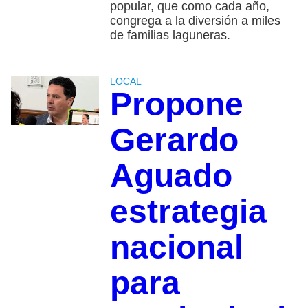
popular, que como cada año,
congrega a la diversión a miles
de familias laguneras.
LOCAL
Propone
Gerardo
Aguado
estrategia
nacional
para