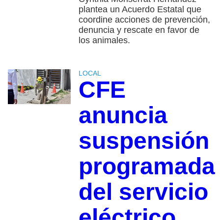
plantea un Acuerdo Estatal que
coordine acciones de prevención,
denuncia y rescate en favor de
los animales.
LOCAL
CFE
anuncia
suspensión
programada
del servicio
eléctrico