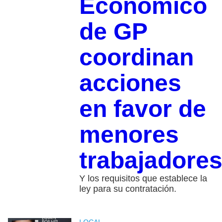
Económico
de GP
coordinan
acciones
en favor de
menores
trabajadore
Y los requisitos que establece la
ley para su contratación.
LOCAL