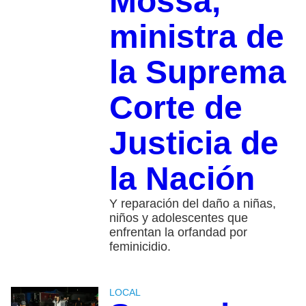
Mossa,
ministra de
la Suprema
Corte de
Justicia de
la Nación
Y reparación del daño a niñas,
niños y adolescentes que
enfrentan la orfandad por
feminicidio.
LOCAL