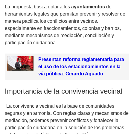
La propuesta busca dotar a los
ayuntamientos
de
herramientas legales que permitan prevenir y resolver de
manera pacífica los conflictos entre vecinos,
especialmente en fraccionamientos, colonias y barrios,
mediante mecanismos de mediación, conciliación y
participación ciudadana.
Presentan reforma reglamentaria para
el uso de los estacionamientos en la
vía pública: Gerardo Aguado
Importancia de la convivencia vecinal
“La convivencia vecinal es la base de comunidades
seguras y en armonía. Con reglas claras y mecanismos de
mediación, podemos prevenir conflictos y fortalecer la
participación ciudadana en la solución de los problemas