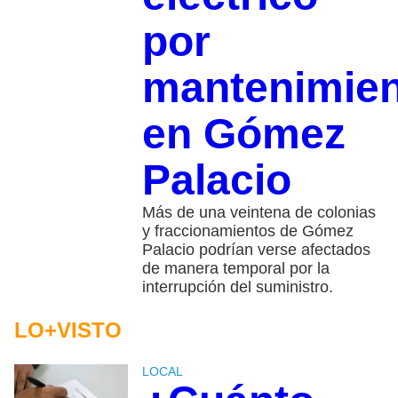
por
mantenimie
en Gómez
Palacio
Más de una veintena de colonias
y fraccionamientos de Gómez
Palacio podrían verse afectados
de manera temporal por la
interrupción del suministro.
LO+VISTO
LOCAL