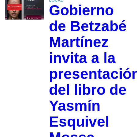
Gobierno
de Betzabé
Martínez
invita a la
presentació
del libro de
Yasmín
Esquivel