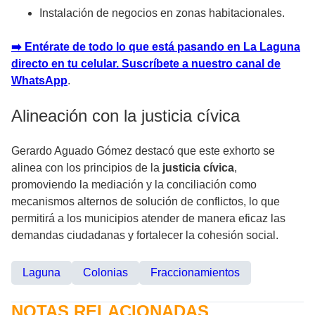
Instalación de negocios en zonas habitacionales.
➡️ Entérate de todo lo que está pasando en La Laguna
directo en tu celular. Suscríbete a nuestro canal de
WhatsApp
.
Alineación con la justicia cívica
Gerardo Aguado Gómez destacó que este exhorto se
alinea con los principios de la
justicia cívica
,
promoviendo la mediación y la conciliación como
mecanismos alternos de solución de conflictos, lo que
permitirá a los municipios atender de manera eficaz las
demandas ciudadanas y fortalecer la cohesión social.
Laguna
Colonias
Fraccionamientos
NOTAS RELACIONADAS