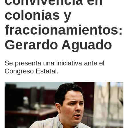
convivencia en
colonias y
fraccionamientos:
Gerardo Aguado
Se presenta una iniciativa ante el
Congreso Estatal.