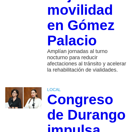
movilidad
en Gómez
Palacio
Amplían jornadas al turno
nocturno para reducir
afectaciones al tránsito y acelerar
la rehabilitación de vialidades.
LOCAL
Congreso
de Durango
impulsa