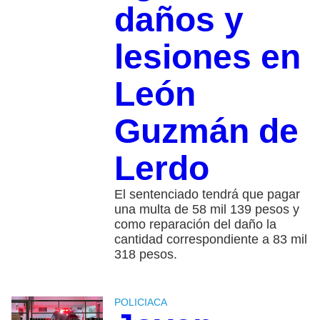
daños y
lesiones en
León
Guzmán de
Lerdo
El sentenciado tendrá que pagar
una multa de 58 mil 139 pesos y
como reparación del daño la
cantidad correspondiente a 83 mil
318 pesos.
POLICIACA