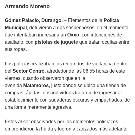
Armando Moreno
Gómez Palacio, Durango.
– Elementos de la
Policía
Municipal
, detuvieron a dos sospechosos, en el momento
que intentaban ingresar a un
Oxxo
, con intenciones de
asaltarlo, con
pistolas de juguete
que traían ocultas entre
sus ropas.
Los policías realizaban los recorridos de vigilancia dentro
del
Sector Centro
, alrededor de las 06:55 horas de este
viernes, cuando observaron que en la
avenida
Matamoros
, justo donde se ubica una tienda de
compras rápidas, dos individuos trataron de ingresar al
establecimiento con sudaderas oscuras y empuchados, de
una forma meramente agresiva.
Estos al ser observados por los elementos policiacos,
emprendieron la huida y fueron alcanzados más adelante.