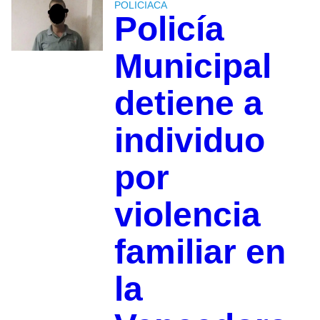
POLICIACA
Policía
Municipal
detiene a
individuo
por
violencia
familiar en
la