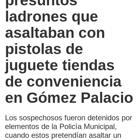
presuntos
ladrones que
asaltaban con
pistolas de
juguete tiendas
de conveniencia
en Gómez Palacio
Los sospechosos fueron detenidos por
elementos de la Policía Municipal,
cuando estos pretendían asaltar un