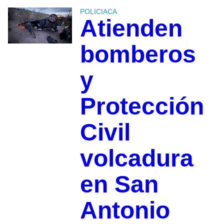
POLICIACA
Atienden
bomberos
y
Protección
Civil
volcadura
en San
Antonio