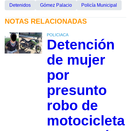
Detenidos
Gómez Palacio
Policía Municipal
NOTAS RELACIONADAS
POLICIACA
Detención
de mujer
por
presunto
robo de
motocicleta