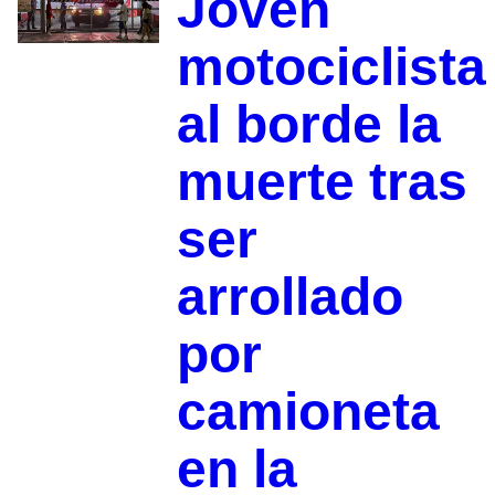
Joven
motociclista
al borde la
muerte tras
ser
arrollado
por
camioneta
en la