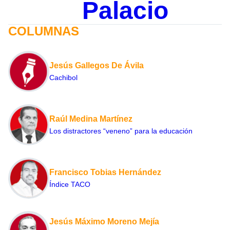
Palacio
COLUMNAS
Jesús Gallegos De Ávila
Cachibol
Raúl Medina Martínez
Los distractores “veneno” para la educación
Francisco Tobias Hernández
Índice TACO
Jesús Máximo Moreno Mejía