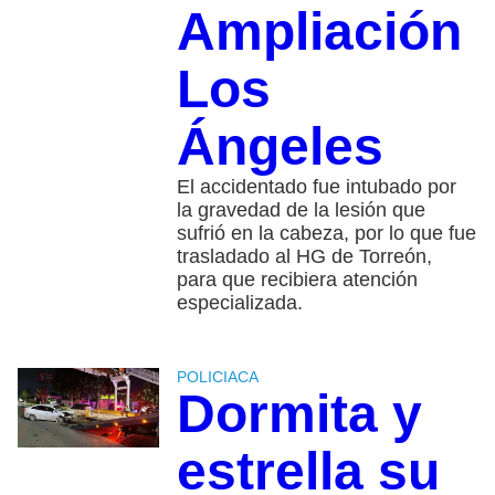
Ampliación
Los
Ángeles
El accidentado fue intubado por
la gravedad de la lesión que
sufrió en la cabeza, por lo que fue
trasladado al HG de Torreón,
para que recibiera atención
especializada.
POLICIACA
Dormita y
estrella su