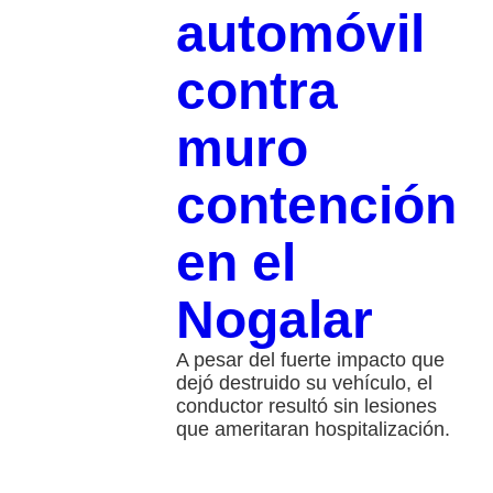
automóvil
contra
muro
contención
en el
Nogalar
A pesar del fuerte impacto que
dejó destruido su vehículo, el
conductor resultó sin lesiones
que ameritaran hospitalización.