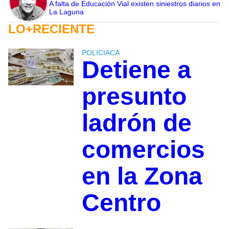
A falta de Educación Vial existen siniestros diarios en
La Laguna
LO+RECIENTE
POLICIACA
Detiene a
presunto
ladrón de
comercios
en la Zona
Centro