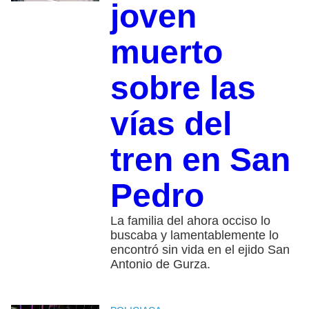
joven
muerto
sobre las
vías del
tren en San
Pedro
La familia del ahora occiso lo
buscaba y lamentablemente lo
encontró sin vida en el ejido San
Antonio de Gurza.