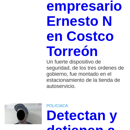
empresario
Ernesto N
en Costco
Torreón
Un fuerte dispositivo de
seguridad, de los tres ordenes de
gobierno, fue montado en el
estacionamiento de la tienda de
autoservicio.
POLICIACA
Detectan y