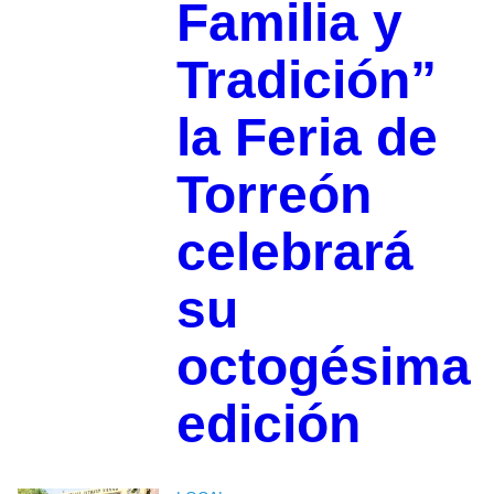
Familia y
Tradición”
la Feria de
Torreón
celebrará
su
octogésima
edición