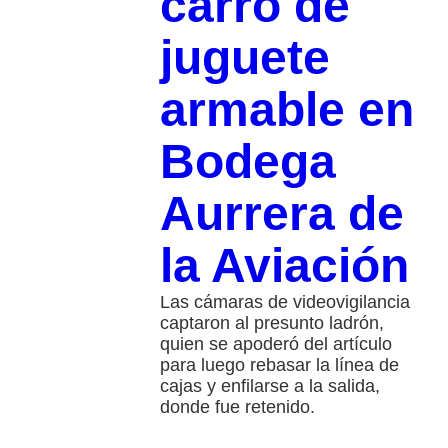
carro de
juguete
armable en
Bodega
Aurrera de
la Aviación
Las cámaras de videovigilancia
captaron al presunto ladrón,
quien se apoderó del artículo
para luego rebasar la línea de
cajas y enfilarse a la salida,
donde fue retenido.