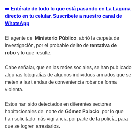
➡️ Entérate de todo lo que está pasando en La Laguna
directo en tu celular. Suscríbete a nuestro canal de
WhatsApp
.
El agente del
Ministerio Público
, abrió la carpeta de
investigación, por el probable delito de
tentativa de
robo
y lo que resulte.
Cabe señalar, que en las redes sociales, se han publicado
algunas fotografías de algunos individuos armados que se
meten a las tiendas de conveniencia robar de forma
violenta.
Estos han sido detectados en diferentes sectores
habitacionales del norte de
Gómez Palacio
, por lo que
han solicitado más vigilancia por parte de la policía, para
que se logren arrestarlos.