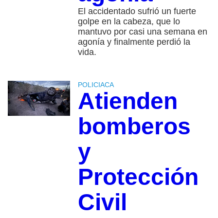
El accidentado sufrió un fuerte
golpe en la cabeza, que lo
mantuvo por casi una semana en
agonía y finalmente perdió la
vida.
POLICIACA
Atienden
bomberos
y
Protección
Civil