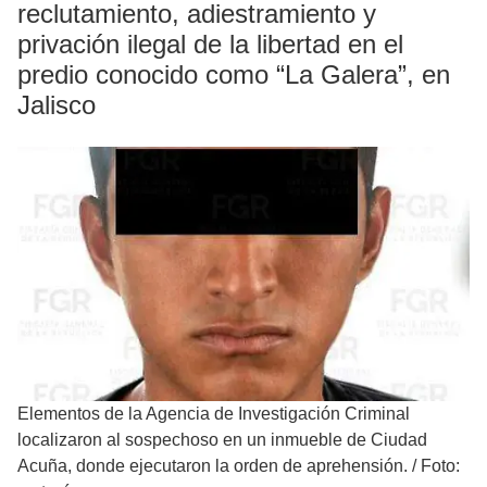
reclutamiento, adiestramiento y
privación ilegal de la libertad en el
predio conocido como “La Galera”, en
Jalisco
Elementos de la Agencia de Investigación Criminal
localizaron al sospechoso en un inmueble de Ciudad
Acuña, donde ejecutaron la orden de aprehensión.
/
Foto: