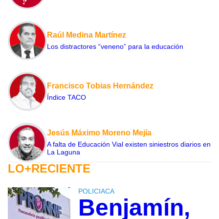
Raúl Medina Martínez
Los distractores “veneno” para la educación
Francisco Tobias Hernández
Índice TACO
Jesús Máximo Moreno Mejía
A falta de Educación Vial existen siniestros diarios en
La Laguna
LO+RECIENTE
POLICIACA
Benjamín,