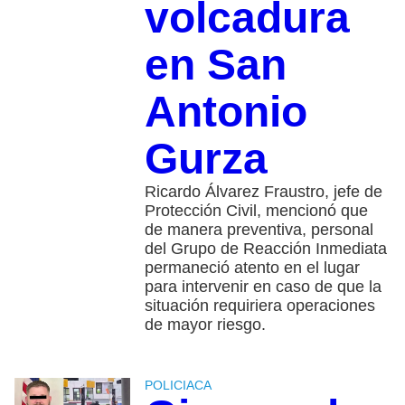
volcadura
en San
Antonio
Gurza
Ricardo Álvarez Fraustro, jefe de
Protección Civil, mencionó que
de manera preventiva, personal
del Grupo de Reacción Inmediata
permaneció atento en el lugar
para intervenir en caso de que la
situación requiriera operaciones
de mayor riesgo.
POLICIACA