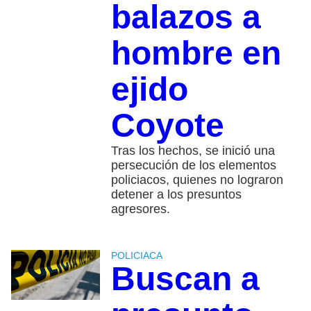
balazos a
hombre en
ejido
Coyote
Tras los hechos, se inició una
persecución de los elementos
policiacos, quienes no lograron
detener a los presuntos
agresores.
POLICIACA
Buscan a