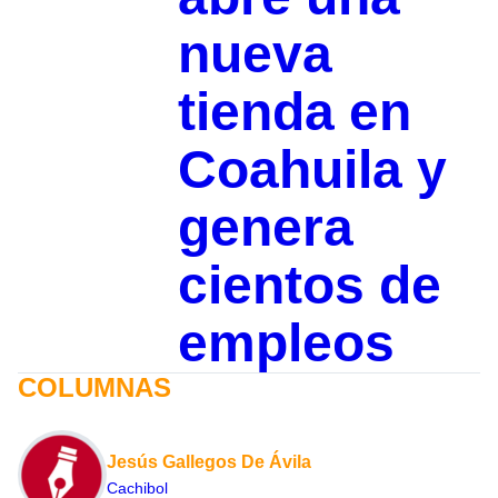
nueva
tienda en
Coahuila y
genera
cientos de
empleos
COLUMNAS
Jesús Gallegos De Ávila
Cachibol