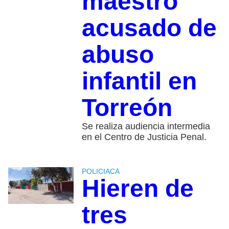
maestro
acusado de
abuso
infantil en
Torreón
Se realiza audiencia intermedia
en el Centro de Justicia Penal.
POLICIACA
Hieren de
tres