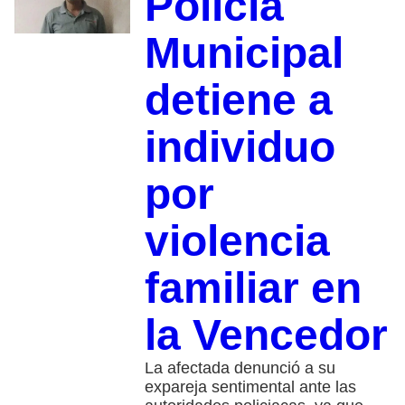
Policía
Municipal
detiene a
individuo
por
violencia
familiar en
la Vencedor
La afectada denunció a su
expareja sentimental ante las