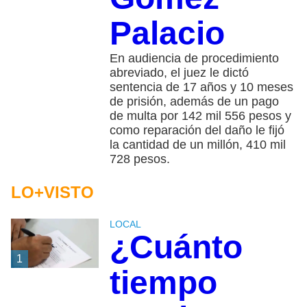
Palacio
En audiencia de procedimiento
abreviado, el juez le dictó
sentencia de 17 años y 10 meses
de prisión, además de un pago
de multa por 142 mil 556 pesos y
como reparación del daño le fijó
la cantidad de un millón, 410 mil
728 pesos.
LO+VISTO
LOCAL
¿Cuánto
1
tiempo