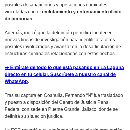
posibles desapariciones y operaciones criminales
vinculadas con el
reclutamiento y entrenamiento ilícito
de personas
.
Además, indicó que la detención permitirá fortalecer
nuevas líneas de investigación para identificar a otros
posibles involucrados y avanzar en la desarticulación de
estructuras criminales relacionadas con estos hechos.
➡️ Entérate de todo lo que está pasando en La Laguna
directo en tu celular. Suscríbete a nuestro canal de
WhatsApp
.
Tras su captura en Coahuila, Fernando “N” fue trasladado
y puesto a disposición del Centro de Justicia Penal
Federal con sede en Puente Grande, Jalisco, donde se
definirá su situación jurídica.