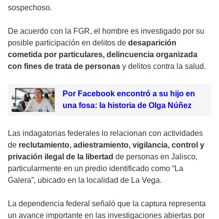
sospechoso.
De acuerdo con la FGR, el hombre es investigado por su
posible participación en delitos de
desaparición
cometida por particulares, delincuencia organizada
con fines de trata de personas
y delitos contra la salud.
Por Facebook encontró a su hijo en
una fosa: la historia de Olga Núñez
Las indagatorias federales lo relacionan con actividades
de
reclutamiento, adiestramiento, vigilancia, control y
privación ilegal de la libertad
de personas en Jalisco,
particularmente en un predio identificado como “La
Galera”, ubicado en la localidad de La Vega.
La dependencia federal señaló que la captura representa
un avance importante en las investigaciones abiertas por