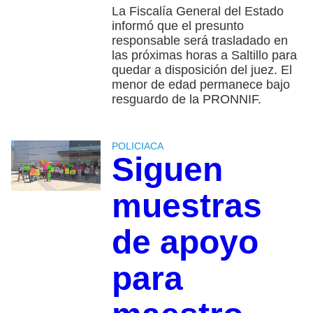
La Fiscalía General del Estado
informó que el presunto
responsable será trasladado en
las próximas horas a Saltillo para
quedar a disposición del juez. El
menor de edad permanece bajo
resguardo de la PRONNIF.
POLICIACA
Siguen
muestras
de apoyo
para