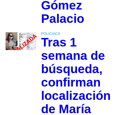
Gómez
Palacio
POLICIACA
Tras 1
semana de
búsqueda,
confirman
localización
de María