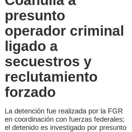
Coahuila a
presunto
operador criminal
ligado a
secuestros y
reclutamiento
forzado
La detención fue realizada por la FGR
en coordinación con fuerzas federales;
el detenido es investigado por presunto