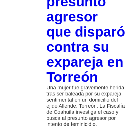
presunto
agresor
que disparó
contra su
expareja en
Torreón
Una mujer fue gravemente herida
tras ser baleada por su expareja
sentimental en un domicilio del
ejido Allende, Torreón. La Fiscalía
de Coahuila investiga el caso y
busca al presunto agresor por
intento de feminicidio.