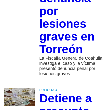
por
lesiones
graves en
Torreón
La Fiscalía General de Coahuila
investiga el caso y la víctima
presentó denuncia penal por
lesiones graves.
POLICIACA
Detiene a