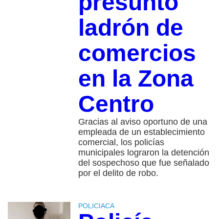
presunto
ladrón de
comercios
en la Zona
Centro
Gracias al aviso oportuno de una
empleada de un establecimiento
comercial, los policías
municipales lograron la detención
del sospechoso que fue señalado
por el delito de robo.
POLICIACA