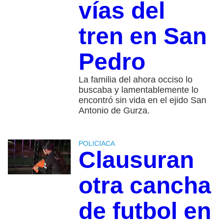
vías del
tren en San
Pedro
La familia del ahora occiso lo
buscaba y lamentablemente lo
encontró sin vida en el ejido San
Antonio de Gurza.
POLICIACA
Clausuran
otra cancha
de futbol en