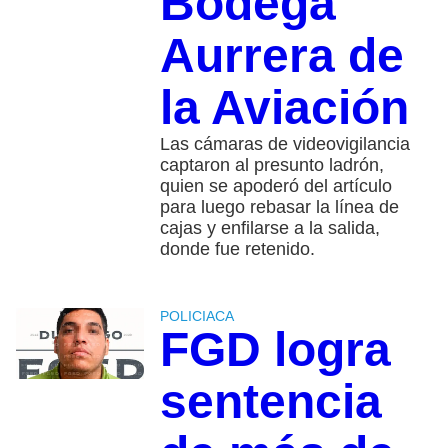
Bodega
Aurrera de
la Aviación
Las cámaras de videovigilancia
captaron al presunto ladrón,
quien se apoderó del artículo
para luego rebasar la línea de
cajas y enfilarse a la salida,
donde fue retenido.
POLICIACA
FGD logra
sentencia