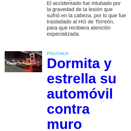
El accidentado fue intubado por
la gravedad de la lesión que
sufrió en la cabeza, por lo que fue
trasladado al HG de Torreón,
para que recibiera atención
especializada.
POLICIACA
Dormita y
estrella su
automóvil
contra
muro