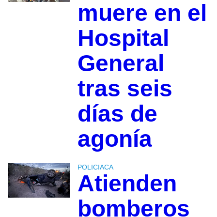
muere en el
Hospital
General
tras seis
días de
agonía
POLICIACA
Atienden
bomberos