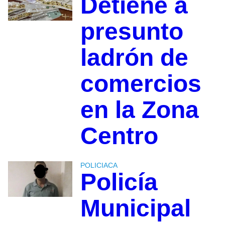
Detiene a
presunto
ladrón de
comercios
en la Zona
Centro
POLICIACA
Policía
Municipal