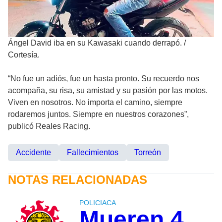
Ángel David iba en su Kawasaki cuando derrapó.
/
Cortesía.
“No fue un adiós, fue un hasta pronto. Su recuerdo nos
acompaña, su risa, su amistad y su pasión por las motos.
Viven en nosotros. No importa el camino, siempre
rodaremos juntos. Siempre en nuestros corazones”,
publicó Reales Racing.
Accidente
Fallecimientos
Torreón
NOTAS RELACIONADAS
POLICIACA
Mueren 4