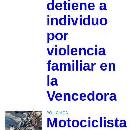
detiene a
individuo
por
violencia
familiar en
la
Vencedora
POLICIACA
Motociclista