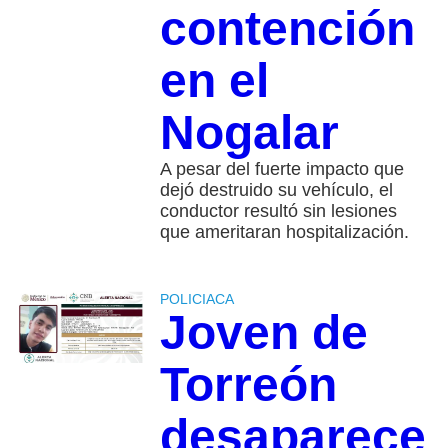
contención
en el
Nogalar
A pesar del fuerte impacto que
dejó destruido su vehículo, el
conductor resultó sin lesiones
que ameritaran hospitalización.
POLICIACA
Joven de
Torreón
desaparece