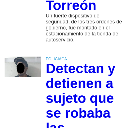
Torreón
Un fuerte dispositivo de
seguridad, de los tres ordenes de
gobierno, fue montado en el
estacionamiento de la tienda de
autoservicio.
POLICIACA
Detectan y
detienen a
sujeto que
se robaba
las