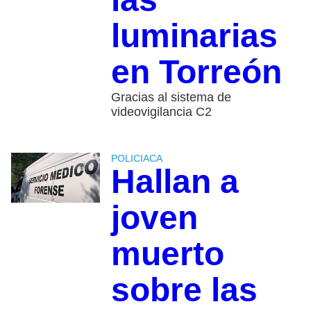
luminarias
en Torreón
Gracias al sistema de
videovigilancia C2
POLICIACA
Hallan a
joven
muerto
sobre las