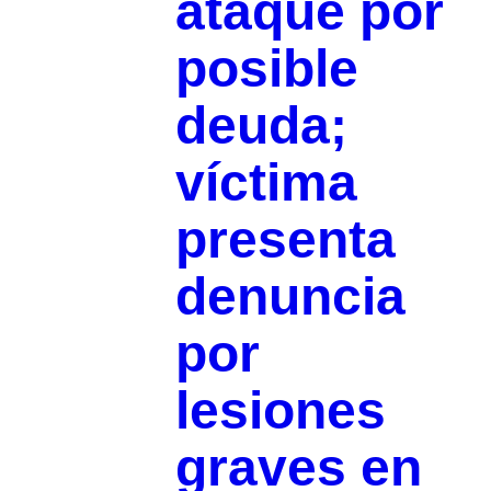
ataque por
posible
deuda;
víctima
presenta
denuncia
por
lesiones
graves en