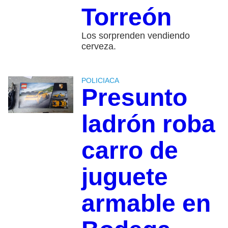
Torreón
Los sorprenden vendiendo
cerveza.
POLICIACA
Presunto
ladrón roba
carro de
juguete
armable en