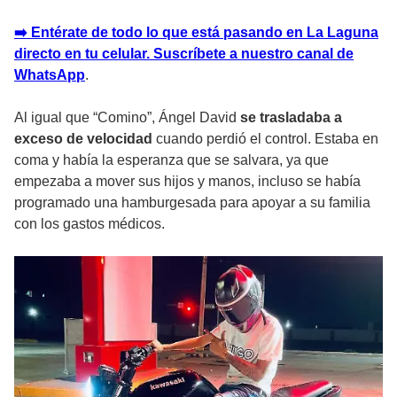
➡️ Entérate de todo lo que está pasando en La Laguna
directo en tu celular. Suscríbete a nuestro canal de
WhatsApp
.
Al igual que “Comino”, Ángel David
se trasladaba a
exceso de velocidad
cuando perdió el control. Estaba en
coma y había la esperanza que se salvara, ya que
empezaba a mover sus hijos y manos, incluso se había
programado una hamburgesada para apoyar a su familia
con los gastos médicos.