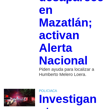
en
Mazatlán;
activan
Alerta
Nacional
Piden ayuda para localizar a
Humberto Melero Loera.
POLICIACA
Investigan