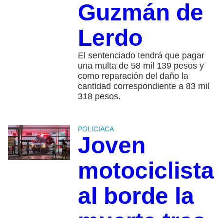
Guzmán de
Lerdo
El sentenciado tendrá que pagar
una multa de 58 mil 139 pesos y
como reparación del daño la
cantidad correspondiente a 83 mil
318 pesos.
POLICIACA
Joven
motociclista
al borde la