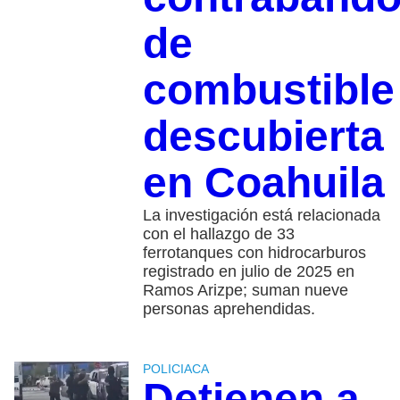
de
combustible
descubierta
en Coahuila
La investigación está relacionada
con el hallazgo de 33
ferrotanques con hidrocarburos
registrado en julio de 2025 en
Ramos Arizpe; suman nueve
personas aprehendidas.
POLICIACA
Detienen a