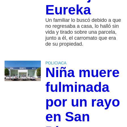
Eureka
Un familiar lo buscó debido a que
no regresaba a casa, lo halló sin
vida y tirado sobre una parcela,
junto a él, el carromato que era
de su propiedad.
POLICIACA
Niña muere
fulminada
por un rayo
en San