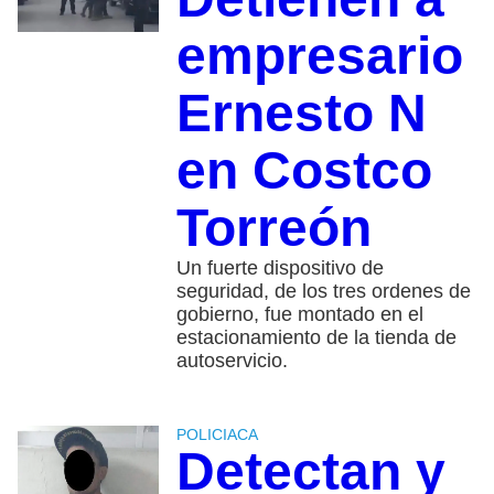
empresario
Ernesto N
en Costco
Torreón
Un fuerte dispositivo de
seguridad, de los tres ordenes de
gobierno, fue montado en el
estacionamiento de la tienda de
autoservicio.
POLICIACA
Detectan y