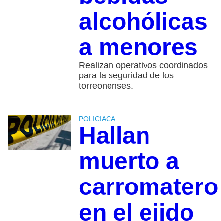
alcohólicas
a menores
Realizan operativos coordinados
para la seguridad de los
torreonenses.
POLICIACA
Hallan
muerto a
carromatero
en el ejido