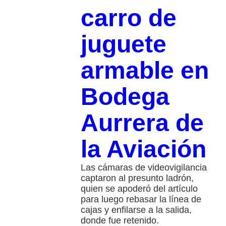
carro de
juguete
armable en
Bodega
Aurrera de
la Aviación
Las cámaras de videovigilancia
captaron al presunto ladrón,
quien se apoderó del artículo
para luego rebasar la línea de
cajas y enfilarse a la salida,
donde fue retenido.