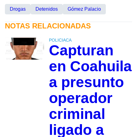
Drogas
Detenidos
Gómez Palacio
NOTAS RELACIONADAS
POLICIACA
Capturan
en Coahuila
a presunto
operador
criminal
ligado a