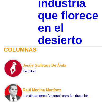
industria
que florece
en el
desierto
COLUMNAS
Jesús Gallegos De Ávila
Cachibol
Raúl Medina Martínez
Los distractores “veneno” para la educación