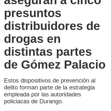
aseguran a cinco
presuntos
distribuidores de
drogas en
distintas partes
de Gómez Palacio
Estos dispositivos de prevención al
delito forman parte de la estrategia
empleada por las autoridades
policiacas de Durango.