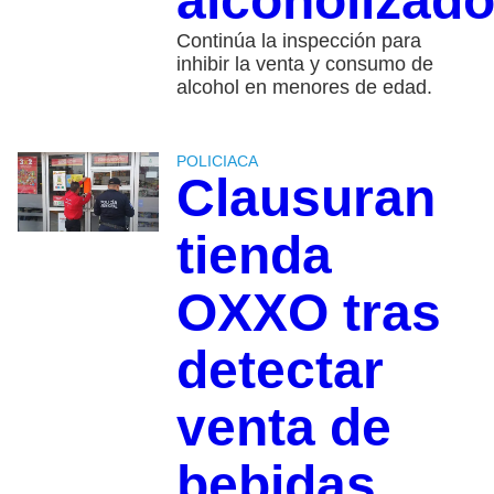
alcoholizad
Continúa la inspección para
inhibir la venta y consumo de
alcohol en menores de edad.
POLICIACA
Clausuran
tienda
OXXO tras
detectar
venta de
bebidas