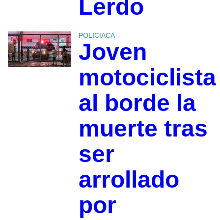
Lerdo
POLICIACA
Joven
motociclista
al borde la
muerte tras
ser
arrollado
por