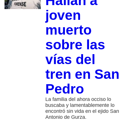
Hallan a
joven
muerto
sobre las
vías del
tren en San
Pedro
La familia del ahora occiso lo
buscaba y lamentablemente lo
encontró sin vida en el ejido San
Antonio de Gurza.