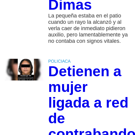
Dimas
La pequeña estaba en el patio
cuando un rayo la alcanzó y al
verla caer de inmediato pidieron
auxilio, pero lamentablemente ya
no contaba con signos vitales.
POLICIACA
Detienen a
mujer
ligada a red
de
contraband