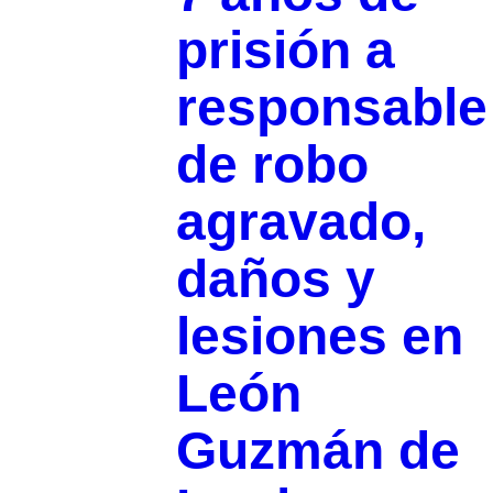
prisión a
responsable
de robo
agravado,
daños y
lesiones en
León
Guzmán de