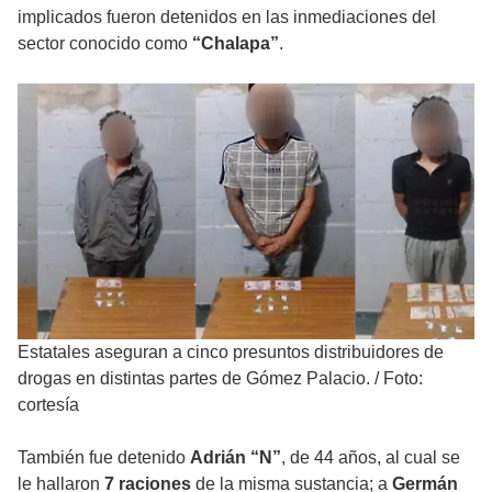
implicados fueron detenidos en las inmediaciones del
sector conocido como
“Chalapa”
.
Estatales aseguran a cinco presuntos distribuidores de
drogas en distintas partes de Gómez Palacio.
/
Foto:
cortesía
También fue detenido
Adrián “N”
, de 44 años, al cual se
le hallaron
7 raciones
de la misma sustancia; a
Germán