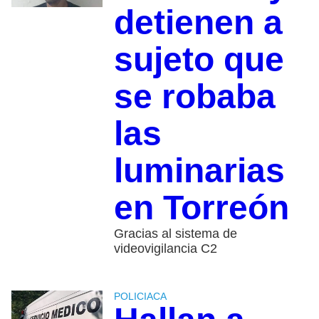
detienen a
sujeto que
se robaba
las
luminarias
en Torreón
Gracias al sistema de
videovigilancia C2
POLICIACA