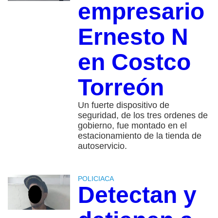
empresario
Ernesto N
en Costco
Torreón
Un fuerte dispositivo de
seguridad, de los tres ordenes de
gobierno, fue montado en el
estacionamiento de la tienda de
autoservicio.
POLICIACA
Detectan y