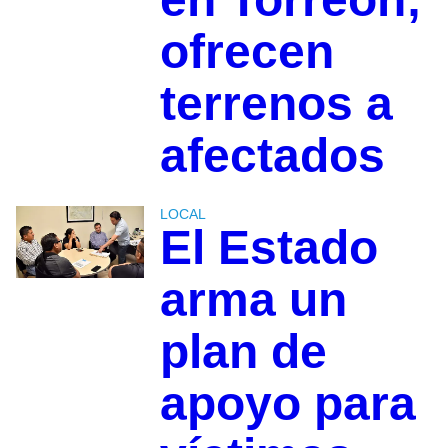
ofrecen
terrenos a
afectados
LOCAL
El Estado
arma un
plan de
apoyo para