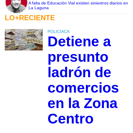
A falta de Educación Vial existen siniestros diarios en
La Laguna
LO+RECIENTE
POLICIACA
Detiene a
presunto
ladrón de
comercios
en la Zona
Centro