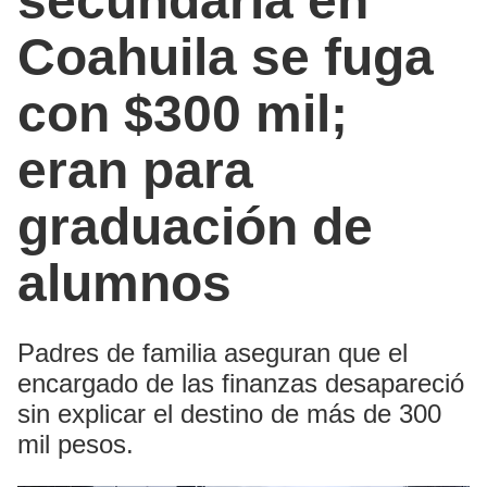
secundaria en
Coahuila se fuga
con $300 mil;
eran para
graduación de
alumnos
Padres de familia aseguran que el
encargado de las finanzas desapareció
sin explicar el destino de más de 300
mil pesos.