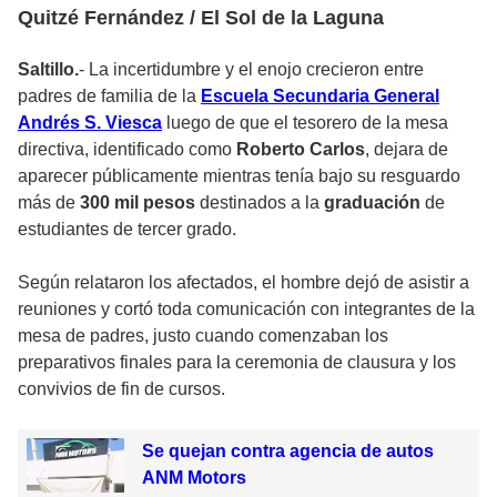
Quitzé Fernández / El Sol de la Laguna
Saltillo.
- La incertidumbre y el enojo crecieron entre
padres de familia de la
Escuela Secundaria General
Andrés S. Viesca
luego de que el tesorero de la mesa
directiva, identificado como
Roberto Carlos
, dejara de
aparecer públicamente mientras tenía bajo su resguardo
más de
300 mil pesos
destinados a la
graduación
de
estudiantes de tercer grado.
Según relataron los afectados, el hombre dejó de asistir a
reuniones y cortó toda comunicación con integrantes de la
mesa de padres, justo cuando comenzaban los
preparativos finales para la ceremonia de clausura y los
convivios de fin de cursos.
Se quejan contra agencia de autos
ANM Motors