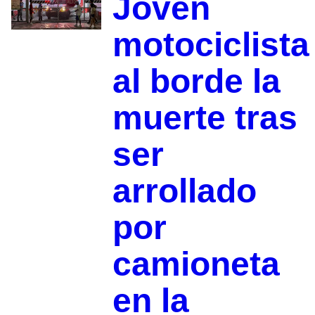
Joven
motociclista
al borde la
muerte tras
ser
arrollado
por
camioneta
en la