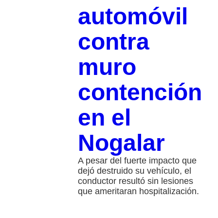
automóvil
contra
muro
contención
en el
Nogalar
A pesar del fuerte impacto que
dejó destruido su vehículo, el
conductor resultó sin lesiones
que ameritaran hospitalización.