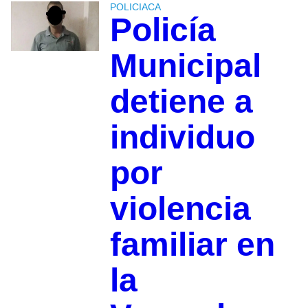
POLICIACA
Policía
Municipal
detiene a
individuo
por
violencia
familiar en
la