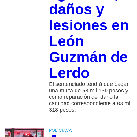
daños y
lesiones en
León
Guzmán de
Lerdo
El sentenciado tendrá que pagar
una multa de 58 mil 139 pesos y
como reparación del daño la
cantidad correspondiente a 83 mil
318 pesos.
POLICIACA