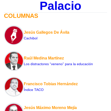
Palacio
COLUMNAS
Jesús Gallegos De Ávila
Cachibol
Raúl Medina Martínez
Los distractores “veneno” para la educación
Francisco Tobias Hernández
Índice TACO
Jesús Máximo Moreno Mejía