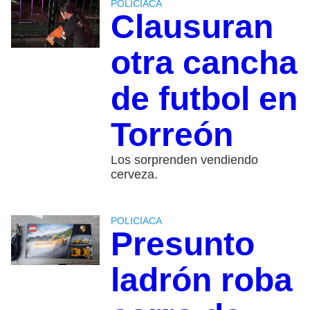
POLICIACA
Clausuran
otra cancha
de futbol en
Torreón
Los sorprenden vendiendo
cerveza.
POLICIACA
Presunto
ladrón roba