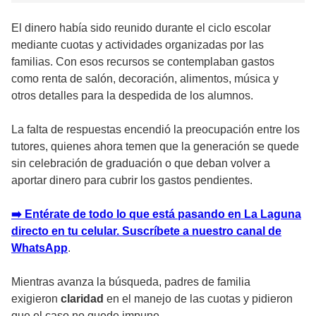
El dinero había sido reunido durante el ciclo escolar
mediante cuotas y actividades organizadas por las
familias. Con esos recursos se contemplaban gastos
como renta de salón, decoración, alimentos, música y
otros detalles para la despedida de los alumnos.
La falta de respuestas encendió la preocupación entre los
tutores, quienes ahora temen que la generación se quede
sin celebración de graduación o que deban volver a
aportar dinero para cubrir los gastos pendientes.
➡️ Entérate de todo lo que está pasando en La Laguna
directo en tu celular. Suscríbete a nuestro canal de
WhatsApp
.
Mientras avanza la búsqueda, padres de familia
exigieron
claridad
en el manejo de las cuotas y pidieron
que el caso no quede impune.