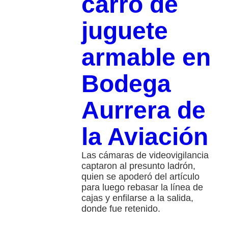
carro de
juguete
armable en
Bodega
Aurrera de
la Aviación
Las cámaras de videovigilancia
captaron al presunto ladrón,
quien se apoderó del artículo
para luego rebasar la línea de
cajas y enfilarse a la salida,
donde fue retenido.