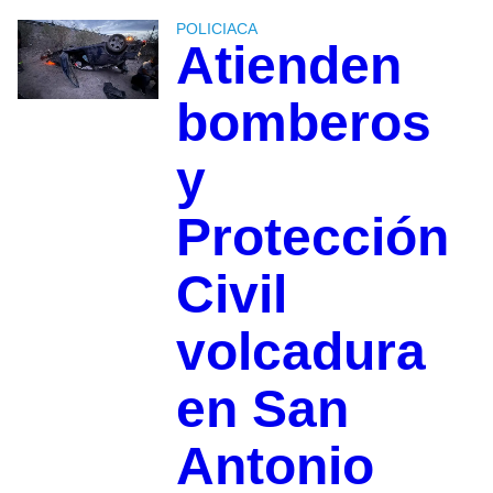
POLICIACA
Atienden
bomberos
y
Protección
Civil
volcadura
en San
Antonio