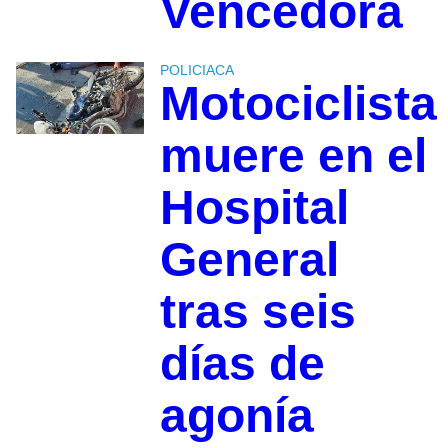
Vencedora
POLICIACA
Motociclista
muere en el
Hospital
General
tras seis
días de
agonía