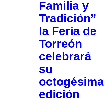
Familia y
Tradición”
la Feria de
Torreón
celebrará
su
octogésima
edición