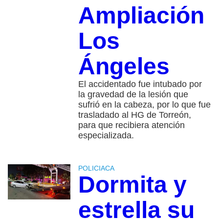
Ampliación
Los
Ángeles
El accidentado fue intubado por
la gravedad de la lesión que
sufrió en la cabeza, por lo que fue
trasladado al HG de Torreón,
para que recibiera atención
especializada.
POLICIACA
Dormita y
estrella su