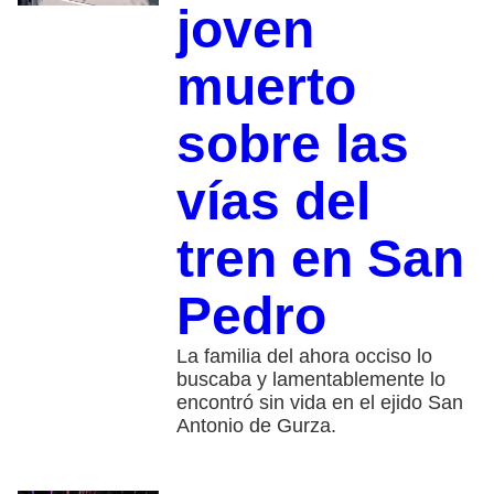
joven
muerto
sobre las
vías del
tren en San
Pedro
La familia del ahora occiso lo
buscaba y lamentablemente lo
encontró sin vida en el ejido San
Antonio de Gurza.