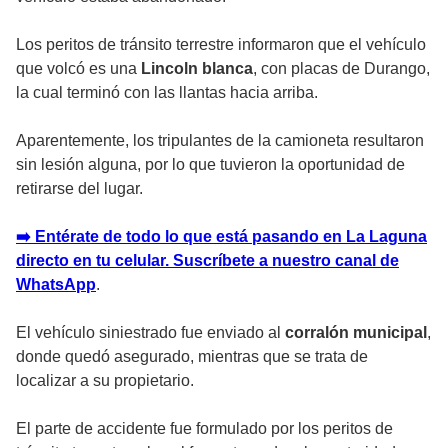
Los peritos de tránsito terrestre informaron que el vehículo
que volcó es una
Lincoln blanca
, con placas de Durango,
la cual terminó con las llantas hacia arriba.
Aparentemente, los tripulantes de la camioneta resultaron
sin lesión alguna, por lo que tuvieron la oportunidad de
retirarse del lugar.
➡️ Entérate de todo lo que está pasando en La Laguna
directo en tu celular. Suscríbete a nuestro canal de
WhatsApp
.
El vehículo siniestrado fue enviado al
corralón municipal
,
donde quedó asegurado, mientras que se trata de
localizar a su propietario.
El parte de accidente fue formulado por los peritos de