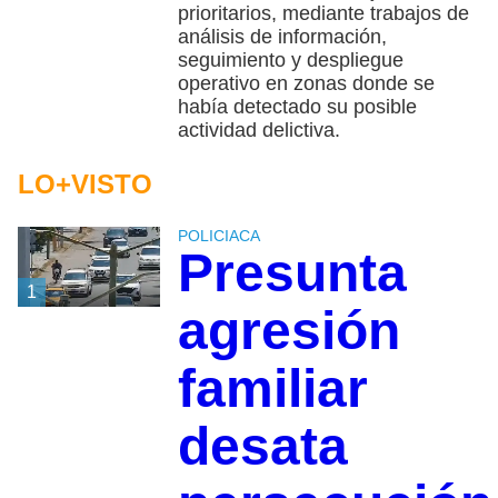
prioritarios, mediante trabajos de
análisis de información,
seguimiento y despliegue
operativo en zonas donde se
había detectado su posible
actividad delictiva.
LO+VISTO
POLICIACA
Presunta
1
agresión
familiar
desata