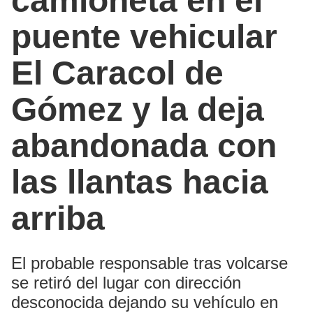
camioneta en el
puente vehicular
El Caracol de
Gómez y la deja
abandonada con
las llantas hacia
arriba
El probable responsable tras volcarse
se retiró del lugar con dirección
desconocida dejando su vehículo en