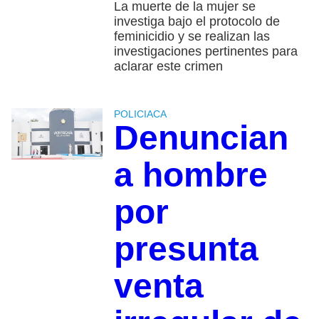
La muerte de la mujer se
investiga bajo el protocolo de
feminicidio y se realizan las
investigaciones pertinentes para
aclarar este crimen
POLICIACA
Denuncian
a hombre
por
presunta
venta