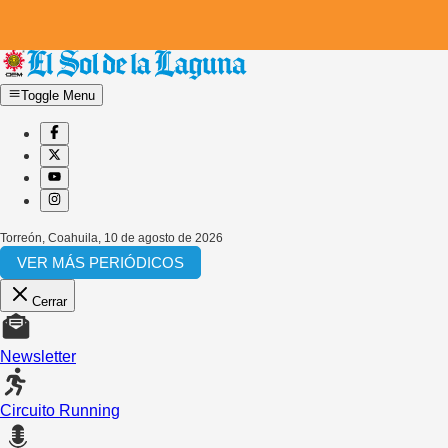
Toggle Menu
Torreón, Coahuila
,
10 de agosto de 2026
VER MÁS PERIÓDICOS
Cerrar
Newsletter
Circuito Running