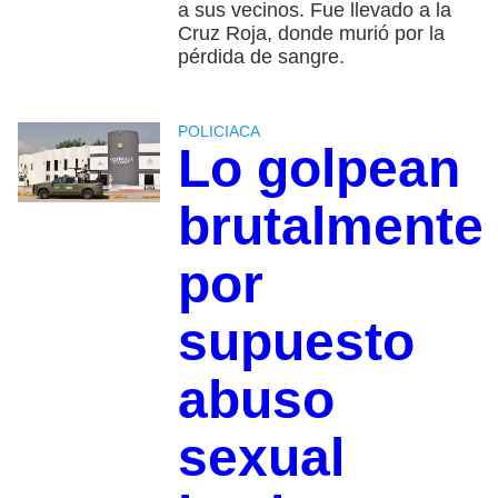
a sus vecinos. Fue llevado a la
Cruz Roja, donde murió por la
pérdida de sangre.
POLICIACA
Lo golpean
brutalmente
por
supuesto
abuso
sexual