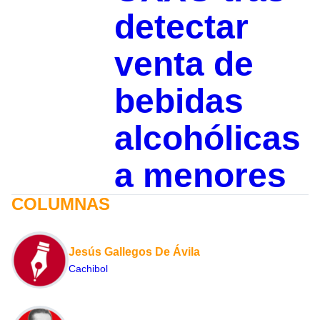
detectar
venta de
bebidas
alcohólicas
a menores
COLUMNAS
Jesús Gallegos De Ávila
Cachibol