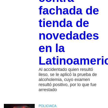
fachada de
tienda de
novedades
en la
Latinoameri
Al accidentado quien resultó
ileso, se le aplicó la prueba de
alcoholemia, cuyo examen
resultó positivo, por lo que fue
arrestado
POLICIACA