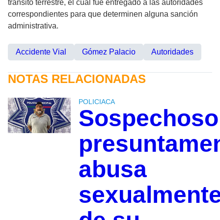
tránsito terrestre, el cual fue entregado a las autoridades
correspondientes para que determinen alguna sanción
administrativa.
Accidente Vial
Gómez Palacio
Autoridades
NOTAS RELACIONADAS
POLICIACA
Sospechoso
presuntame
abusa
sexualment