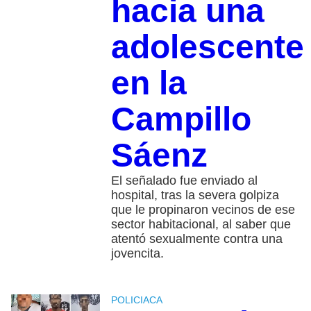
hacia una
adolescente
en la
Campillo
Sáenz
El señalado fue enviado al
hospital, tras la severa golpiza
que le propinaron vecinos de ese
sector habitacional, al saber que
atentó sexualmente contra una
jovencita.
POLICIACA