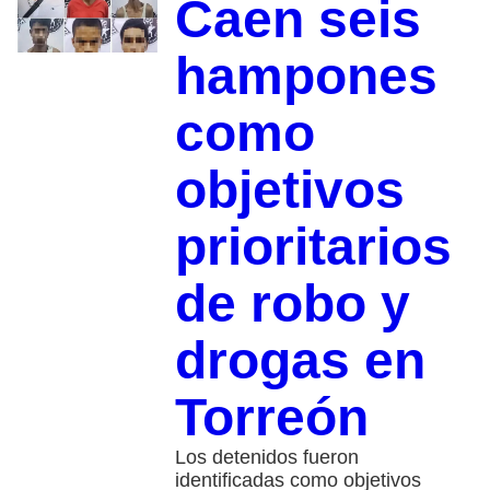
Caen seis
hampones
como
objetivos
prioritarios
de robo y
drogas en
Torreón
Los detenidos fueron
identificadas como objetivos