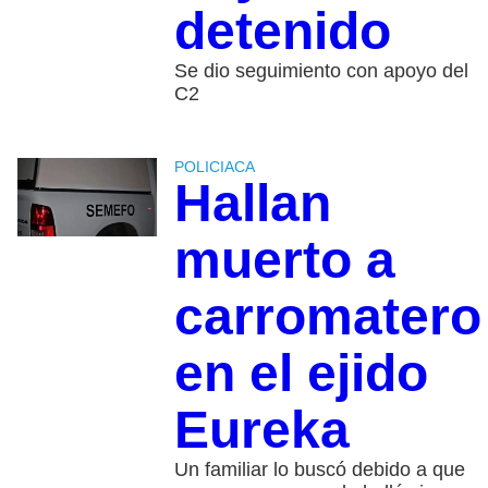
detenido
Se dio seguimiento con apoyo del
C2
POLICIACA
Hallan
muerto a
carromatero
en el ejido
Eureka
Un familiar lo buscó debido a que