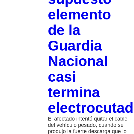
elemento
de la
Guardia
Nacional
casi
termina
electrocuta
El afectado intentó quitar el cable
del vehículo pesado, cuando se
produjo la fuerte descarga que lo