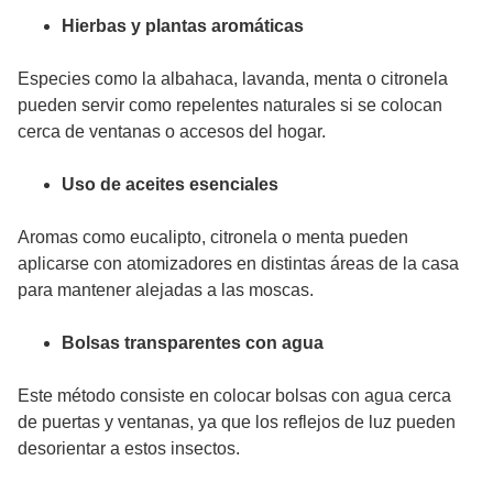
Hierbas y plantas aromáticas
Especies como la albahaca, lavanda, menta o citronela
pueden servir como repelentes naturales si se colocan
cerca de ventanas o accesos del hogar.
Uso de aceites esenciales
Aromas como eucalipto, citronela o menta pueden
aplicarse con atomizadores en distintas áreas de la casa
para mantener alejadas a las moscas.
Bolsas transparentes con agua
Este método consiste en colocar bolsas con agua cerca
de puertas y ventanas, ya que los reflejos de luz pueden
desorientar a estos insectos.