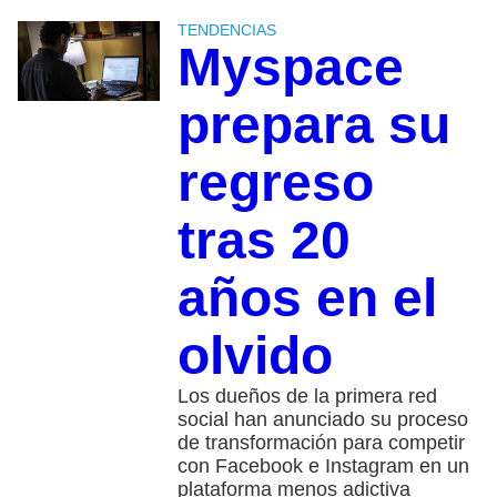
TENDENCIAS
Myspace
prepara su
regreso
tras 20
años en el
olvido
Los dueños de la primera red
social han anunciado su proceso
de transformación para competir
con Facebook e Instagram en un
plataforma menos adictiva