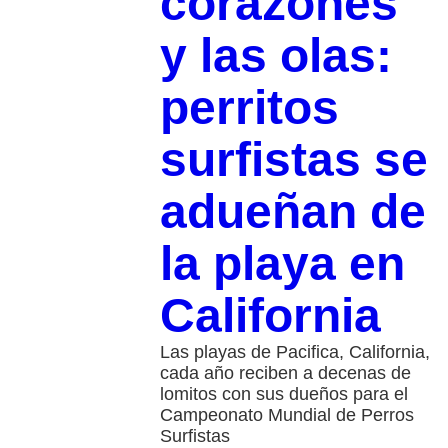
corazones
y las olas:
perritos
surfistas se
adueñan de
la playa en
California
Las playas de Pacifica, California,
cada año reciben a decenas de
lomitos con sus dueños para el
Campeonato Mundial de Perros
Surfistas