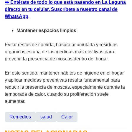
➡️ Entérate de todo lo que está pasando en La Laguna
directo en tu celular. Suscríbete a nuestro canal de
WhatsApp
.
Mantener espacios limpios
Evitar restos de comida, basura acumulada y residuos
orgánicos es una de las medidas más efectivas para
prevenir la presencia de moscas dentro del hogar.
En este sentido, mantener hábitos de higiene en el hogar
y aplicar medidas preventivas resulta fundamental para
reducir la presencia de moscas, especialmente durante la
temporada de calor, cuando su proliferación suele
aumentar.
Remedios
salud
Calor