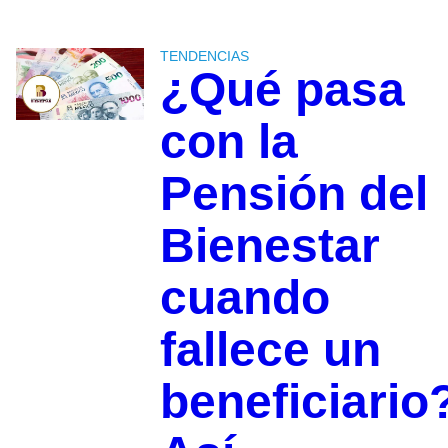
TENDENCIAS
¿Qué pasa
con la
Pensión del
Bienestar
cuando
fallece un
beneficiario