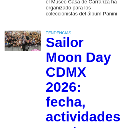
el Museo Casa de Carranza ha
organizado para los
coleccionistas del álbum Panini
TENDENCIAS
Sailor
Moon Day
CDMX
2026:
fecha,
actividades