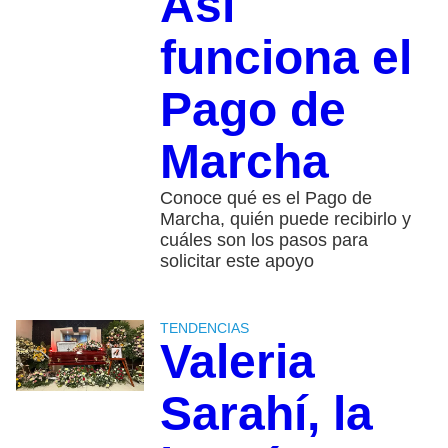
Así
funciona el
Pago de
Marcha
Conoce qué es el Pago de
Marcha, quién puede recibirlo y
cuáles son los pasos para
solicitar este apoyo
TENDENCIAS
Valeria
Sarahí, la