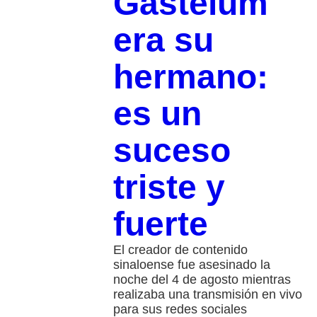
Gastélum
era su
hermano:
es un
suceso
triste y
fuerte
El creador de contenido
sinaloense fue asesinado la
noche del 4 de agosto mientras
realizaba una transmisión en vivo
para sus redes sociales