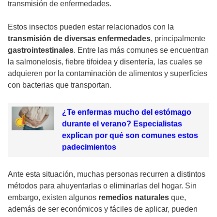
transmisión de enfermedades.
Estos insectos pueden estar relacionados con la
transmisión de diversas enfermedades
, principalmente
gastrointestinales
. Entre las más comunes se encuentran
la salmonelosis, fiebre tifoidea y disentería, las cuales se
adquieren por la contaminación de alimentos y superficies
con bacterias que transportan.
¿Te enfermas mucho del estómago
durante el verano? Especialistas
explican por qué son comunes estos
padecimientos
Ante esta situación, muchas personas recurren a distintos
métodos para ahuyentarlas o eliminarlas del hogar. Sin
embargo, existen algunos
remedios naturales
que,
además de ser económicos y fáciles de aplicar, pueden