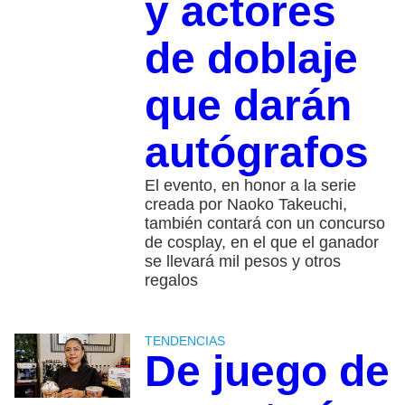
y actores
de doblaje
que darán
autógrafos
El evento, en honor a la serie
creada por Naoko Takeuchi,
también contará con un concurso
de cosplay, en el que el ganador
se llevará mil pesos y otros
regalos
TENDENCIAS
De juego de