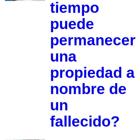
tiempo
puede
permanecer
una
propiedad a
nombre de
un
fallecido?