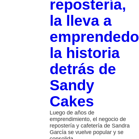
repostería,
la lleva a
emprendedo
la historia
detrás de
Sandy
Cakes
Luego de años de
emprendimiento, el negocio de
repostería y cafetería de Sandra
García se vuelve popular y se
consolida.