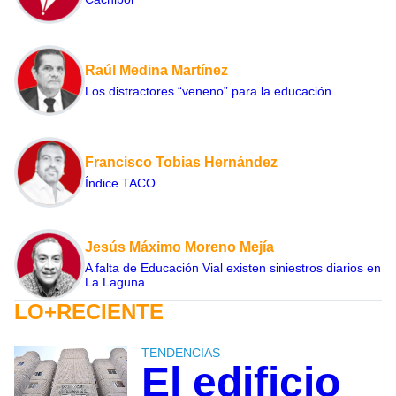
Raúl Medina Martínez
Los distractores “veneno” para la educación
Francisco Tobias Hernández
Índice TACO
Jesús Máximo Moreno Mejía
A falta de Educación Vial existen siniestros diarios en
La Laguna
LO+RECIENTE
TENDENCIAS
El edificio