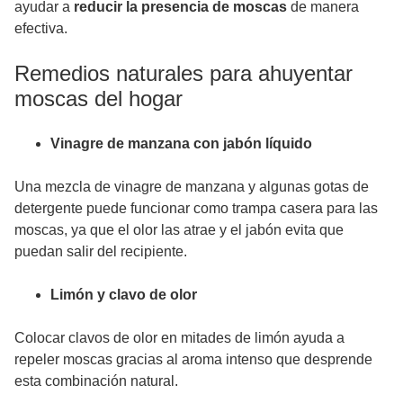
ayudar a
reducir la presencia de moscas
de manera
efectiva.
Remedios naturales para ahuyentar
moscas del hogar
Vinagre de manzana con jabón líquido
Una mezcla de vinagre de manzana y algunas gotas de
detergente puede funcionar como trampa casera para las
moscas, ya que el olor las atrae y el jabón evita que
puedan salir del recipiente.
Limón y clavo de olor
Colocar clavos de olor en mitades de limón ayuda a
repeler moscas gracias al aroma intenso que desprende
esta combinación natural.