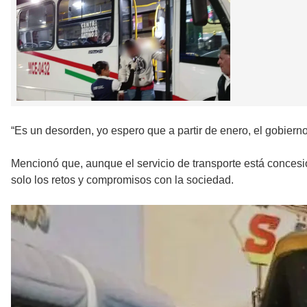
“Es un desorden, yo espero que a partir de enero, el gobierno
Mencionó que, aunque el servicio de transporte está concesion
solo los retos y compromisos con la sociedad.