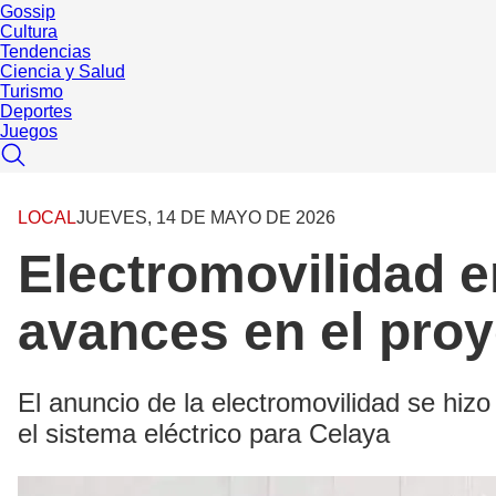
Gossip
Cultura
Tendencias
Ciencia y Salud
Turismo
Deportes
Juegos
LOCAL
JUEVES, 14 DE MAYO DE 2026
Electromovilidad 
avances en el pro
El anuncio de la electromovilidad se hiz
el sistema eléctrico para Celaya