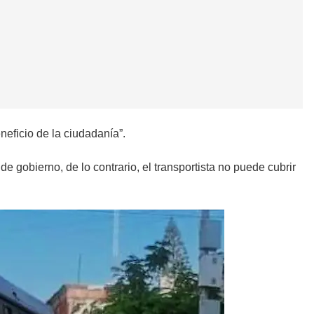
neficio de la ciudadanía”.
 gobierno, de lo contrario, el transportista no puede cubrir