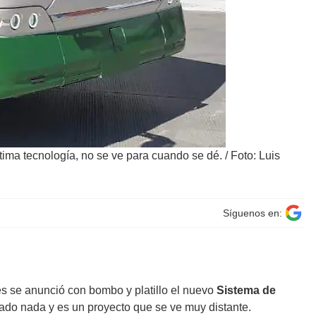
tima tecnología, no se ve para cuando se dé.
/
Foto: Luis
Síguenos en:
s se anunció con bombo y platillo el nuevo
Sistema de
tado nada y es un proyecto que se ve muy distante.