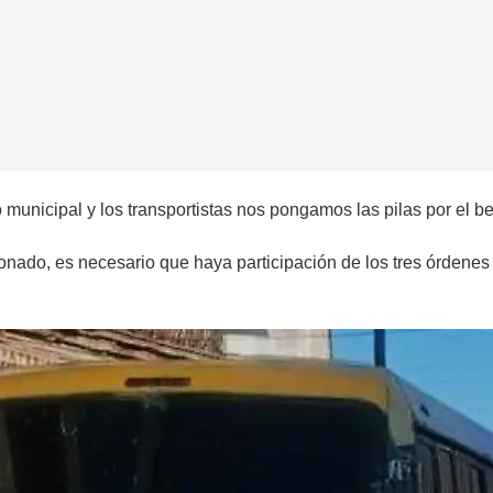
 municipal y los transportistas nos pongamos las pilas por el be
ado, es necesario que haya participación de los tres órdenes de