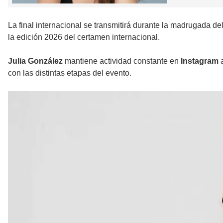
La final internacional se transmitirá durante la madrugada 
la edición 2026 del certamen internacional.
Julia González
mantiene actividad constante en
Instagram
a
con las distintas etapas del evento.