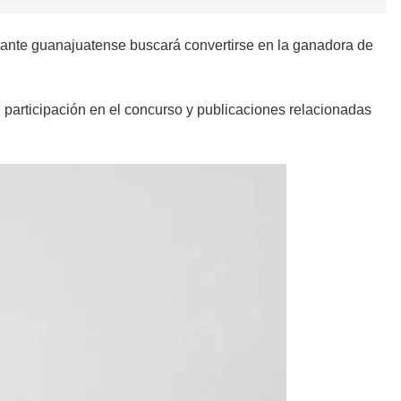
ntante guanajuatense buscará convertirse en la ganadora de
 participación en el concurso y publicaciones relacionadas