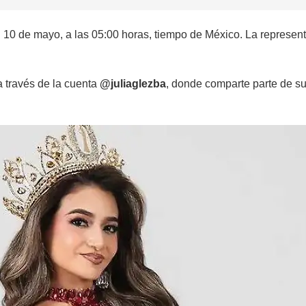
del 10 de mayo, a las 05:00 horas, tiempo de México. La represe
 través de la cuenta
@juliaglezba
, donde comparte parte de su