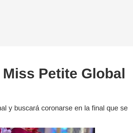
 Miss Petite Global
nal y buscará coronarse en la final que se