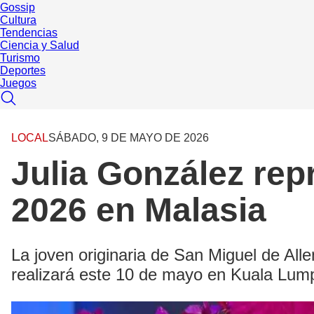
Gossip
Cultura
Tendencias
Ciencia y Salud
Turismo
Deportes
Juegos
LOCAL
SÁBADO, 9 DE MAYO DE 2026
Julia González rep
2026 en Malasia
La joven originaria de San Miguel de Alle
realizará este 10 de mayo en Kuala Lum