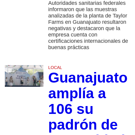
Autoridades sanitarias federales
informaron que las muestras
analizadas de la planta de Taylor
Farms en Guanajuato resultaron
negativas y destacaron que la
empresa cuenta con
certificaciones internacionales de
buenas prácticas
LOCAL
Guanajuato
amplía a
106 su
padrón de