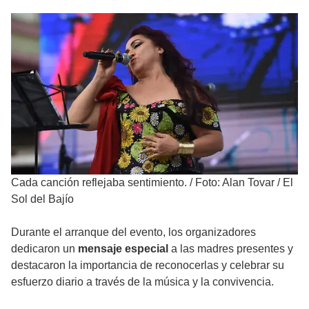
Cada canción reflejaba sentimiento.
/
Foto: Alan Tovar / El
Sol del Bajío
Durante el arranque del evento, los organizadores
dedicaron un
mensaje especial
a las madres presentes y
destacaron la importancia de reconocerlas y celebrar su
esfuerzo diario a través de la música y la convivencia.