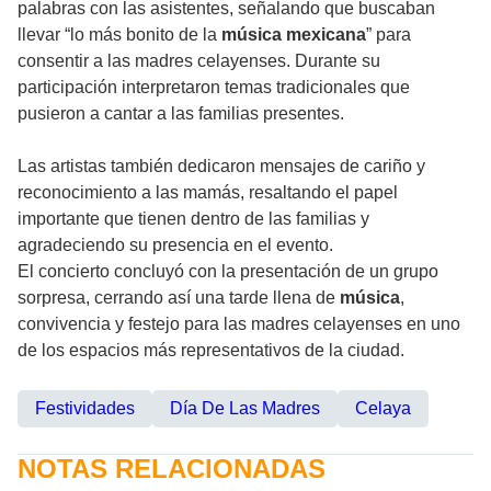
palabras con las asistentes, señalando que buscaban
llevar “lo más bonito de la
música mexicana
” para
consentir a las madres celayenses. Durante su
participación interpretaron temas tradicionales que
pusieron a cantar a las familias presentes.
Las artistas también dedicaron mensajes de cariño y
reconocimiento a las mamás, resaltando el papel
importante que tienen dentro de las familias y
agradeciendo su presencia en el evento.
El concierto concluyó con la presentación de un grupo
sorpresa, cerrando así una tarde llena de
música
,
convivencia y festejo para las madres celayenses en uno
de los espacios más representativos de la ciudad.
Festividades
Día De Las Madres
Celaya
NOTAS RELACIONADAS