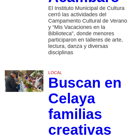
El Instituto Municipal de Cultura
cerró las actividades del
Campamento Cultural de Verano
y “Mis Vacaciones en la
Biblioteca”, donde menores
participaron en talleres de arte,
lectura, danza y diversas
disciplinas
LOCAL
Buscan en
Celaya
familias
creativas