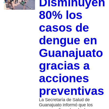
Disminuyen
80% los
casos de
dengue en
Guanajuato
gracias a
acciones
preventivas
La Secretaría de Salud de
Guanajuato informó que los