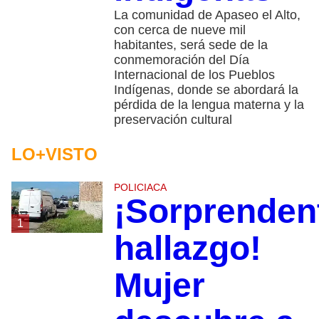
La comunidad de Apaseo el Alto,
con cerca de nueve mil
habitantes, será sede de la
conmemoración del Día
Internacional de los Pueblos
Indígenas, donde se abordará la
pérdida de la lengua materna y la
preservación cultural
LO+VISTO
POLICIACA
¡Sorprenden
1
hallazgo!
Mujer