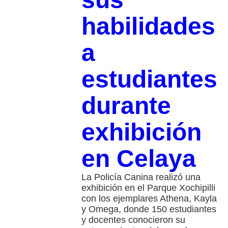
habilidades
a
estudiantes
durante
exhibición
en Celaya
La Policía Canina realizó una
exhibición en el Parque Xochipilli
con los ejemplares Athena, Kayla
y Omega, donde 150 estudiantes
y docentes conocieron su