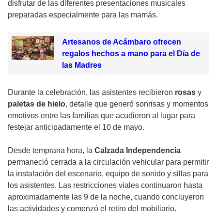
disfrutar de las diferentes presentaciones musicales
preparadas especialmente para las mamás.
Artesanos de Acámbaro ofrecen
regalos hechos a mano para el Día de
las Madres
Durante la celebración, las asistentes recibieron
rosas
y
paletas de hielo
, detalle que generó sonrisas y momentos
emotivos entre las familias que acudieron al lugar para
festejar anticipadamente el 10 de mayo.
Desde temprana hora, la
Calzada Independencia
permaneció cerrada a la circulación vehicular para permitir
la instalación del escenario, equipo de sonido y sillas para
los asistentes. Las restricciones viales continuaron hasta
aproximadamente las 9 de la noche, cuando concluyeron
las actividades y comenzó el retiro del mobiliario.