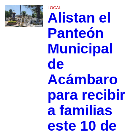
LOCAL
Alistan el
Panteón
Municipal
de
Acámbaro
para recibir
a familias
este 10 de