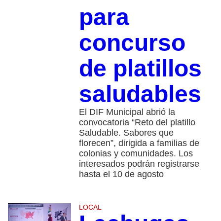
para
concurso
de platillos
saludables
El DIF Municipal abrió la
convocatoria “Reto del platillo
Saludable. Sabores que
florecen”, dirigida a familias de
colonias y comunidades. Los
interesados podrán registrarse
hasta el 10 de agosto
LOCAL