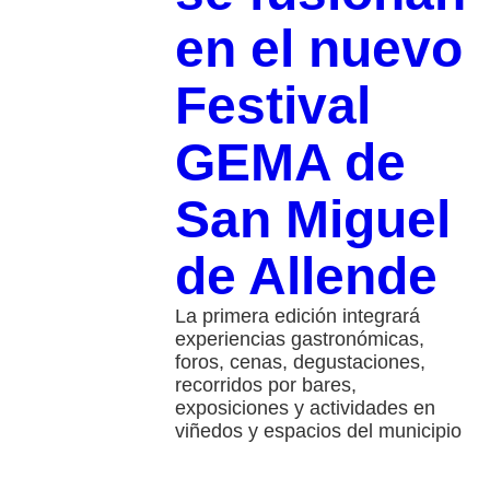
en el nuevo
Festival
GEMA de
San Miguel
de Allende
La primera edición integrará
experiencias gastronómicas,
foros, cenas, degustaciones,
recorridos por bares,
exposiciones y actividades en
viñedos y espacios del municipio