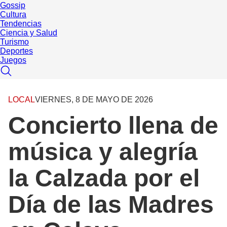
Gossip
Cultura
Tendencias
Ciencia y Salud
Turismo
Deportes
Juegos
LOCAL
VIERNES, 8 DE MAYO DE 2026
Concierto llena de
música y alegría
la Calzada por el
Día de las Madres