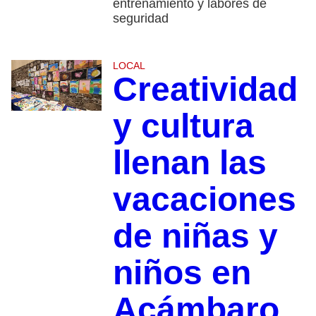
entrenamiento y labores de
seguridad
LOCAL
Creatividad
y cultura
llenan las
vacaciones
de niñas y
niños en
Acámbaro