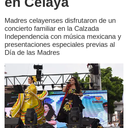
en Celaya
Madres celayenses disfrutaron de un
concierto familiar en la Calzada
Independencia con música mexicana y
presentaciones especiales previas al
Día de las Madres