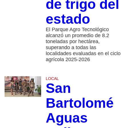
de trigo del
estado
El Parque Agro Tecnológico
alcanzó un promedio de 8.2
toneladas por hectárea,
superando a todas las
localidades evaluadas en el ciclo
agrícola 2025-2026
LOCAL
San
Bartolomé
Aguas