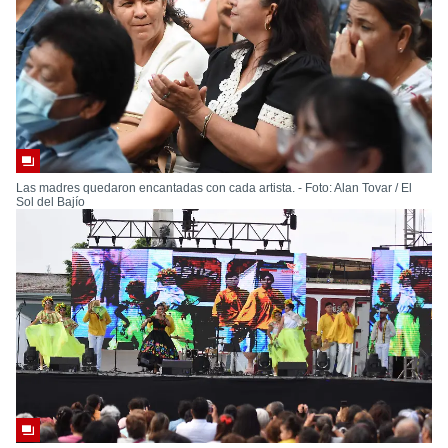
Las madres quedaron encantadas con cada artista. - Foto: Alan Tovar / El
Sol del Bajío