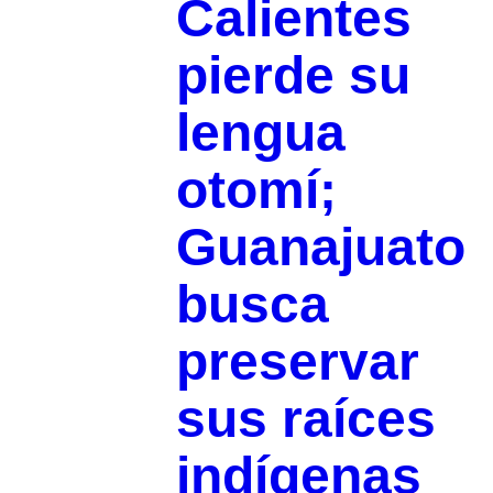
Calientes
pierde su
lengua
otomí;
Guanajuato
busca
preservar
sus raíces
indígenas