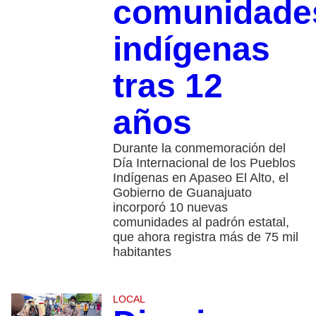
comunidade
indígenas
tras 12
años
Durante la conmemoración del
Día Internacional de los Pueblos
Indígenas en Apaseo El Alto, el
Gobierno de Guanajuato
incorporó 10 nuevas
comunidades al padrón estatal,
que ahora registra más de 75 mil
habitantes
LOCAL