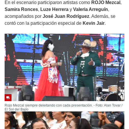
En el escenario participaron artistas como
ROJO Mezcal
,
Samira Ronces
,
Luze Herrera
y
Valeria Arreguín
,
acompañados por
José Juan Rodríguez
. Además, se
contó con la participación especial de
Kevin Jair
.
Rojo Mezcal siempre deleitando con cada presentación. - Foto: Alan Tovar /
El Sol del Bajío