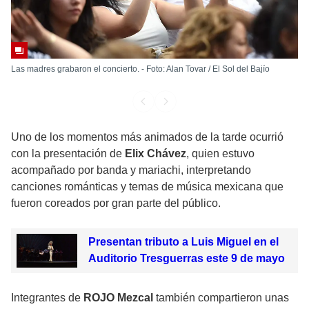
Las madres grabaron el concierto. - Foto: Alan Tovar / El Sol del Bajío
Uno de los momentos más animados de la tarde ocurrió
con la presentación de
Elix Chávez
, quien estuvo
acompañado por banda y mariachi, interpretando
canciones románticas y temas de música mexicana que
fueron coreados por gran parte del público.
Presentan tributo a Luis Miguel en el
Auditorio Tresguerras este 9 de mayo
Integrantes de
ROJO Mezcal
también compartieron unas