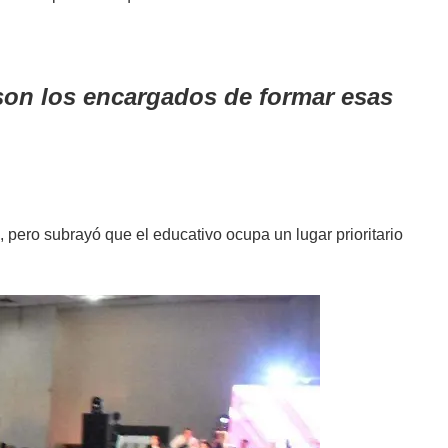
son los encargados de formar esas
 pero subrayó que el educativo ocupa un lugar prioritario