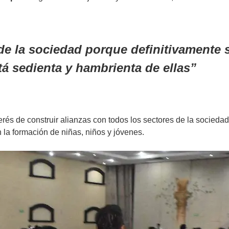
de la
sociedad
porque definitivamente 
á sedienta y hambrienta de ellas
és de construir alianzas con todos los sectores de la sociedad,
 la formación de niñas, niños y jóvenes.