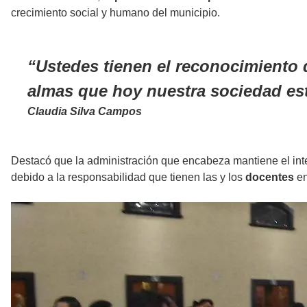
crecimiento social y humano del municipio.
Ustedes tienen el reconocimiento 
almas que hoy nuestra sociedad est
Claudia Silva Campos
Destacó que la administración que encabeza mantiene el inter
debido a la responsabilidad que tienen las y los
docentes
en