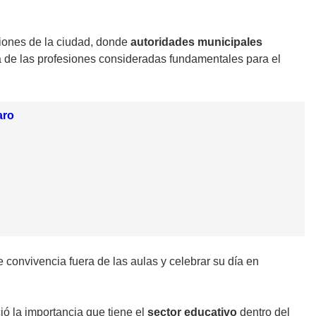
ciones de la ciudad, donde
autoridades municipales
a de las profesiones consideradas fundamentales para el
aro
convivencia fuera de las aulas y celebrar su día en
ió la importancia que tiene el
sector educativo
dentro del