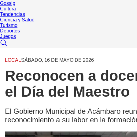
Gossip
Cultura
Tendencias
Ciencia y Salud
Turismo
Deportes
Juegos
LOCAL
SÁBADO, 16 DE MAYO DE 2026
Reconocen a docen
el Día del Maestro
El Gobierno Municipal de Acámbaro reun
reconocimiento a su labor en la formaci