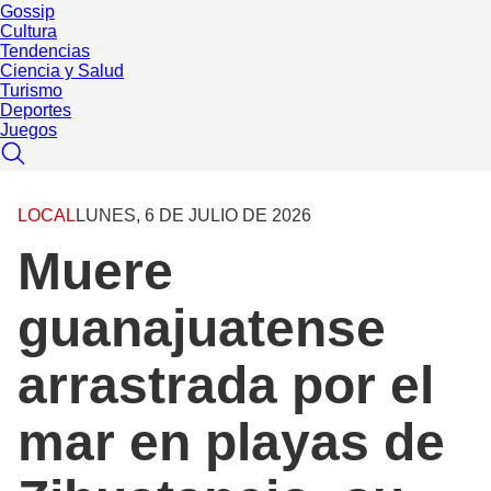
Gossip
Cultura
Tendencias
Ciencia y Salud
Turismo
Deportes
Juegos
LOCAL
LUNES, 6 DE JULIO DE 2026
Muere
guanajuatense
arrastrada por el
mar en playas de