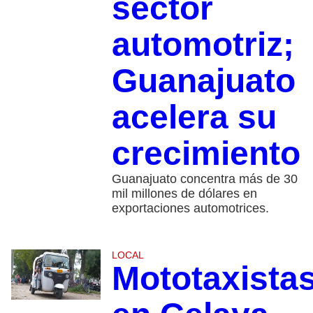
sector
automotriz;
Guanajuato
acelera su
crecimiento
Guanajuato concentra más de 30
mil millones de dólares en
exportaciones automotrices.
LOCAL
Mototaxista