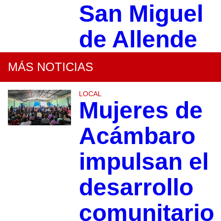
San Miguel
de Allende
MÁS NOTICIAS
LOCAL
Mujeres de
Acámbaro
impulsan el
desarrollo
comunitario