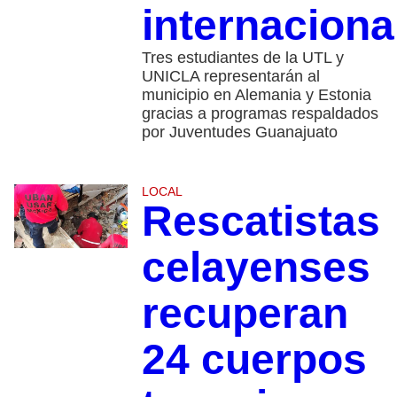
internaciona
Tres estudiantes de la UTL y
UNICLA representarán al
municipio en Alemania y Estonia
gracias a programas respaldados
por Juventudes Guanajuato
LOCAL
Rescatistas
celayenses
recuperan
24 cuerpos