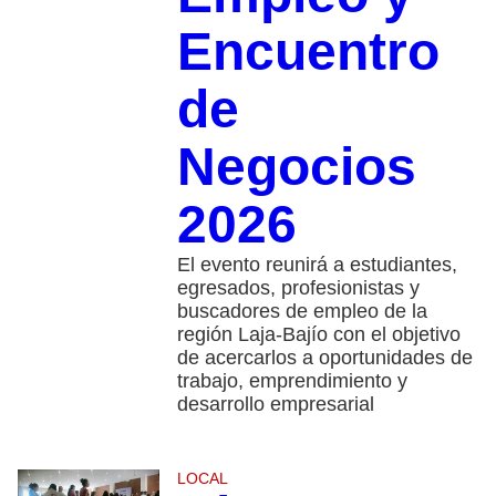
Encuentro
de
Negocios
2026
El evento reunirá a estudiantes,
egresados, profesionistas y
buscadores de empleo de la
región Laja-Bajío con el objetivo
de acercarlos a oportunidades de
trabajo, emprendimiento y
desarrollo empresarial
LOCAL