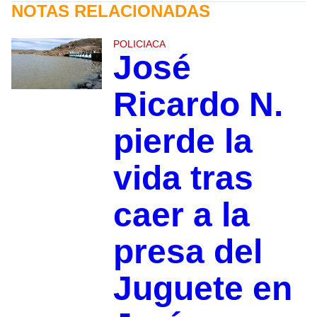
NOTAS RELACIONADAS
POLICIACA
José
Ricardo N.
pierde la
vida tras
caer a la
presa del
Juguete en