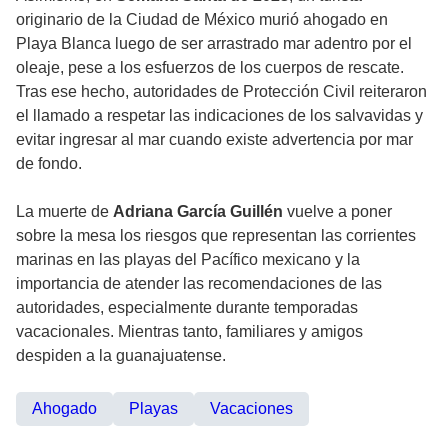
originario de la Ciudad de México murió ahogado en
Playa Blanca luego de ser arrastrado mar adentro por el
oleaje, pese a los esfuerzos de los cuerpos de rescate.
Tras ese hecho, autoridades de Protección Civil reiteraron
el llamado a respetar las indicaciones de los salvavidas y
evitar ingresar al mar cuando existe advertencia por mar
de fondo.
La muerte de
Adriana García Guillén
vuelve a poner
sobre la mesa los riesgos que representan las corrientes
marinas en las playas del Pacífico mexicano y la
importancia de atender las recomendaciones de las
autoridades, especialmente durante temporadas
vacacionales. Mientras tanto, familiares y amigos
despiden a la guanajuatense.
Ahogado
Playas
Vacaciones