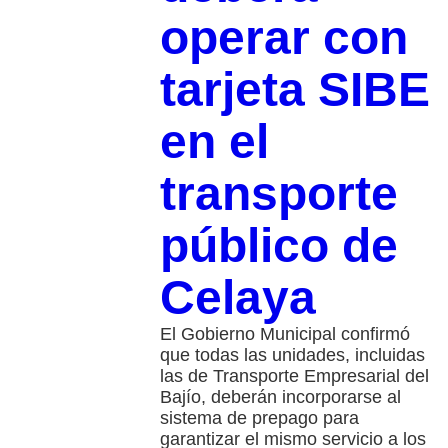
operar con
tarjeta SIBE
en el
transporte
público de
Celaya
El Gobierno Municipal confirmó
que todas las unidades, incluidas
las de Transporte Empresarial del
Bajío, deberán incorporarse al
sistema de prepago para
garantizar el mismo servicio a los