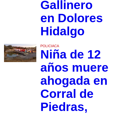
Gallinero
en Dolores
Hidalgo
POLICIACA
Niña de 12
años muere
ahogada en
Corral de
Piedras,