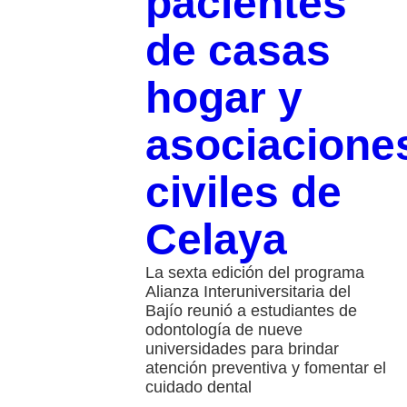
pacientes
de casas
hogar y
asociacione
civiles de
Celaya
La sexta edición del programa
Alianza Interuniversitaria del
Bajío reunió a estudiantes de
odontología de nueve
universidades para brindar
atención preventiva y fomentar el
cuidado dental