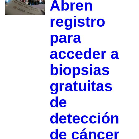
Abren
registro
para
acceder a
biopsias
gratuitas
de
detección
de cáncer