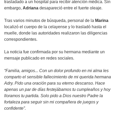
trasladado a un hospital para recibir atención médica. Sin
embargo,
Adriana
desapareció entre el fuerte oleaje.
Tras varios minutos de búsqueda, personal de la
Marina
localizó el cuerpo de la celayense y lo trasladó hasta el
muelle, donde las autoridades realizaron las diligencias
correspondientes.
La noticia fue confirmada por su hermana mediante un
mensaje publicado en redes sociales.
“Familia, amigos... Con un dolor profundo en mi alma les
comparto el sensible fallecimiento de mi querida hermana
Adry. Pido una oración para su eterno descanso. Hace
apenas un par de días festejábamos tu cumpleaños y hoy
lloramos tu partida. Solo pido a Dios nuestro Padre la
fortaleza para seguir sin mi compañera de juegos y
confidente”.