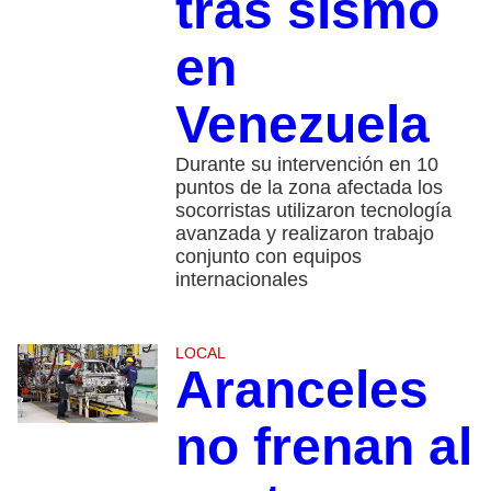
tras sismo
en
Venezuela
Durante su intervención en 10
puntos de la zona afectada los
socorristas utilizaron tecnología
avanzada y realizaron trabajo
conjunto con equipos
internacionales
LOCAL
Aranceles
no frenan al