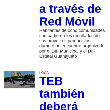
a través de
Red Móvil
Habitantes de ocho comunidades
compartieron los resultados de
sus proyectos productivos
durante un encuentro organizado
por el DIF Municipal y el DIF
Estatal Guanajuato
LOCAL
TEB
también
deberá