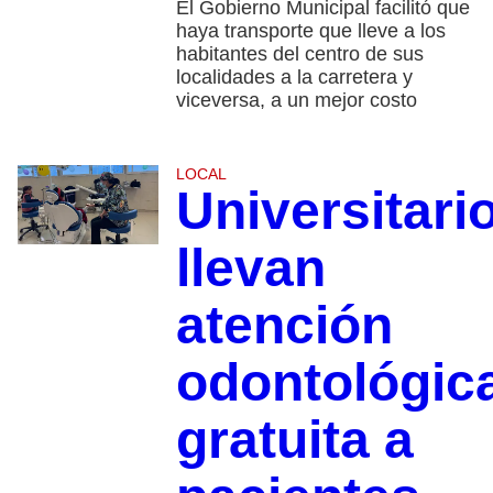
El Gobierno Municipal facilitó que
haya transporte que lleve a los
habitantes del centro de sus
localidades a la carretera y
viceversa, a un mejor costo
LOCAL
Universitari
llevan
atención
odontológic
gratuita a