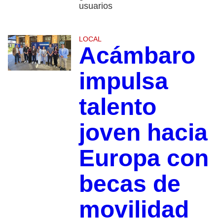
usuarios
LOCAL
Acámbaro
impulsa
talento
joven hacia
Europa con
becas de
movilidad