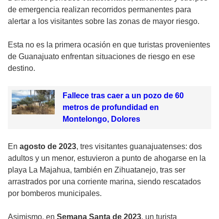
de emergencia realizan recorridos permanentes para
alertar a los visitantes sobre las zonas de mayor riesgo.
Esta no es la primera ocasión en que turistas provenientes
de Guanajuato enfrentan situaciones de riesgo en ese
destino.
Fallece tras caer a un pozo de 60
metros de profundidad en
Montelongo, Dolores
En
agosto de 2023
, tres visitantes guanajuatenses: dos
adultos y un menor, estuvieron a punto de ahogarse en la
playa La Majahua, también en Zihuatanejo, tras ser
arrastrados por una corriente marina, siendo rescatados
por bomberos municipales.
Asimismo, en
Semana Santa de 2023
, un turista