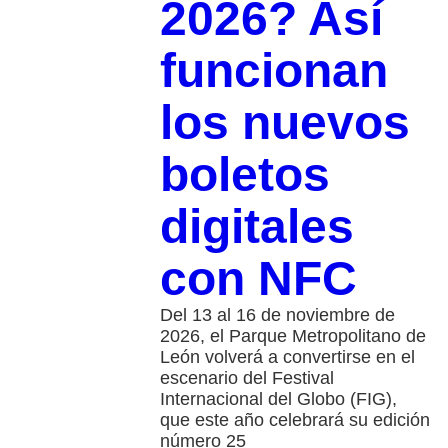
2026? Así
funcionan
los nuevos
boletos
digitales
con NFC
Del 13 al 16 de noviembre de
2026, el Parque Metropolitano de
León volverá a convertirse en el
escenario del Festival
Internacional del Globo (FIG),
que este año celebrará su edición
número 25