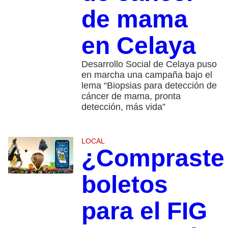
de mama
en Celaya
Desarrollo Social de Celaya puso
en marcha una campaña bajo el
lema “Biopsias para detección de
cáncer de mama, pronta
detección, más vida”
LOCAL
¿Compraste
boletos
para el FIG