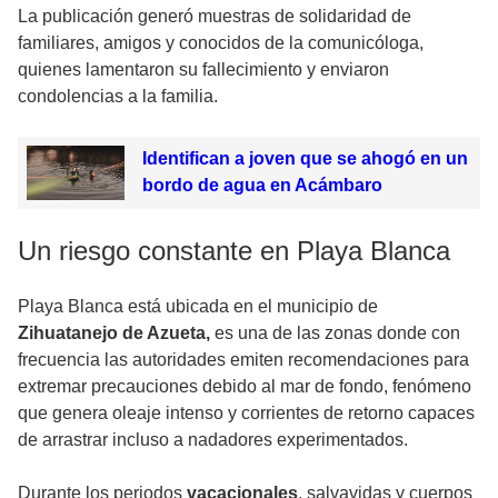
La publicación generó muestras de solidaridad de
familiares, amigos y conocidos de la comunicóloga,
quienes lamentaron su fallecimiento y enviaron
condolencias a la familia.
Identifican a joven que se ahogó en un
bordo de agua en Acámbaro
Un riesgo constante en Playa Blanca
Playa Blanca está ubicada en el municipio de
Zihuatanejo de Azueta,
es una de las zonas donde con
frecuencia las autoridades emiten recomendaciones para
extremar precauciones debido al mar de fondo, fenómeno
que genera oleaje intenso y corrientes de retorno capaces
de arrastrar incluso a nadadores experimentados.
Durante los periodos
vacacionales
, salvavidas y cuerpos