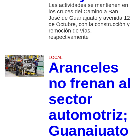
Las actividades se mantienen en
los cruces del Camino a San
José de Guanajuato y avenida 12
de Octubre, con la construcción y
remoción de vías,
respectivamente
LOCAL
Aranceles
no frenan al
sector
automotriz;
Guanajuato