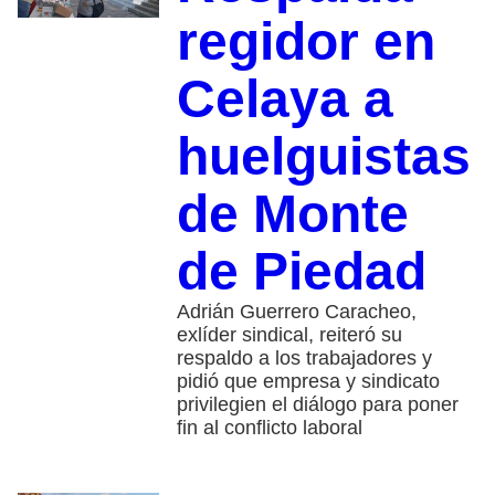
regidor en
Celaya a
huelguistas
de Monte
de Piedad
Adrián Guerrero Caracheo,
exlíder sindical, reiteró su
respaldo a los trabajadores y
pidió que empresa y sindicato
privilegien el diálogo para poner
fin al conflicto laboral