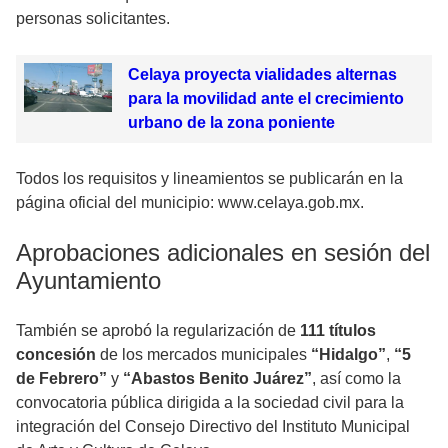
personas solicitantes.
Celaya proyecta vialidades alternas
para la movilidad ante el crecimiento
urbano de la zona poniente
Todos los requisitos y lineamientos se publicarán en la
página oficial del municipio: www.celaya.gob.mx.
Aprobaciones adicionales en sesión del
Ayuntamiento
También se aprobó la regularización de
111 títulos
concesión
de los mercados municipales
“Hidalgo”
,
“5
de Febrero”
y
“Abastos Benito Juárez”
, así como la
convocatoria pública dirigida a la sociedad civil para la
integración del Consejo Directivo del Instituto Municipal