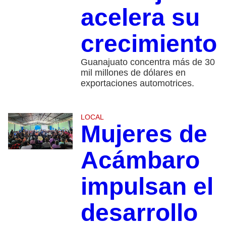
acelera su
crecimiento
Guanajuato concentra más de 30
mil millones de dólares en
exportaciones automotrices.
LOCAL
Mujeres de
Acámbaro
impulsan el
desarrollo