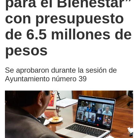
para el Bienestar”
con presupuesto
de 6.5 millones de
pesos
Se aprobaron durante la sesión de
Ayuntamiento número 39