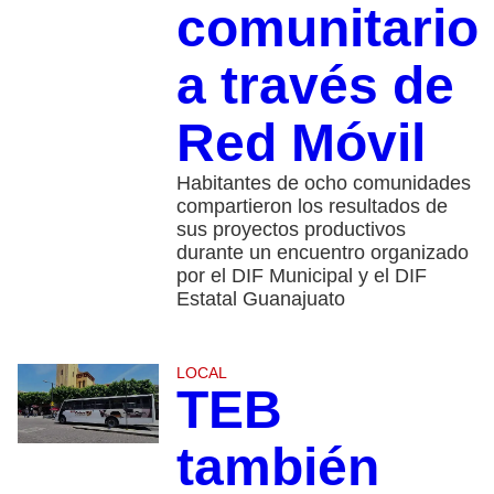
comunitario
a través de
Red Móvil
Habitantes de ocho comunidades
compartieron los resultados de
sus proyectos productivos
durante un encuentro organizado
por el DIF Municipal y el DIF
Estatal Guanajuato
LOCAL
TEB
también