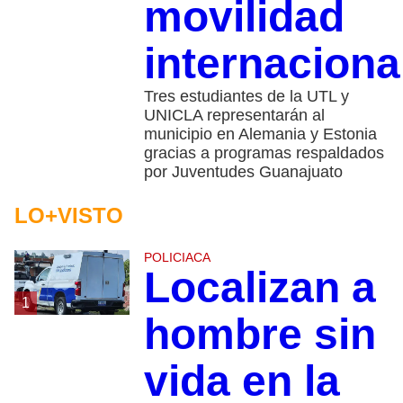
movilidad
internaciona
Tres estudiantes de la UTL y
UNICLA representarán al
municipio en Alemania y Estonia
gracias a programas respaldados
por Juventudes Guanajuato
LO+VISTO
POLICIACA
Localizan a
1
hombre sin
vida en la