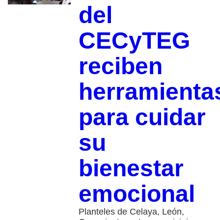
del
CECyTEG
reciben
herramienta
para cuidar
su
bienestar
emocional
Planteles de Celaya, León,