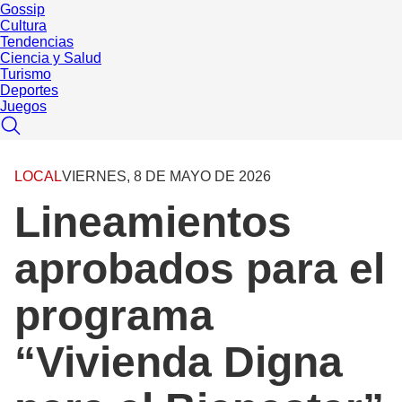
Gossip
Cultura
Tendencias
Ciencia y Salud
Turismo
Deportes
Juegos
LOCAL
VIERNES, 8 DE MAYO DE 2026
Lineamientos
aprobados para el
programa
“Vivienda Digna