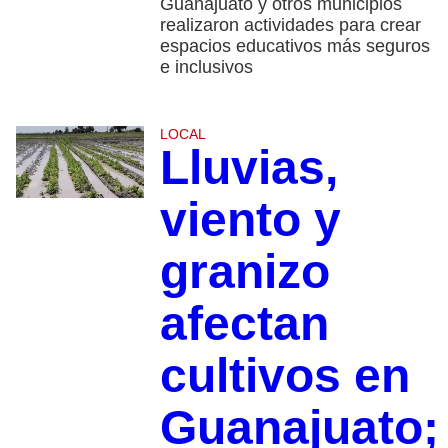
Guanajuato y otros municipios
realizaron actividades para crear
espacios educativos más seguros
e inclusivos
LOCAL
Lluvias,
viento y
granizo
afectan
cultivos en
Guanajuato;