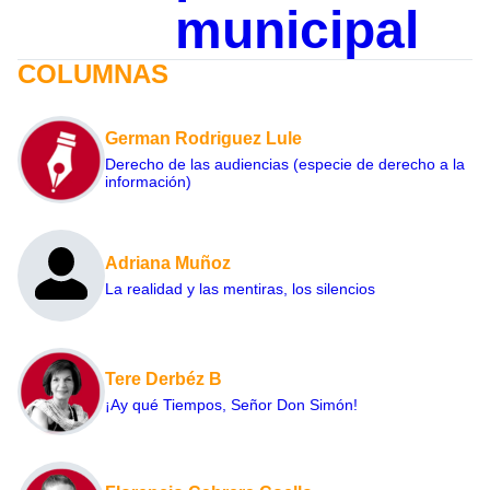
municipal
COLUMNAS
German Rodriguez Lule
Derecho de las audiencias (especie de derecho a la
información)
Adriana Muñoz
La realidad y las mentiras, los silencios
Tere Derbéz B
¡Ay qué Tiempos, Señor Don Simón!