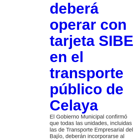
deberá
operar con
tarjeta SIBE
en el
transporte
público de
Celaya
El Gobierno Municipal confirmó
que todas las unidades, incluidas
las de Transporte Empresarial del
Bajío, deberán incorporarse al