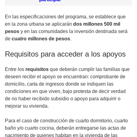
En las especificaciones del programa, se establece que
en la zona urbana se aplicarán
dos millones 500 mil
pesos
y en las comunidades la inversión destinada será
de
cuatro millones de pesos
.
Requisitos para acceder a los apoyos
Entre los
requisitos
que deberán cumplir las familias que
deseen recibir el apoyo se encuentran: comprobante de
domicilio, carta de ingresos donde se indiquen las
condiciones en que viven, bajo protesta de decir verdad
de no haber recibido subsidio o apoyo para adquirir o
mejorar su vivienda.
Para el caso de construcción de cuarto dormitorio, cuarto
baño y/o cuarto cocina, deberán entregarse las actas de
nacimiento de quienes habitan en la vivienda de las