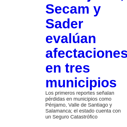
Secam y
Sader
evalúan
afectacione
en tres
municipios
Los primeros reportes señalan
pérdidas en municipios como
Pénjamo, Valle de Santiago y
Salamanca; el estado cuenta con
un Seguro Catastrófico