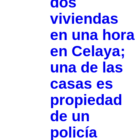
dos
viviendas
en una hora
en Celaya;
una de las
casas es
propiedad
de un
policía