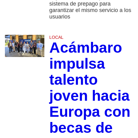
sistema de prepago para
garantizar el mismo servicio a los
usuarios
LOCAL
Acámbaro
impulsa
talento
joven hacia
Europa con
becas de