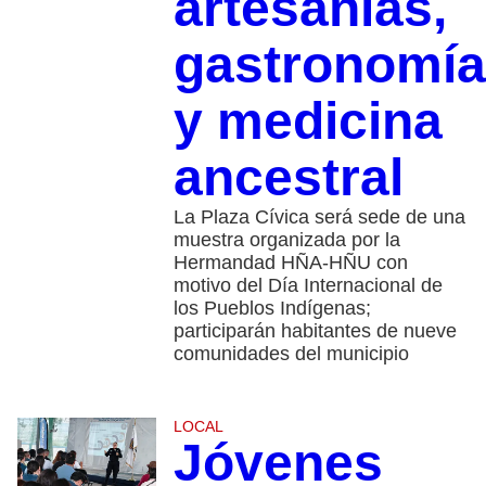
artesanías,
gastronomía
y medicina
ancestral
La Plaza Cívica será sede de una
muestra organizada por la
Hermandad HÑA-HÑU con
motivo del Día Internacional de
los Pueblos Indígenas;
participarán habitantes de nueve
comunidades del municipio
LOCAL
Jóvenes