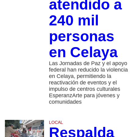
atendido a
240 mil
personas
en Celaya
Las Jornadas de Paz y el apoyo
federal han reducido la violencia
en Celaya, permitiendo la
reactivación de eventos y el
impulso de centros culturales
EsperanzArte para jóvenes y
comunidades
LOCAL
Respalda