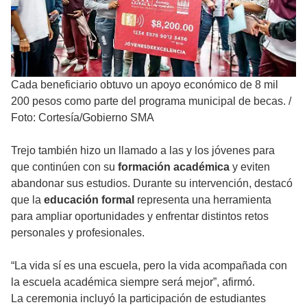
Cada beneficiario obtuvo un apoyo económico de 8 mil
200 pesos como parte del programa municipal de becas.
/
Foto: Cortesía/Gobierno SMA
Trejo también hizo un llamado a las y los jóvenes para
que continúen con su
formación académica
y eviten
abandonar sus estudios. Durante su intervención, destacó
que la
educación formal
representa una herramienta
para ampliar oportunidades y enfrentar distintos retos
personales y profesionales.
“La vida sí es una escuela, pero la vida acompañada con
la escuela académica siempre será mejor”, afirmó.
La ceremonia incluyó la participación de estudiantes