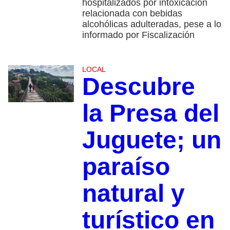
hospitalizados por intoxicación
relacionada con bebidas
alcohólicas adulteradas, pese a lo
informado por Fiscalización
LOCAL
Descubre
la Presa del
Juguete; un
paraíso
natural y
turístico en