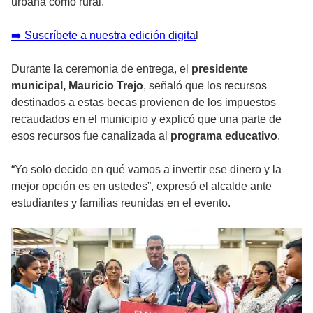
urbana como rural.
➡️ Suscríbete a nuestra edición digita
l
Durante la ceremonia de entrega, el
presidente
municipal, Mauricio Trejo
, señaló que los recursos
destinados a estas becas provienen de los impuestos
recaudados en el municipio y explicó que una parte de
esos recursos fue canalizada al
programa educativo
.
“Yo solo decido en qué vamos a invertir ese dinero y la
mejor opción es en ustedes”, expresó el alcalde ante
estudiantes y familias reunidas en el evento.