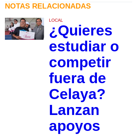
NOTAS RELACIONADAS
LOCAL
¿Quieres
estudiar o
competir
fuera de
Celaya?
Lanzan
apoyos