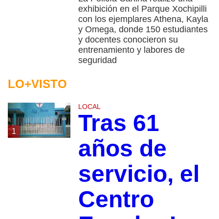
exhibición en el Parque Xochipilli
con los ejemplares Athena, Kayla
y Omega, donde 150 estudiantes
y docentes conocieron su
entrenamiento y labores de
seguridad
LO+VISTO
LOCAL
Tras 61
1
años de
servicio, el
Centro