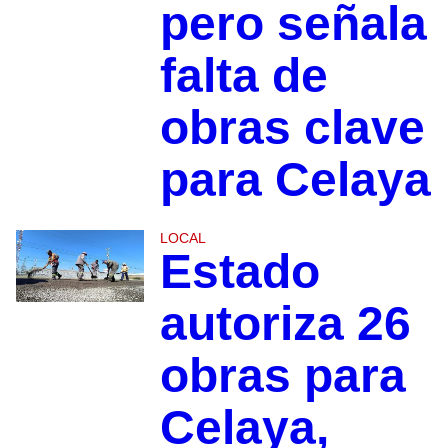
pero señala
falta de
obras clave
para Celaya
LOCAL
Estado
autoriza 26
obras para
Celaya,