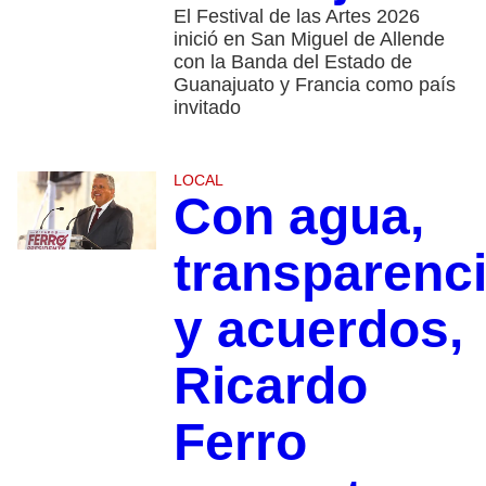
El Festival de las Artes 2026
inició en San Miguel de Allende
con la Banda del Estado de
Guanajuato y Francia como país
invitado
LOCAL
Con agua,
transparenc
y acuerdos,
Ricardo
Ferro