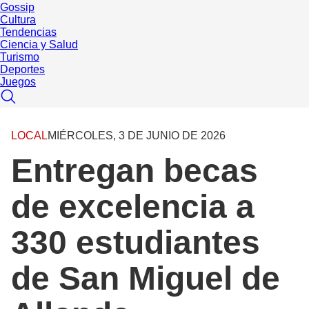
Gossip
Cultura
Tendencias
Ciencia y Salud
Turismo
Deportes
Juegos
LOCAL
MIÉRCOLES, 3 DE JUNIO DE 2026
Entregan becas
de excelencia a
330 estudiantes
de San Miguel de