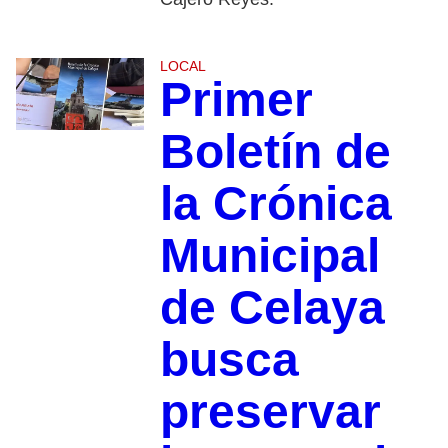
LOCAL
Primer
Boletín de
la Crónica
Municipal
de Celaya
busca
preservar