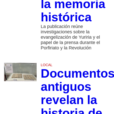
la memoria
histórica
La publicación reúne
investigaciones sobre la
evangelización de Yuriria y el
papel de la prensa durante el
Porfiriato y la Revolución
LOCAL
Documento
antiguos
revelan la
historia de