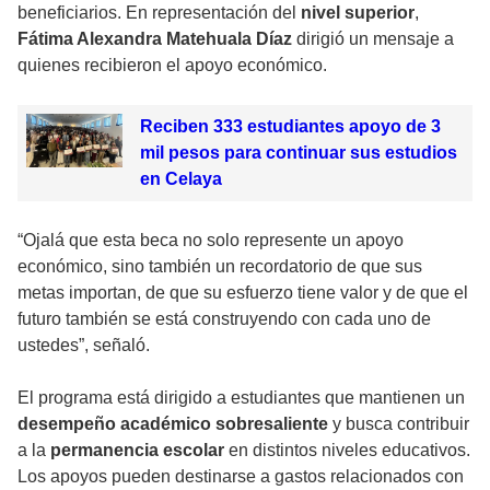
beneficiarios. En representación del
nivel superior
,
Fátima Alexandra Matehuala Díaz
dirigió un mensaje a
quienes recibieron el apoyo económico.
Reciben 333 estudiantes apoyo de 3
mil pesos para continuar sus estudios
en Celaya
“Ojalá que esta beca no solo represente un apoyo
económico, sino también un recordatorio de que sus
metas importan, de que su esfuerzo tiene valor y de que el
futuro también se está construyendo con cada uno de
ustedes”, señaló.
El programa está dirigido a estudiantes que mantienen un
desempeño académico sobresaliente
y busca contribuir
a la
permanencia escolar
en distintos niveles educativos.
Los apoyos pueden destinarse a gastos relacionados con