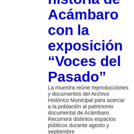
Acámbaro
con la
exposición
“Voces del
Pasado”
La muestra reúne reproducciones
y documentos del Archivo
Histórico Municipal para acercar
a la población al patrimonio
documental de Acámbaro.
Recorrerá distintos espacios
públicos durante agosto y
septiembre