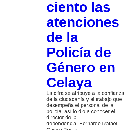
ciento las
atenciones
de la
Policía de
Género en
Celaya
La cifra se atribuye a la confianza
de la ciudadanía y al trabajo que
desempeña el personal de la
policía, así lo dio a conocer el
director de la
dependencia, Bernardo Rafael
Cajero Reyes.