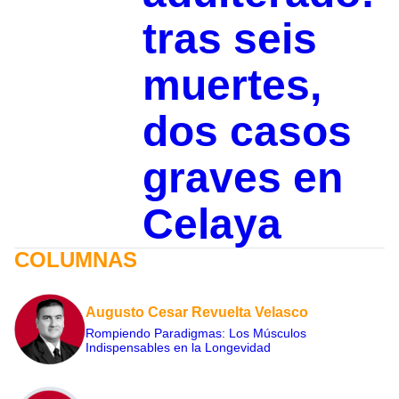
tras seis
muertes,
dos casos
graves en
Celaya
COLUMNAS
Augusto Cesar Revuelta Velasco
Rompiendo Paradigmas: Los Músculos
Indispensables en la Longevidad