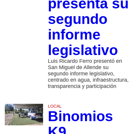
presenta su
segundo
informe
legislativo
Luis Ricardo Ferro presentó en
San Miguel de Allende su
segundo informe legislativo,
centrado en agua, infraestructura,
transparencia y participación
LOCAL
Binomios
K9