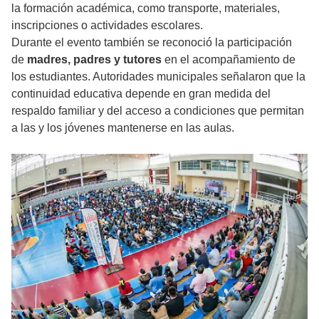
la formación académica, como transporte, materiales,
inscripciones o actividades escolares.
Durante el evento también se reconoció la participación
de
madres, padres y tutores
en el acompañamiento de
los estudiantes. Autoridades municipales señalaron que la
continuidad educativa depende en gran medida del
respaldo familiar y del acceso a condiciones que permitan
a las y los jóvenes mantenerse en las aulas.