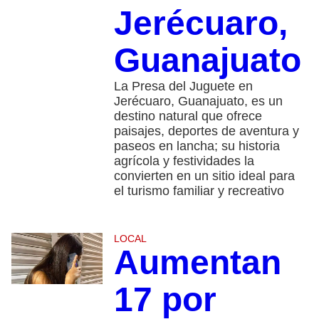
Jerécuaro,
Guanajuato
La Presa del Juguete en
Jerécuaro, Guanajuato, es un
destino natural que ofrece
paisajes, deportes de aventura y
paseos en lancha; su historia
agrícola y festividades la
convierten en un sitio ideal para
el turismo familiar y recreativo
LOCAL
Aumentan
17 por