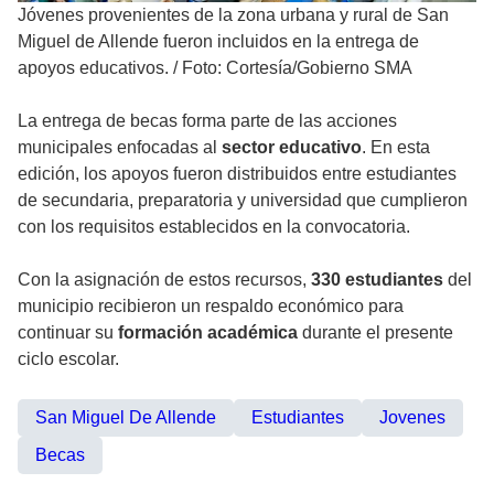
Jóvenes provenientes de la zona urbana y rural de San
Miguel de Allende fueron incluidos en la entrega de
apoyos educativos.
/
Foto: Cortesía/Gobierno SMA
La entrega de becas forma parte de las acciones
municipales enfocadas al
sector educativo
. En esta
edición, los apoyos fueron distribuidos entre estudiantes
de secundaria, preparatoria y universidad que cumplieron
con los requisitos establecidos en la convocatoria.
Con la asignación de estos recursos,
330 estudiantes
del
municipio recibieron un respaldo económico para
continuar su
formación académica
durante el presente
ciclo escolar.
San Miguel De Allende
Estudiantes
Jovenes
Becas