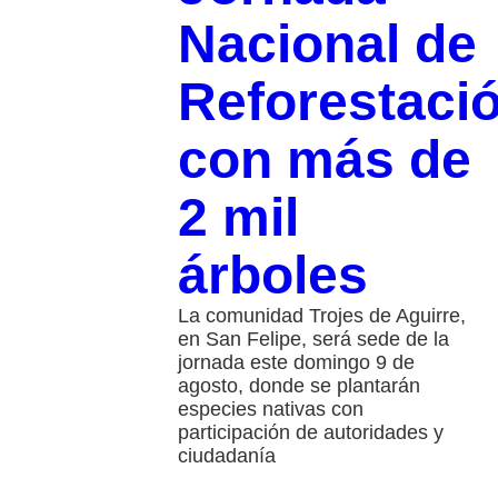
Nacional de
Reforestaci
con más de
2 mil
árboles
La comunidad Trojes de Aguirre,
en San Felipe, será sede de la
jornada este domingo 9 de
agosto, donde se plantarán
especies nativas con
participación de autoridades y
ciudadanía