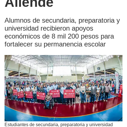
Allende
Alumnos de secundaria, preparatoria y
universidad recibieron apoyos
económicos de 8 mil 200 pesos para
fortalecer su permanencia escolar
Estudiantes de secundaria, preparatoria y universidad