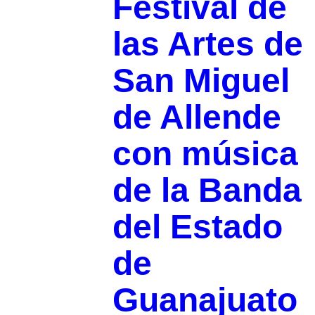
Festival de
las Artes de
San Miguel
de Allende
con música
de la Banda
del Estado
de
Guanajuato