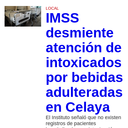
LOCAL
IMSS
desmiente
atención de
intoxicados
por bebidas
adulteradas
en Celaya
El Instituto señaló que no existen
registros de pacientes