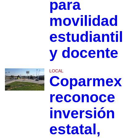
para
movilidad
estudiantil
y docente
LOCAL
Coparmex
reconoce
inversión
estatal,