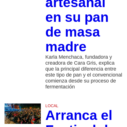
artesanal
en su pan
de masa
madre
Karla Menchaca, fundadora y
creadora de Cara Gris, explica
que la principal diferencia entre
este tipo de pan y el convencional
comienza desde su proceso de
fermentación
LOCAL
Arranca el