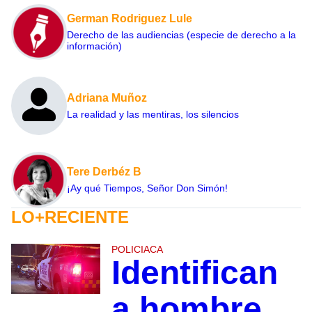
German Rodriguez Lule
Derecho de las audiencias (especie de derecho a la
información)
Adriana Muñoz
La realidad y las mentiras, los silencios
Tere Derbéz B
¡Ay qué Tiempos, Señor Don Simón!
LO+RECIENTE
POLICIACA
Identifican
a hombre