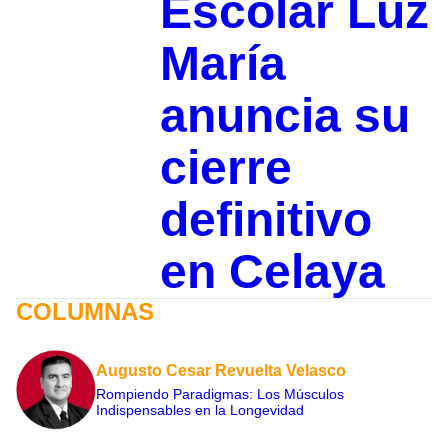
Escolar Luz
María
anuncia su
cierre
definitivo
en Celaya
COLUMNAS
Augusto Cesar Revuelta Velasco
Rompiendo Paradigmas: Los Músculos
Indispensables en la Longevidad