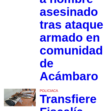
asesinado
tras ataque
armado en
comunidad
de
Acámbaro
POLICIACA
Transfiere