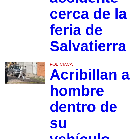
cerca de la
feria de
Salvatierra
POLICIACA
Acribillan a
hombre
dentro de
su