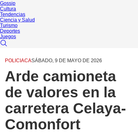
Gossip
Cultura
Tendencias
Ciencia y Salud
Turismo
Deportes
Juegos
POLICIACA
SÁBADO, 9 DE MAYO DE 2026
Arde camioneta
de valores en la
carretera Celaya-
Comonfort