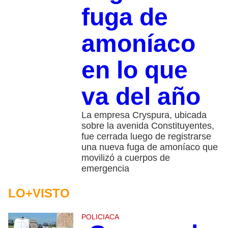
fuga de
amoníaco
en lo que
va del año
La empresa Cryspura, ubicada
sobre la avenida Constituyentes,
fue cerrada luego de registrarse
una nueva fuga de amoníaco que
movilizó a cuerpos de
emergencia
LO+VISTO
POLICIACA