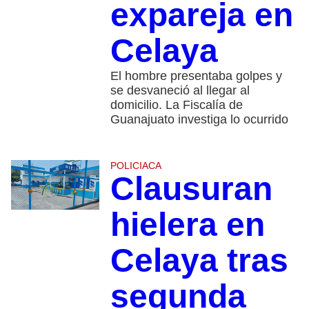
expareja en
Celaya
El hombre presentaba golpes y
se desvaneció al llegar al
domicilio. La Fiscalía de
Guanajuato investiga lo ocurrido
POLICIACA
Clausuran
hielera en
Celaya tras
segunda