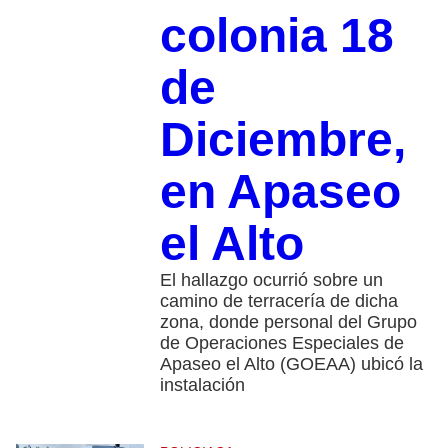
colonia 18
de
Diciembre,
en Apaseo
el Alto
El hallazgo ocurrió sobre un
camino de terracería de dicha
zona, donde personal del Grupo
de Operaciones Especiales de
Apaseo el Alto (GOEAA) ubicó la
instalación