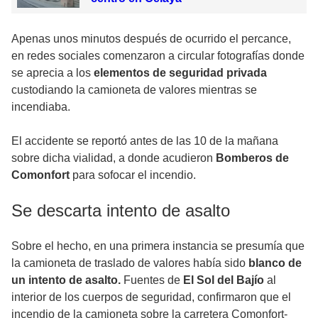
Apenas unos minutos después de ocurrido el percance,
en redes sociales comenzaron a circular fotografías donde
se aprecia a los
elementos de seguridad privada
custodiando la camioneta de valores mientras se
incendiaba.
El accidente se reportó antes de las 10 de la mañana
sobre dicha vialidad, a donde acudieron
Bomberos de
Comonfort
para sofocar el incendio.
Se descarta intento de asalto
Sobre el hecho, en una primera instancia se presumía que
la camioneta de traslado de valores había sido
blanco de
un intento de asalto.
Fuentes de
El Sol del Bajío
al
interior de los cuerpos de seguridad, confirmaron que el
incendio de la camioneta sobre la carretera Comonfort-