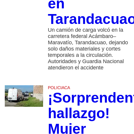
en
Tarandacua
Un camión de carga volcó en la
carretera federal Acámbaro–
Maravatío, Tarandacuao, dejando
solo daños materiales y cortes
temporales a la circulación.
Autoridades y Guardia Nacional
atendieron el accidente
POLICIACA
¡Sorprenden
hallazgo!
Mujer