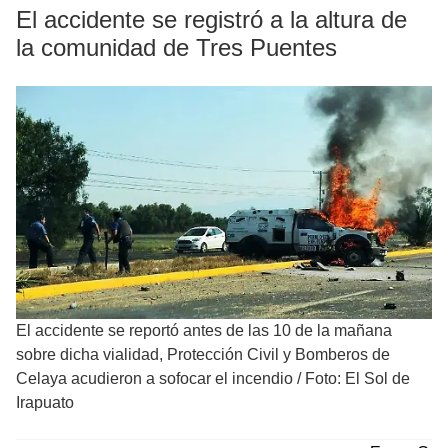
El accidente se registró a la altura de
la comunidad de Tres Puentes
El accidente se reportó antes de las 10 de la mañana
sobre dicha vialidad, Protección Civil y Bomberos de
Celaya acudieron a sofocar el incendio
/
Foto: El Sol de
Irapuato