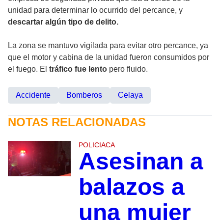
unidad para determinar lo ocurrido del percance, y
descartar algún tipo de delito.
La zona se mantuvo vigilada para evitar otro percance, ya
que el motor y cabina de la unidad fueron consumidos por
el fuego. El
tráfico fue lento
pero fluido.
Accidente
Bomberos
Celaya
NOTAS RELACIONADAS
POLICIACA
Asesinan a
balazos a
una mujer