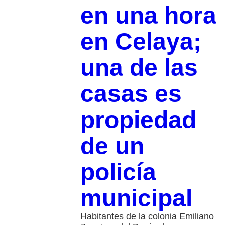
en una hora
en Celaya;
una de las
casas es
propiedad
de un
policía
municipal
Habitantes de la colonia Emiliano