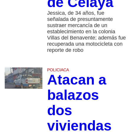
de Celaya
Jessica, de 34 años, fue
señalada de presuntamente
sustraer mercancía de un
establecimiento en la colonia
Villas del Benavente; además fue
recuperada una motocicleta con
reporte de robo
POLICIACA
Atacan a
balazos
dos
viviendas