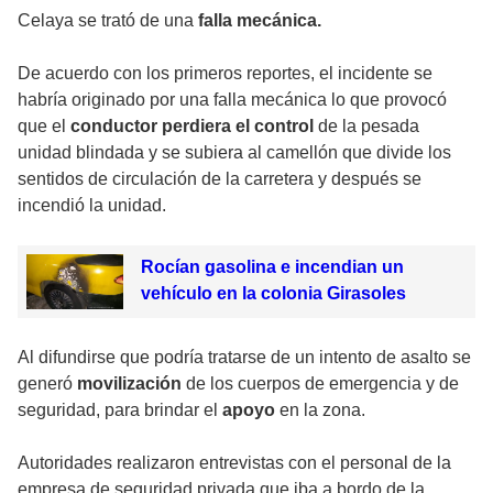
Celaya se trató de una
falla mecánica.
De acuerdo con los primeros reportes, el incidente se
habría originado por una falla mecánica lo que provocó
que el
conductor perdiera el control
de la pesada
unidad blindada y se subiera al camellón que divide los
sentidos de circulación de la carretera y después se
incendió la unidad.
Rocían gasolina e incendian un
vehículo en la colonia Girasoles
Al difundirse que podría tratarse de un intento de asalto se
generó
movilización
de los cuerpos de emergencia y de
seguridad, para brindar el
apoyo
en la zona.
Autoridades realizaron entrevistas con el personal de la
empresa de seguridad privada que iba a bordo de la