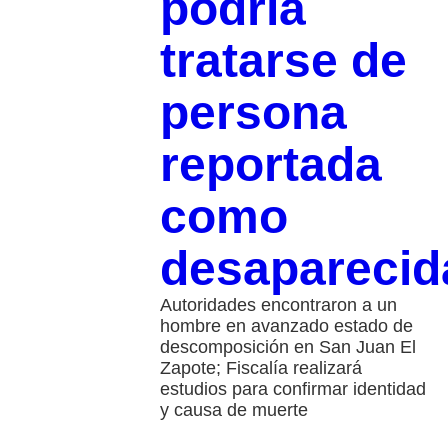
podría
tratarse de
persona
reportada
como
desaparecid
Autoridades encontraron a un
hombre en avanzado estado de
descomposición en San Juan El
Zapote; Fiscalía realizará
estudios para confirmar identidad
y causa de muerte