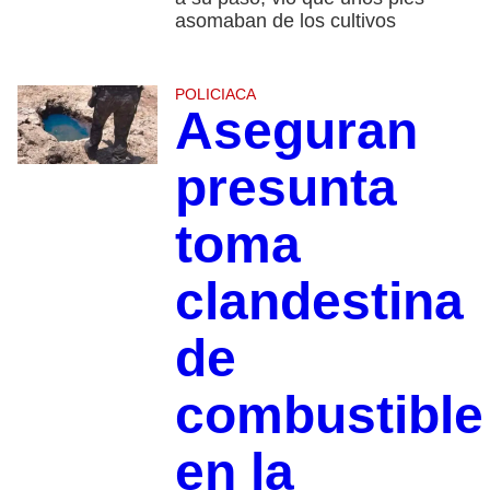
asomaban de los cultivos
POLICIACA
Aseguran
presunta
toma
clandestina
de
combustible
en la