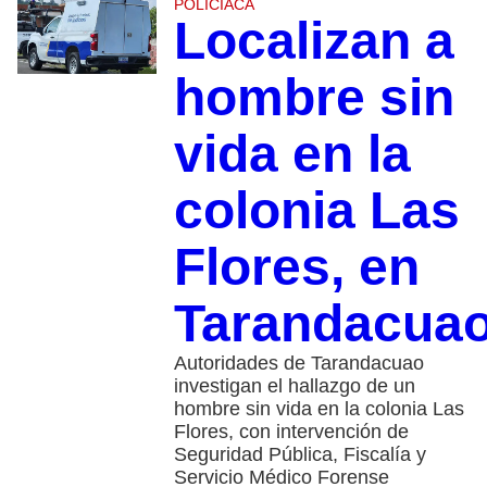
POLICIACA
Localizan a
hombre sin
vida en la
colonia Las
Flores, en
Tarandacua
Autoridades de Tarandacuao
investigan el hallazgo de un
hombre sin vida en la colonia Las
Flores, con intervención de
Seguridad Pública, Fiscalía y
Servicio Médico Forense