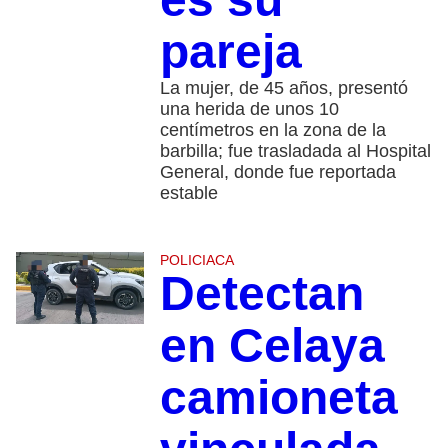
pareja
La mujer, de 45 años, presentó
una herida de unos 10
centímetros en la zona de la
barbilla; fue trasladada al Hospital
General, donde fue reportada
estable
POLICIACA
Detectan
en Celaya
camioneta