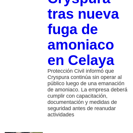
tras nueva
fuga de
amoniaco
en Celaya
Protección Civil informó que
Cryspura continúa sin operar al
público luego de una emanación
de amoniaco. La empresa deberá
cumplir con capacitación,
documentación y medidas de
seguridad antes de reanudar
actividades