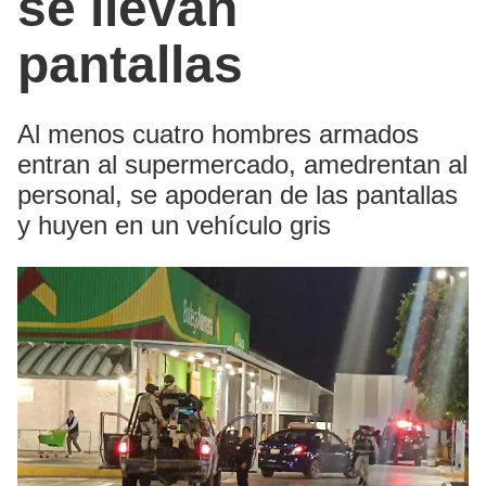
se llevan
pantallas
Al menos cuatro hombres armados
entran al supermercado, amedrentan al
personal, se apoderan de las pantallas
y huyen en un vehículo gris