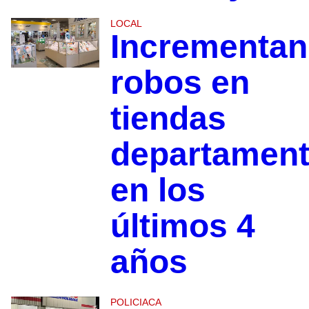
LOCAL
Incrementan
robos en
tiendas
departament
en los
últimos 4
años
POLICIACA