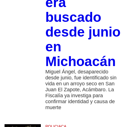
era
buscado
desde junio
en
Michoacán
Miguel Ángel, desaparecido
desde junio, fue identificado sin
vida en un arroyo seco en San
Juan El Zapote, Acámbaro. La
Fiscalía ya investiga para
confirmar identidad y causa de
muerte
POLICIACA