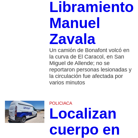
Libramiento
Manuel
Zavala
Un camión de Bonafont volcó en
la curva de El Caracol, en San
Miguel de Allende; no se
reportaron personas lesionadas y
la circulación fue afectada por
varios minutos
POLICIACA
Localizan
cuerpo en