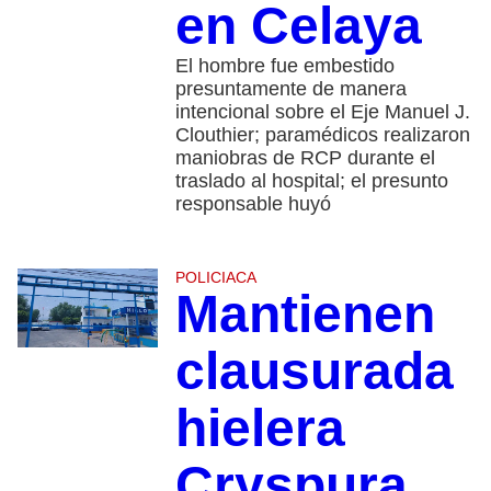
en Celaya
El hombre fue embestido
presuntamente de manera
intencional sobre el Eje Manuel J.
Clouthier; paramédicos realizaron
maniobras de RCP durante el
traslado al hospital; el presunto
responsable huyó
POLICIACA
Mantienen
clausurada
hielera
Cryspura