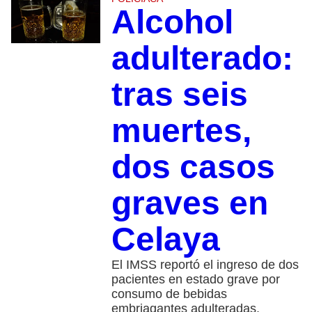
Alcohol
adulterado:
tras seis
muertes,
dos casos
graves en
Celaya
El IMSS reportó el ingreso de dos
pacientes en estado grave por
consumo de bebidas
embriagantes adulteradas.