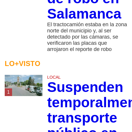
Salamanca
El tractocamión estaba en la zona
norte del municipio y, al ser
detectado por las cámaras, se
verificaron las placas que
arrojaron el reporte de robo
LO+VISTO
LOCAL
Suspenden
1
temporalme
transporte