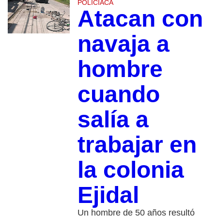
POLICIACA
Atacan con
navaja a
hombre
cuando
salía a
trabajar en
la colonia
Ejidal
Un hombre de 50 años resultó