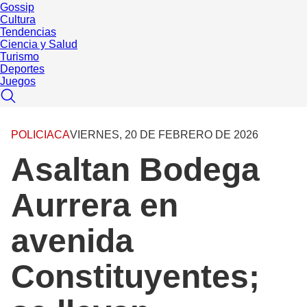
Gossip
Cultura
Tendencias
Ciencia y Salud
Turismo
Deportes
Juegos
POLICIACA
VIERNES, 20 DE FEBRERO DE 2026
Asaltan Bodega
Aurrera en
avenida
Constituyentes;