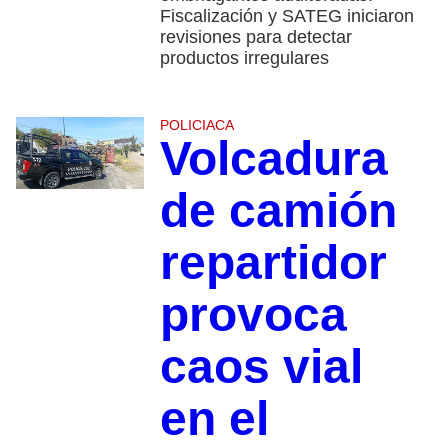
Fiscalización y SATEG iniciaron
revisiones para detectar
productos irregulares
POLICIACA
Volcadura
de camión
repartidor
provoca
caos vial
en el