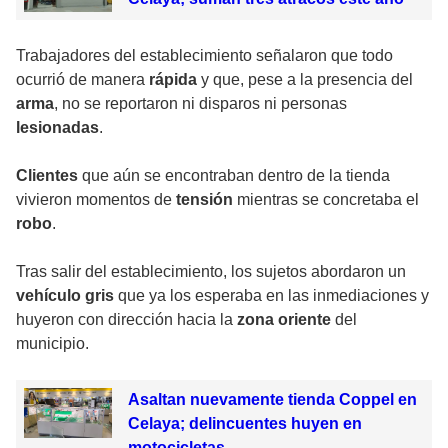
Trabajadores del establecimiento señalaron que todo
ocurrió de manera
rápida
y que, pese a la presencia del
arma
, no se reportaron ni disparos ni personas
lesionadas
.
Clientes
que aún se encontraban dentro de la tienda
vivieron momentos de
tensión
mientras se concretaba el
robo
.
Tras salir del establecimiento, los sujetos abordaron un
vehículo gris
que ya los esperaba en las inmediaciones y
huyeron con dirección hacia la
zona oriente
del
municipio.
Asaltan nuevamente tienda Coppel en
Celaya; delincuentes huyen en
motocicletas