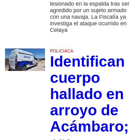
lesionado en la espalda tras ser
agredido por un sujeto armado
con una navaja. La Fiscalía ya
investiga el ataque ocurrido en
Celaya
POLICIACA
Identifican
cuerpo
hallado en
arroyo de
Acámbaro;