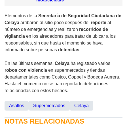
Elementos de la
Secretaría de Seguridad Ciudadana de
Celaya
arribaron al sitio poco después del
reporte
al
número de emergencias y realizaron
recorridos de
vigilancia
en los alrededores para tratar de ubicar a los
responsables, sin que hasta el momento se haya
informado sobre personas
detenidas
.
En las últimas semanas,
Celaya
ha registrado varios
robos con violencia
en supermercados y tiendas
departamentales como Costco, Coppel y Bodega Aurrera.
Hasta el momento no se han reportado detenciones
relacionadas con estos hechos.
Asaltos
Supermercados
Celaya
NOTAS RELACIONADAS