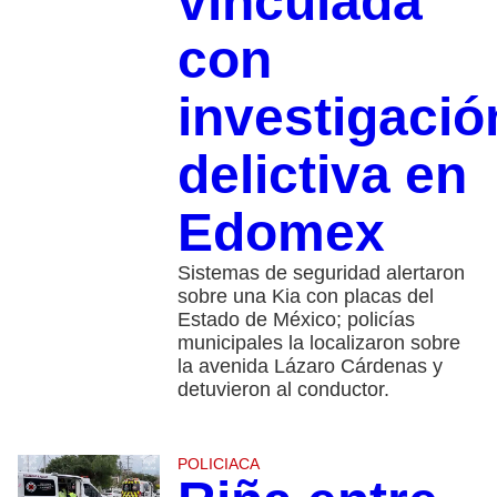
vinculada
con
investigació
delictiva en
Edomex
Sistemas de seguridad alertaron
sobre una Kia con placas del
Estado de México; policías
municipales la localizaron sobre
la avenida Lázaro Cárdenas y
detuvieron al conductor.
POLICIACA