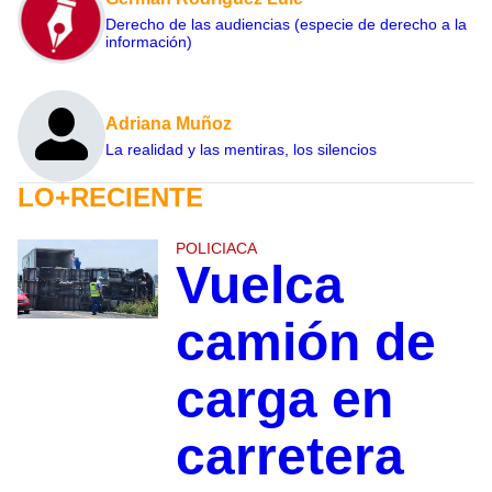
Derecho de las audiencias (especie de derecho a la
información)
Adriana Muñoz
La realidad y las mentiras, los silencios
LO+RECIENTE
POLICIACA
Vuelca
camión de
carga en
carretera