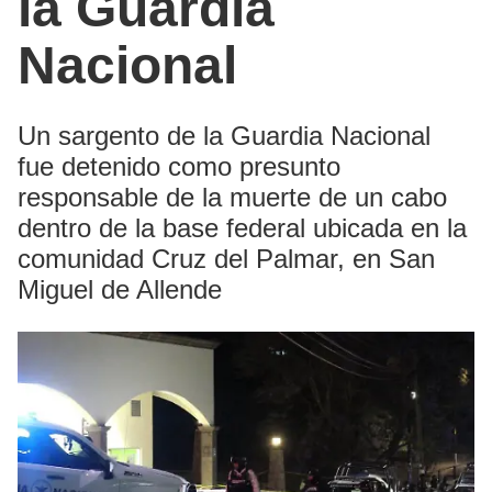
la Guardia
Nacional
Un sargento de la Guardia Nacional
fue detenido como presunto
responsable de la muerte de un cabo
dentro de la base federal ubicada en la
comunidad Cruz del Palmar, en San
Miguel de Allende