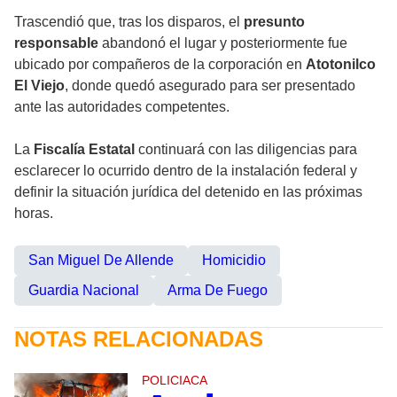
Trascendió que, tras los disparos, el
presunto
responsable
abandonó el lugar y posteriormente fue
ubicado por compañeros de la corporación en
Atotonilco
El Viejo
, donde quedó asegurado para ser presentado
ante las autoridades competentes.
La
Fiscalía Estatal
continuará con las diligencias para
esclarecer lo ocurrido dentro de la instalación federal y
definir la situación jurídica del detenido en las próximas
horas.
San Miguel De Allende
Homicidio
Guardia Nacional
Arma De Fuego
NOTAS RELACIONADAS
POLICIACA