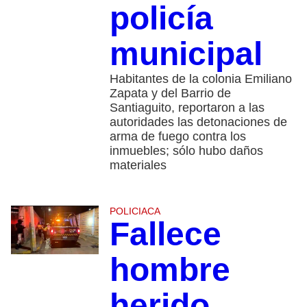
policía
municipal
Habitantes de la colonia Emiliano
Zapata y del Barrio de
Santiaguito, reportaron a las
autoridades las detonaciones de
arma de fuego contra los
inmuebles; sólo hubo daños
materiales
POLICIACA
Fallece
hombre
herido