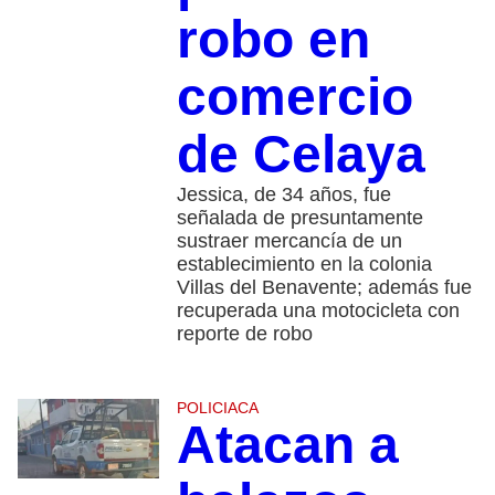
robo en
comercio
de Celaya
Jessica, de 34 años, fue
señalada de presuntamente
sustraer mercancía de un
establecimiento en la colonia
Villas del Benavente; además fue
recuperada una motocicleta con
reporte de robo
POLICIACA
Atacan a