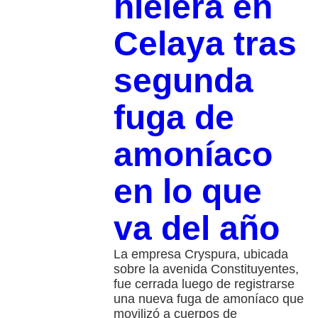
hielera en
Celaya tras
segunda
fuga de
amoníaco
en lo que
va del año
La empresa Cryspura, ubicada
sobre la avenida Constituyentes,
fue cerrada luego de registrarse
una nueva fuga de amoníaco que
movilizó a cuerpos de