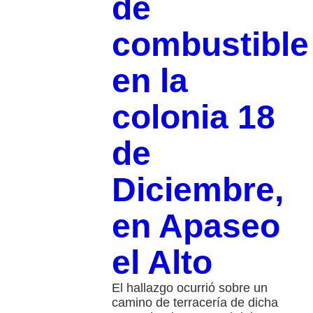
de
combustible
en la
colonia 18
de
Diciembre,
en Apaseo
el Alto
El hallazgo ocurrió sobre un
camino de terracería de dicha