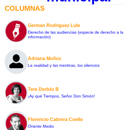
COLUMNAS
German Rodriguez Lule
Derecho de las audiencias (especie de derecho a la
información)
Adriana Muñoz
La realidad y las mentiras, los silencios
Tere Derbéz B
¡Ay qué Tiempos, Señor Don Simón!
Florencio Cabrera Coello
Oriente Medio