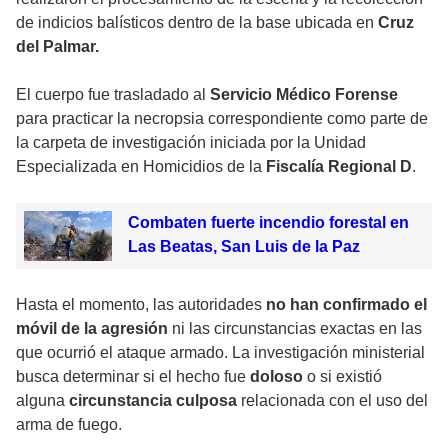
de indicios balísticos dentro de la base ubicada en
Cruz
del Palmar.
El cuerpo fue trasladado al
Servicio Médico Forense
para practicar la necropsia correspondiente como parte de
la carpeta de investigación iniciada por la Unidad
Especializada en Homicidios de la
Fiscalía Regional D
.
Combaten fuerte incendio forestal en
Las Beatas, San Luis de la Paz
Hasta el momento, las autoridades
no han confirmado el
móvil de la agresión
ni las circunstancias exactas en las
que ocurrió el ataque armado. La investigación ministerial
busca determinar si el hecho fue
doloso
o si existió
alguna
circunstancia culposa
relacionada con el uso del
arma de fuego.