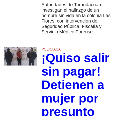
Autoridades de Tarandacuao
investigan el hallazgo de un
hombre sin vida en la colonia Las
Flores, con intervención de
Seguridad Pública, Fiscalía y
Servicio Médico Forense
POLICIACA
¡Quiso salir
sin pagar!
Detienen a
mujer por
presunto