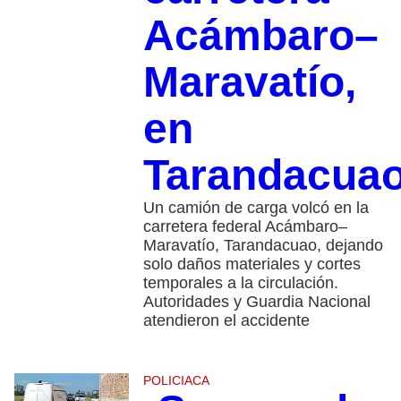
Acámbaro–
Maravatío,
en
Tarandacua
Un camión de carga volcó en la
carretera federal Acámbaro–
Maravatío, Tarandacuao, dejando
solo daños materiales y cortes
temporales a la circulación.
Autoridades y Guardia Nacional
atendieron el accidente
POLICIACA