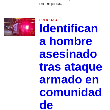
emergencia
POLICIACA
Identifican
a hombre
asesinado
tras ataque
armado en
comunidad
de