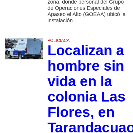
zona, donde personal del Grupo
de Operaciones Especiales de
Apaseo el Alto (GOEAA) ubicó la
instalación
POLICIACA
Localizan a
hombre sin
vida en la
colonia Las
Flores, en
Tarandacua