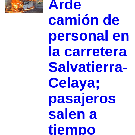
Arde
camión de
personal en
la carretera
Salvatierra-
Celaya;
pasajeros
salen a
tiempo