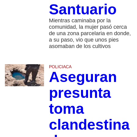
Santuario
Mientras caminaba por la
comunidad, la mujer pasó cerca
de una zona parcelaria en donde,
a su paso, vio que unos pies
asomaban de los cultivos
POLICIACA
Aseguran
presunta
toma
clandestina