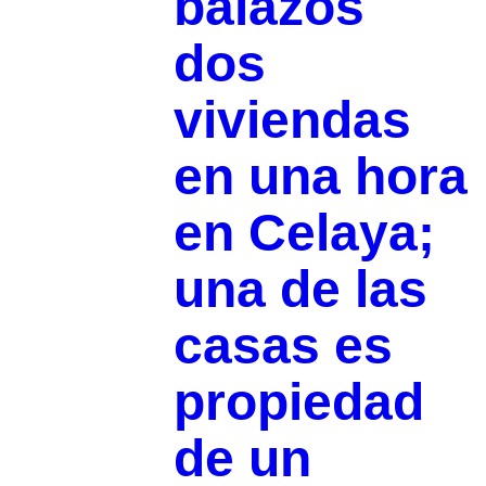
balazos
dos
viviendas
en una hora
en Celaya;
una de las
casas es
propiedad
de un