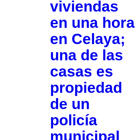
viviendas
en una hora
en Celaya;
una de las
casas es
propiedad
de un
policía
municipal