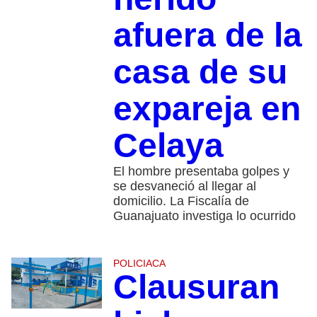
afuera de la
casa de su
expareja en
Celaya
El hombre presentaba golpes y
se desvaneció al llegar al
domicilio. La Fiscalía de
Guanajuato investiga lo ocurrido
POLICIACA
Clausuran