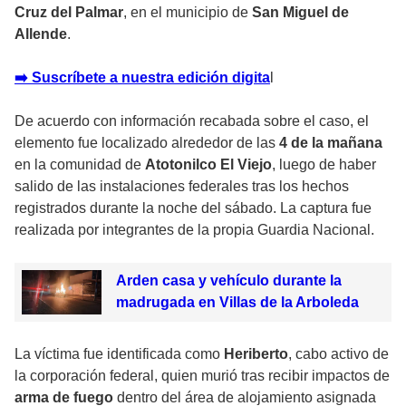
Cruz del Palmar
, en el municipio de
San Miguel de
Allende
.
➡️ Suscríbete a nuestra edición digita
l
De acuerdo con información recabada sobre el caso, el
elemento fue localizado alrededor de las
4 de la mañana
en la comunidad de
Atotonilco El Viejo
, luego de haber
salido de las instalaciones federales tras los hechos
registrados durante la noche del sábado. La captura fue
realizada por integrantes de la propia Guardia Nacional.
Arden casa y vehículo durante la
madrugada en Villas de la Arboleda
La víctima fue identificada como
Heriberto
, cabo activo de
la corporación federal, quien murió tras recibir impactos de
arma de fuego
dentro del área de alojamiento asignada