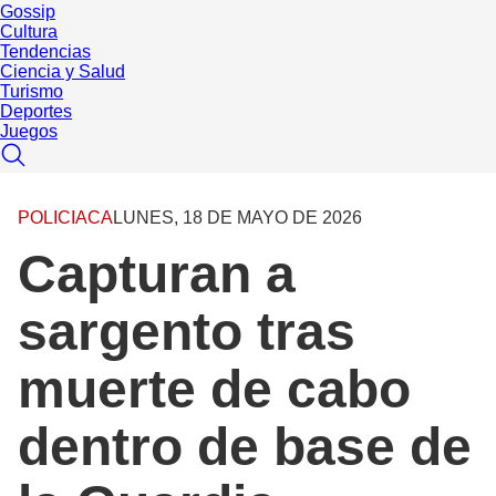
Gossip
Cultura
Tendencias
Ciencia y Salud
Turismo
Deportes
Juegos
POLICIACA
LUNES, 18 DE MAYO DE 2026
Capturan a
sargento tras
muerte de cabo
dentro de base de