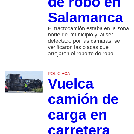
de robo en
Salamanca
El tractocamión estaba en la zona
norte del municipio y, al ser
detectado por las cámaras, se
verificaron las placas que
arrojaron el reporte de robo
POLICIACA
Vuelca
camión de
carga en
carretera