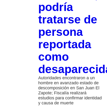
podría
tratarse de
persona
reportada
como
desaparecid
Autoridades encontraron a un
hombre en avanzado estado de
descomposición en San Juan El
Zapote; Fiscalía realizará
estudios para confirmar identidad
y causa de muerte