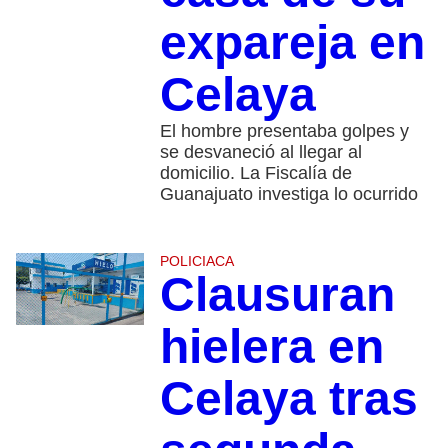
expareja en
Celaya
El hombre presentaba golpes y
se desvaneció al llegar al
domicilio. La Fiscalía de
Guanajuato investiga lo ocurrido
POLICIACA
Clausuran
hielera en
Celaya tras