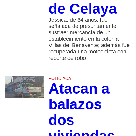
de Celaya
Jessica, de 34 años, fue
señalada de presuntamente
sustraer mercancía de un
establecimiento en la colonia
Villas del Benavente; además fue
recuperada una motocicleta con
reporte de robo
POLICIACA
Atacan a
balazos
dos
viviendas