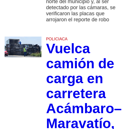
norte del municipio y, al ser
detectado por las cámaras, se
verificaron las placas que
arrojaron el reporte de robo
POLICIACA
Vuelca
camión de
carga en
carretera
Acámbaro–
Maravatío,