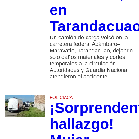
en
Tarandacua
Un camión de carga volcó en la
carretera federal Acámbaro–
Maravatío, Tarandacuao, dejando
solo daños materiales y cortes
temporales a la circulación.
Autoridades y Guardia Nacional
atendieron el accidente
POLICIACA
¡Sorprenden
hallazgo!