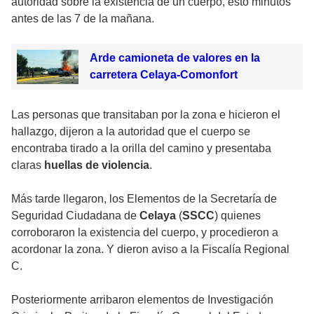
autoridad sobre la existencia de un cuerpo, esto minutos
antes de las 7 de la mañana.
Arde camioneta de valores en la
carretera Celaya-Comonfort
Las personas que transitaban por la zona e hicieron el
hallazgo, dijeron a la autoridad que el cuerpo se
encontraba tirado a la orilla del camino y presentaba
claras
huellas de violencia
.
Más tarde llegaron, los Elementos de la Secretaría de
Seguridad Ciudadana de
Celaya
(
SSCC
) quienes
corroboraron la existencia del cuerpo, y procedieron a
acordonar la zona. Y dieron aviso a la Fiscalía Regional
C.
Posteriormente arribaron elementos de Investigación