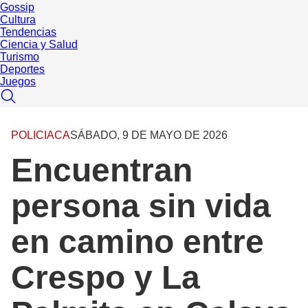
Gossip
Cultura
Tendencias
Ciencia y Salud
Turismo
Deportes
Juegos
POLICIACA
SÁBADO, 9 DE MAYO DE 2026
Encuentran
persona sin vida
en camino entre
Crespo y La