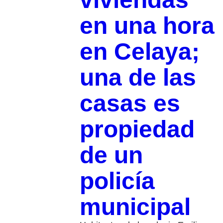
en una hora
en Celaya;
una de las
casas es
propiedad
de un
policía
municipal