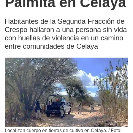
Palmita en Celaya
Habitantes de la Segunda Fracción de
Crespo hallaron a una persona sin vida
con huellas de violencia en un camino
entre comunidades de Celaya
Localizan cuerpo en tierras de cultivo en Celaya.
/
Foto: