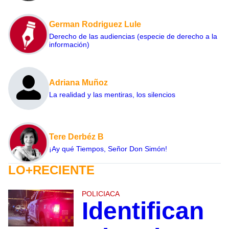
German Rodriguez Lule
Derecho de las audiencias (especie de derecho a la
información)
Adriana Muñoz
La realidad y las mentiras, los silencios
Tere Derbéz B
¡Ay qué Tiempos, Señor Don Simón!
LO+RECIENTE
POLICIACA
Identifican