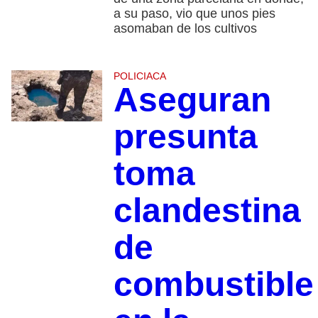
a su paso, vio que unos pies
asomaban de los cultivos
POLICIACA
Aseguran
presunta
toma
clandestina
de
combustible