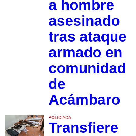
a hombre
asesinado
tras ataque
armado en
comunidad
de
Acámbaro
POLICIACA
Transfiere