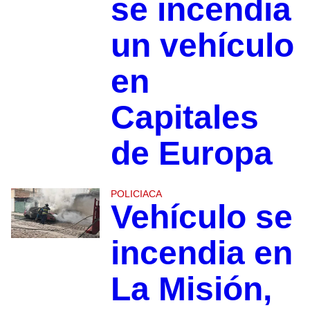
se incendia
un vehículo
en
Capitales
de Europa
POLICIACA
Vehículo se
incendia en
La Misión,