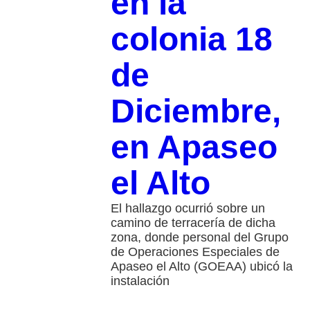
en la
colonia 18
de
Diciembre,
en Apaseo
el Alto
El hallazgo ocurrió sobre un
camino de terracería de dicha
zona, donde personal del Grupo
de Operaciones Especiales de
Apaseo el Alto (GOEAA) ubicó la
instalación