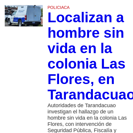
POLICIACA
Localizan a
hombre sin
vida en la
colonia Las
Flores, en
Tarandacua
Autoridades de Tarandacuao
investigan el hallazgo de un
hombre sin vida en la colonia Las
Flores, con intervención de
Seguridad Pública, Fiscalía y