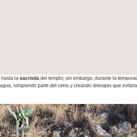
 hasta la
sacristía
del templo; sin embargo, durante la temporada
agua, rompiendo parte del cerro y creando drenajes que evitaran 