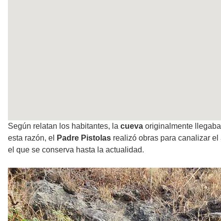
Según relatan los habitantes, la
cueva
originalmente llegaba
esta razón, el
Padre Pistolas
realizó obras para canalizar el 
el que se conserva hasta la actualidad.