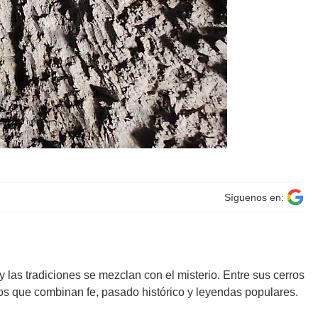
Síguenos en:
 y las tradiciones se mezclan con el misterio. Entre sus cerros
tos que combinan fe, pasado histórico y leyendas populares.