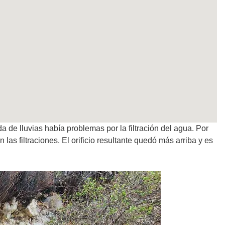
 de lluvias había problemas por la filtración del agua. Por
las filtraciones. El orificio resultante quedó más arriba y es