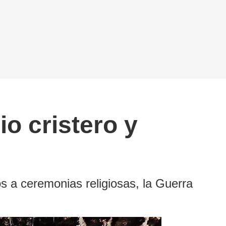
io cristero y
s a ceremonias religiosas, la Guerra