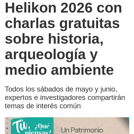
Helikon 2026 con
charlas gratuitas
sobre historia,
arqueología y
medio ambiente
Todos los sábados de mayo y junio,
expertos e investigadores compartirán
temas de interés común