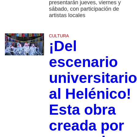
presentarán jueves, viernes y
sábado, con participación de
artistas locales
CULTURA
¡Del
escenario
universitario
al Helénico!
Esta obra
creada por