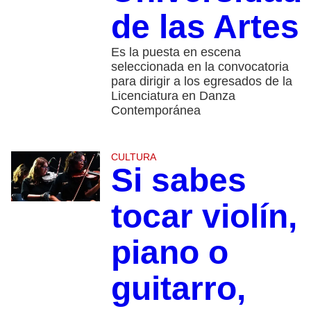
de las Artes
Es la puesta en escena
seleccionada en la convocatoria
para dirigir a los egresados de la
Licenciatura en Danza
Contemporánea
CULTURA
Si sabes
tocar violín,
piano o
guitarro,