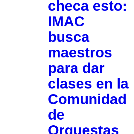
checa esto:
IMAC
busca
maestros
para dar
clases en la
Comunidad
de
Orquestas