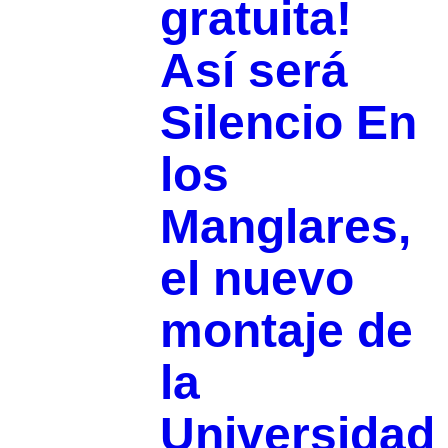
gratuita!
Así será
Silencio En
los
Manglares,
el nuevo
montaje de
la
Universidad