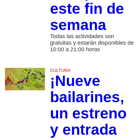
este fin de
semana
Todas las actividades son
gratuitas y estarán disponibles de
10:00 a 21:00 horas
CULTURA
¡Nueve
bailarines,
un estreno
y entrada