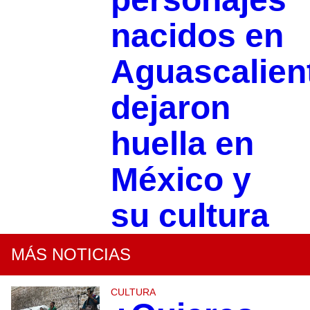
nacidos en
Aguascalien
dejaron
huella en
México y
su cultura
MÁS NOTICIAS
CULTURA