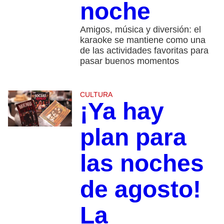
noche
Amigos, música y diversión: el
karaoke se mantiene como una
de las actividades favoritas para
pasar buenos momentos
CULTURA
¡Ya hay
plan para
las noches
de agosto!
La