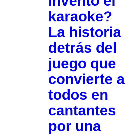
inventó el
karaoke?
La historia
detrás del
juego que
convierte a
todos en
cantantes
por una