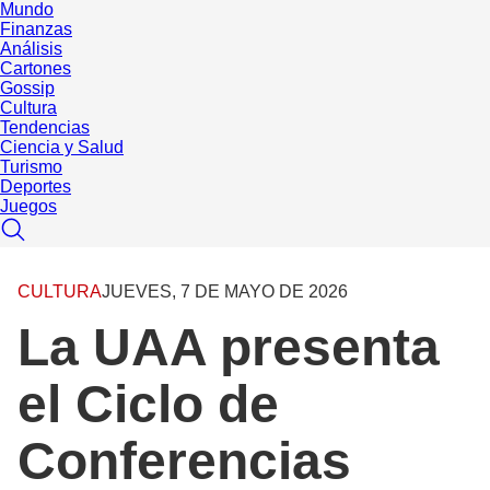
Mundo
Finanzas
Análisis
Cartones
Gossip
Cultura
Tendencias
Ciencia y Salud
Turismo
Deportes
Juegos
CULTURA
JUEVES, 7 DE MAYO DE 2026
La UAA presenta
el Ciclo de
Conferencias