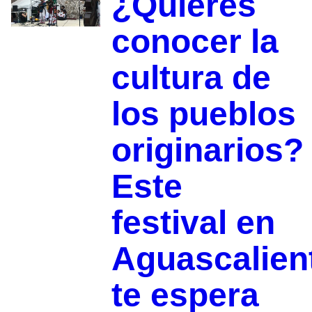
¿Quieres
conocer la
cultura de
los pueblos
originarios?
Este
festival en
Aguascalien
te espera