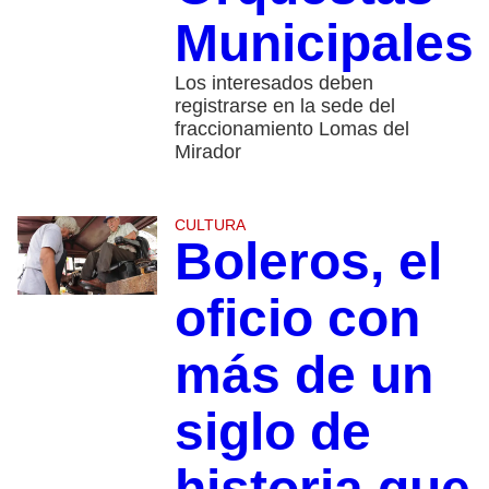
Municipales
Los interesados deben
registrarse en la sede del
fraccionamiento Lomas del
Mirador
CULTURA
Boleros, el
oficio con
más de un
siglo de
historia que