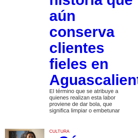
aún
conserva
clientes
fieles en
Aguascalien
El término que se atribuye a
quienes realizan esta labor
proviene de dar bola, que
significa limpiar o embetunar
CULTURA