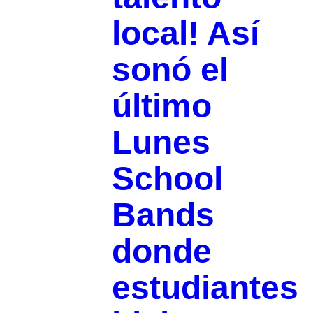
local! Así
sonó el
último
Lunes
School
Bands
donde
estudiantes