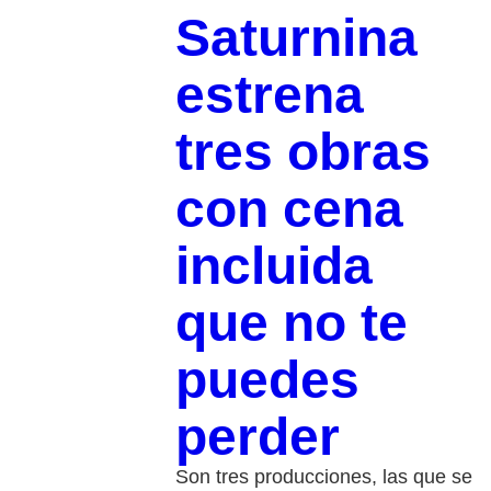
Saturnina
estrena
tres obras
con cena
incluida
que no te
puedes
perder
Son tres producciones, las que se