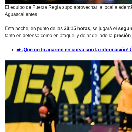
El equipo de Fuerza Regia supo aprovechar la localía además
Aguascalientes
Esta noche, en punto de las
20:15 horas
, se jugará el
segun
tanto en defensa como en ataque, y dejar de lado la
presión
➡️ ¡Que no te agarren en curva con la información!