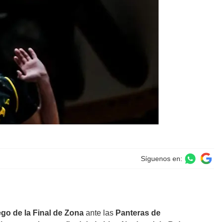
Síguenos en:
ego de la Final de Zona
ante las
Panteras de