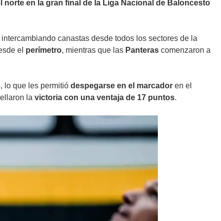
 norte en la gran final de la Liga Nacional de Baloncesto
, intercambiando canastas desde todos los sectores de la
esde el
perímetro
, mientras que las
Panteras
comenzaron a
, lo que les permitió
despegarse en el marcador
en el
ellaron la
victoria con una ventaja de 17 puntos
.