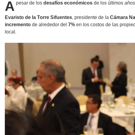
A
pesar de los
desafíos económicos
de los últimos años
Evaristo de la Torre Sifuentes
, presidente de la
Cámara Nac
incremento
de alrededor del
7%
en los costos de las propie
local.