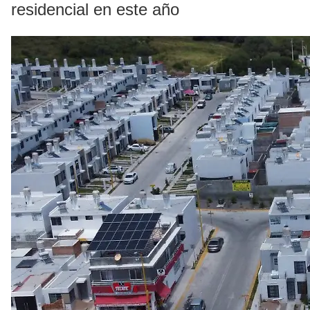
residencial en este año