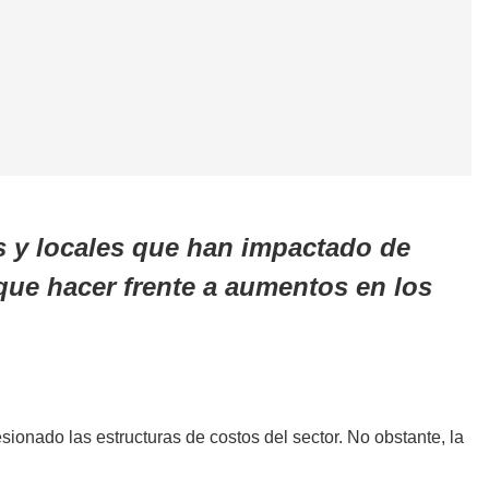
es y locales que han impactado de
que hacer frente a aumentos en los
sionado las estructuras de costos del sector. No obstante, la