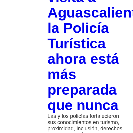
Aguascalien
la Policía
Turística
ahora está
más
preparada
que nunca
Las y los policías fortalecieron
sus conocimientos en turismo,
proximidad, inclusión, derechos