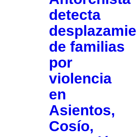
detecta
desplazamie
de familias
por
violencia
en
Asientos,
Cosío,