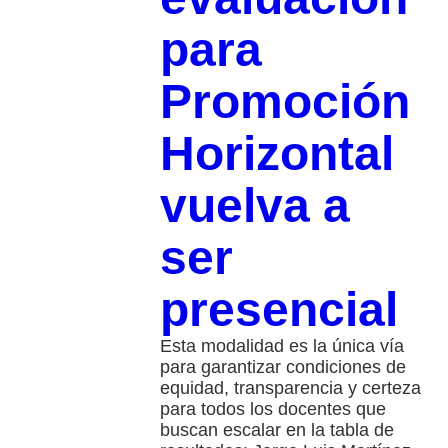
para
Promoción
Horizontal
vuelva a
ser
presencial
Esta modalidad es la única vía
para garantizar condiciones de
equidad, transparencia y certeza
para todos los docentes que
buscan escalar en la tabla de