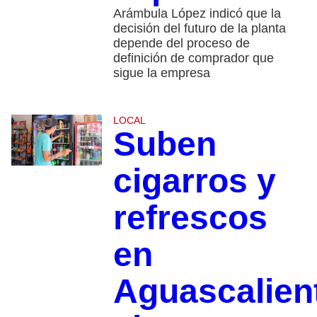
Arámbula López indicó que la
decisión del futuro de la planta
depende del proceso de
definición de comprador que
sigue la empresa
LOCAL
Suben
cigarros y
refrescos
en
Aguascalien