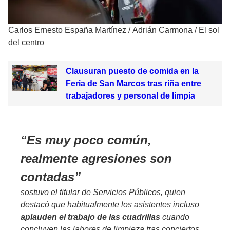
Carlos Ernesto España Martínez
/
Adrián Carmona / El sol
del centro
Clausuran puesto de comida en la
Feria de San Marcos tras riña entre
trabajadores y personal de limpia
Es muy poco común,
realmente agresiones son
contadas
sostuvo el titular de Servicios Públicos, quien
destacó que habitualmente los asistentes incluso
aplauden el trabajo de las cuadrillas
cuando
concluyen las labores de limpieza tras conciertos,