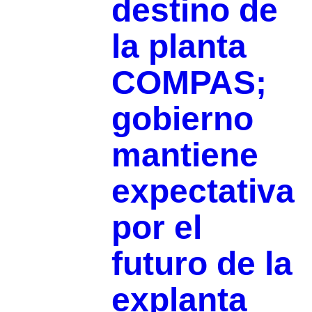
destino de
la planta
COMPAS;
gobierno
mantiene
expectativa
por el
futuro de la
explanta