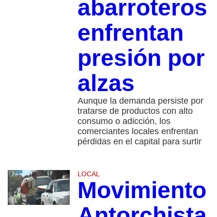
abarroteros
enfrentan
presión por
alzas
Aunque la demanda persiste por
tratarse de productos con alto
consumo o adicción, los
comerciantes locales enfrentan
pérdidas en el capital para surtir
LOCAL
Movimiento
Antorchista