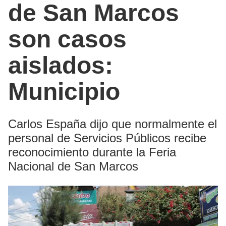
de San Marcos
son casos
aislados:
Municipio
Carlos España dijo que normalmente el
personal de Servicios Públicos recibe
reconocimiento durante la Feria
Nacional de San Marcos