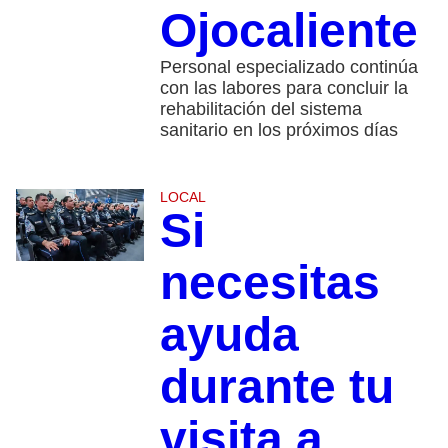
Ojocaliente
Personal especializado continúa
con las labores para concluir la
rehabilitación del sistema
sanitario en los próximos días
LOCAL
Si
necesitas
ayuda
durante tu
visita a