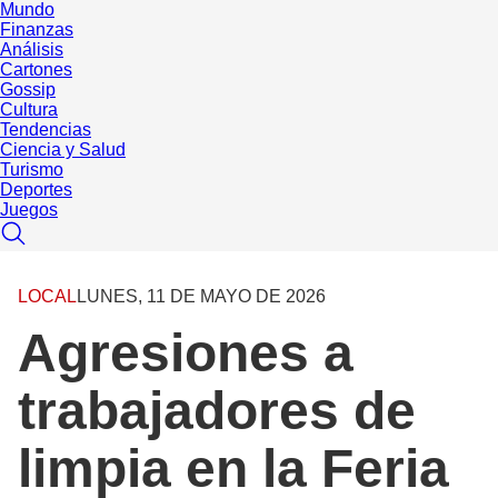
Mundo
Finanzas
Análisis
Cartones
Gossip
Cultura
Tendencias
Ciencia y Salud
Turismo
Deportes
Juegos
LOCAL
LUNES, 11 DE MAYO DE 2026
Agresiones a
trabajadores de
limpia en la Feria