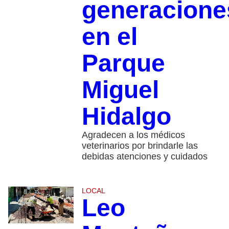
generacione
en el
Parque
Miguel
Hidalgo
Agradecen a los médicos
veterinarios por brindarle las
debidas atenciones y cuidados
LOCAL
Leo