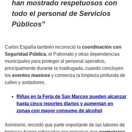
han mostrado respetuosos con
todo el personal de Servicios
Públicos
Carlos España también reconoció la
coordinación con
Seguridad Pública
, el Patronato y otras dependencias
municipales para proteger al personal operativo,
principalmente durante la madrugada, cuando concluyen
los
eventos masivos
y comienza la limpieza profunda de
calles y andadores.
Riñas en la Feria de San Marcos pueden alcanzar
hasta cinco reportes diarios y aumentan en
zonas con mayor consumo de alcohol
Asimismo, recordó que parte importante de las labores de
limpieza fueron reforzadas por personas que
permutaron