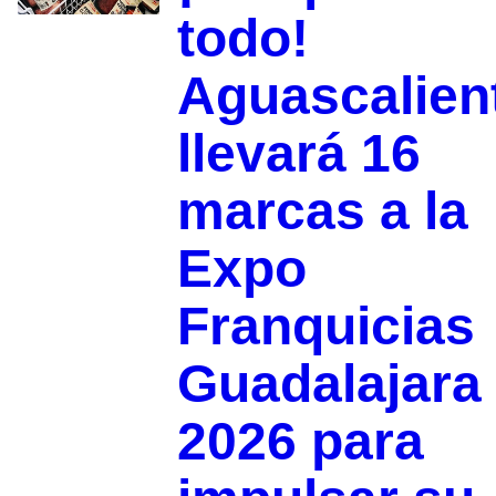
todo!
Aguascalien
llevará 16
marcas a la
Expo
Franquicias
Guadalajara
2026 para