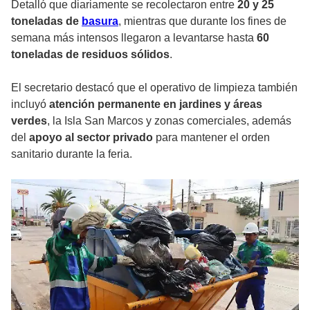
Detalló que diariamente se recolectaron entre
20 y 25
toneladas de
basura
, mientras que durante los fines de
semana más intensos llegaron a levantarse hasta
60
toneladas de residuos sólidos
.
El secretario destacó que el operativo de limpieza también
incluyó
atención permanente en jardines y áreas
verdes
, la Isla San Marcos y zonas comerciales, además
del
apoyo al sector privado
para mantener el orden
sanitario durante la feria.