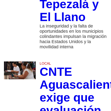
Tepezalá y
El Llano
La inseguridad y la falta de
oportunidades en los municipios
colindantes impulsan la migración
hacia Estados Unidos y la
movilidad interna
LOCAL
CNTE
Aguascalien
exige que
evaluación