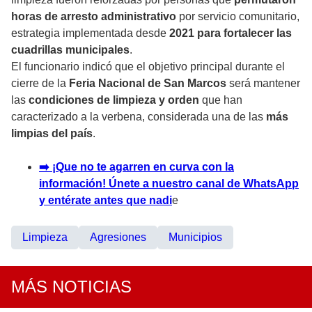
horas de arresto administrativo
por servicio comunitario,
estrategia implementada desde
2021 para fortalecer las
cuadrillas municipales
.
El funcionario indicó que el objetivo principal durante el
cierre de la
Feria Nacional de San Marcos
será mantener
las
condiciones de limpieza y orden
que han
caracterizado a la verbena, considerada una de las
más
limpias del país
.
➡️ ¡Que no te agarren en curva con la
información! Únete a nuestro canal de WhatsApp
y entérate antes que nadi
e
Limpieza
Agresiones
Municipios
MÁS NOTICIAS