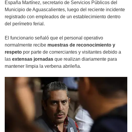
España Martínez, secretario de Servicios Públicos del
Municipio de Aguascalientes, luego del reciente incidente
registrado con empleados de un establecimiento dentro
del perímetro ferial.
El funcionario señaló que el personal operativo
normalmente recibe
muestras de reconocimiento y
respeto
por parte de comerciantes y visitantes debido a
las
extensas jornadas
que realizan diariamente para
mantener limpia la verbena abrileña.