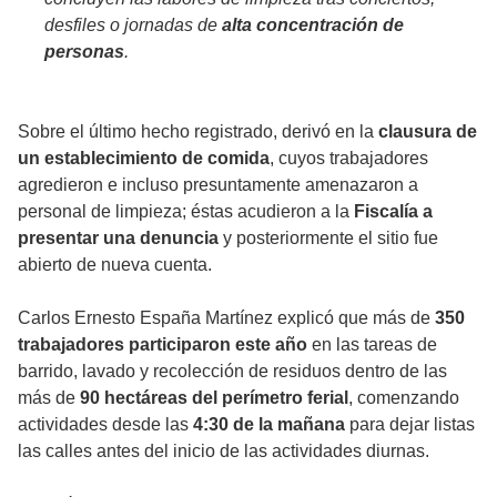
desfiles o jornadas de
alta concentración de
personas
.
Sobre el último hecho registrado, derivó en la
clausura de
un establecimiento de comida
, cuyos trabajadores
agredieron e incluso presuntamente amenazaron a
personal de limpieza; éstas acudieron a la
Fiscalía a
presentar una denuncia
y posteriormente el sitio fue
abierto de nueva cuenta.
Carlos Ernesto España Martínez explicó que más de
350
trabajadores participaron este año
en las tareas de
barrido, lavado y recolección de residuos dentro de las
más de
90 hectáreas del perímetro ferial
, comenzando
actividades desde las
4:30 de la mañana
para dejar listas
las calles antes del inicio de las actividades diurnas.