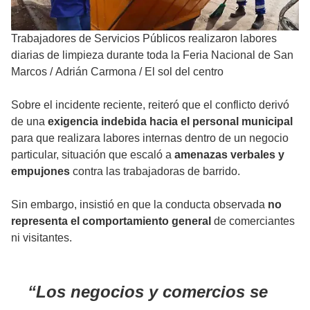
Trabajadores de Servicios Públicos realizaron labores
diarias de limpieza durante toda la Feria Nacional de San
Marcos
/
Adrián Carmona / El sol del centro
Sobre el incidente reciente, reiteró que el conflicto derivó
de una
exigencia indebida hacia el personal municipal
para que realizara labores internas dentro de un negocio
particular, situación que escaló a
amenazas verbales y
empujones
contra las trabajadoras de barrido.
Sin embargo, insistió en que la conducta observada
no
representa el comportamiento general
de comerciantes
ni visitantes.
Los negocios y comercios se