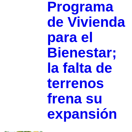
Programa
de Vivienda
para el
Bienestar;
la falta de
terrenos
frena su
expansión