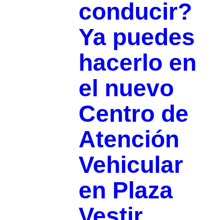
conducir?
Ya puedes
hacerlo en
el nuevo
Centro de
Atención
Vehicular
en Plaza
Vestir