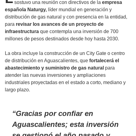
sostuvo una reunión con directivos de la
empresa
española Naturgy,
líder mundial en generación y
distribución de gas natural y con presencia en la entidad,
para
revisar los avances de un proyecto de
infraestructura
que contempla una inversión de 700
millones de pesos destinados desde hoy hasta 2030.
La obra incluye la construcción de un City Gate o centro
de distribución en Aguascalientes, que
fortalecerá el
abastecimiento y suministro de gas natural
para
atender las nuevas inversiones y ampliaciones
industriales proyectadas en el estado a corto, mediano y
largo plazo.
Gracias por confiar en
Aguascalientes; esta inversión
se gestionó el año pasado y