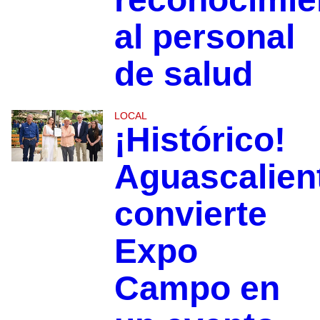
al personal
de salud
LOCAL
¡Histórico!
Aguascalien
convierte
Expo
Campo en