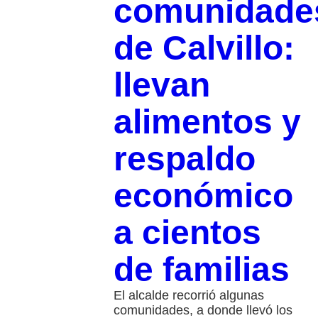
comunidade
de Calvillo:
llevan
alimentos y
respaldo
económico
a cientos
de familias
El alcalde recorrió algunas
comunidades, a donde llevó los