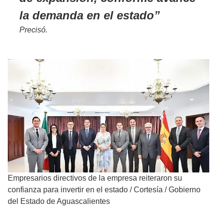
la demanda en el estado
Precisó.
Empresarios directivos de la empresa reiteraron su
confianza para invertir en el estado
/
Cortesía / Gobierno
del Estado de Aguascalientes