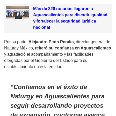
Más de 320 notarios llegaron a
Aguascalientes para discutir igualdad
y fortalecer la seguridad jurídica
nacional
Por su parte,
Alejandro Peón Peralta
, director general de
Naturgy México,
reiteró su confianza en Aguascalientes
y agradeció el acompañamiento y las facilidades
otorgadas por el Gobierno del Estado para su
establecimiento en esta entidad.
Confiamos en el éxito de
Naturgy en Aguascalientes para
seguir desarrollando proyectos
de expansión, conforme avance