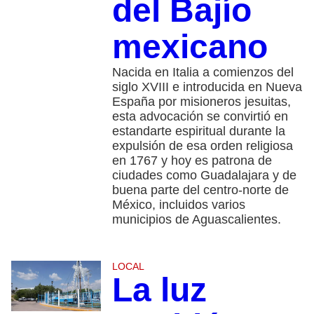
del Bajío
mexicano
Nacida en Italia a comienzos del
siglo XVIII e introducida en Nueva
España por misioneros jesuitas,
esta advocación se convirtió en
estandarte espiritual durante la
expulsión de esa orden religiosa
en 1767 y hoy es patrona de
ciudades como Guadalajara y de
buena parte del centro-norte de
México, incluidos varios
municipios de Aguascalientes.
LOCAL
La luz