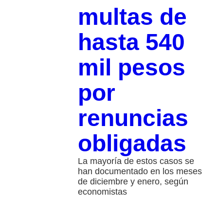
multas de
hasta 540
mil pesos
por
renuncias
obligadas
La mayoría de estos casos se
han documentado en los meses
de diciembre y enero, según
economistas