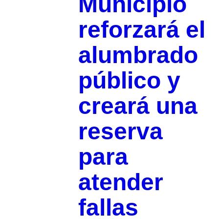
Municipio
reforzará el
alumbrado
público y
creará una
reserva
para
atender
fallas