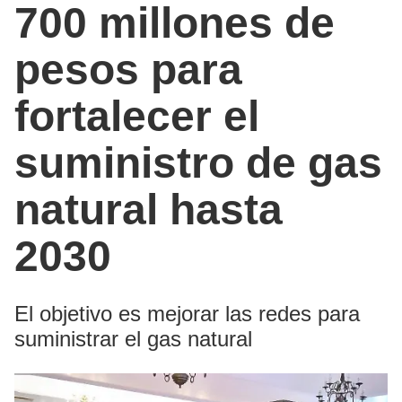
700 millones de
pesos para
fortalecer el
suministro de gas
natural hasta
2030
El objetivo es mejorar las redes para
suministrar el gas natural