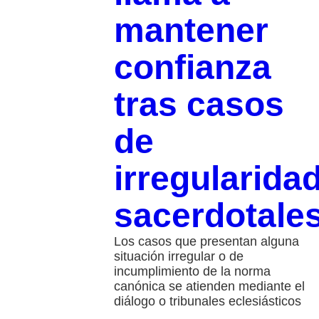
mantener
confianza
tras casos
de
irregularida
sacerdotale
Los casos que presentan alguna
situación irregular o de
incumplimiento de la norma
canónica se atienden mediante el
diálogo o tribunales eclesiásticos