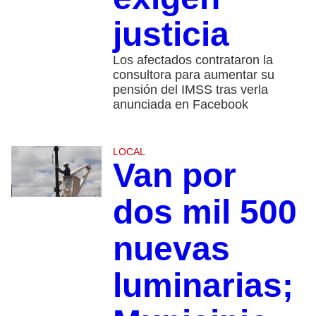
justicia
Los afectados contrataron la
consultora para aumentar su
pensión del IMSS tras verla
anunciada en Facebook
LOCAL
Van por
dos mil 500
nuevas
luminarias;