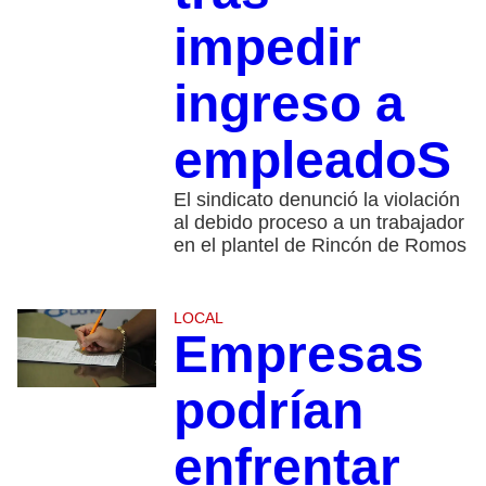
impedir
ingreso a
empleadoS
El sindicato denunció la violación
al debido proceso a un trabajador
en el plantel de Rincón de Romos
LOCAL
Empresas
podrían
enfrentar