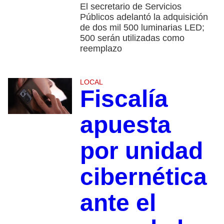
El secretario de Servicios
Públicos adelantó la adquisición
de dos mil 500 luminarias LED;
500 serán utilizadas como
reemplazo
LOCAL
Fiscalía
apuesta
por unidad
cibernética
ante el