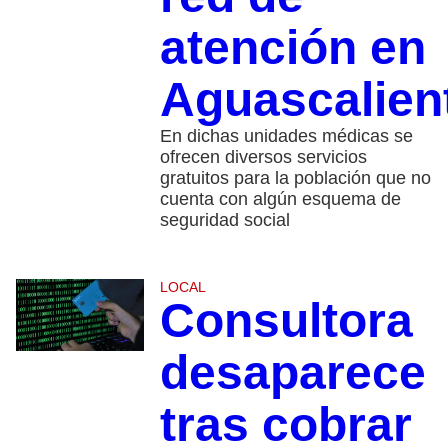
atención en
Aguascalien
En dichas unidades médicas se
ofrecen diversos servicios
gratuitos para la población que no
cuenta con algún esquema de
seguridad social
LOCAL
Consultora
desaparece
tras cobrar