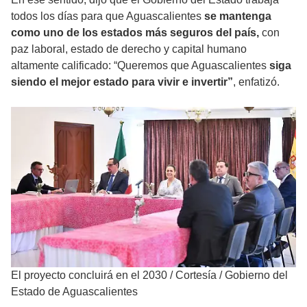
todos los días para que Aguascalientes
se mantenga
como uno de los estados más seguros del país,
con
paz laboral, estado de derecho y capital humano
altamente calificado: “Queremos que Aguascalientes
siga
siendo el mejor estado para vivir e invertir”
, enfatizó.
El proyecto concluirá en el 2030
/
Cortesía / Gobierno del
Estado de Aguascalientes