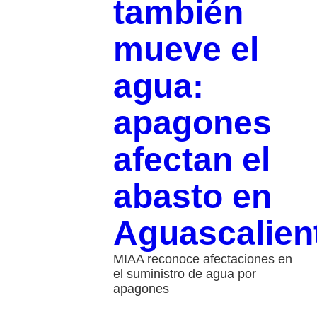
también
mueve el
agua:
apagones
afectan el
abasto en
Aguascalien
MIAA reconoce afectaciones en
el suministro de agua por
apagones