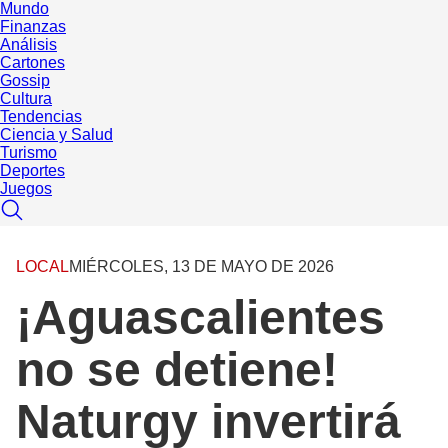
Mundo
Finanzas
Análisis
Cartones
Gossip
Cultura
Tendencias
Ciencia y Salud
Turismo
Deportes
Juegos
LOCAL
MIÉRCOLES, 13 DE MAYO DE 2026
¡Aguascalientes
no se detiene!
Naturgy invertirá