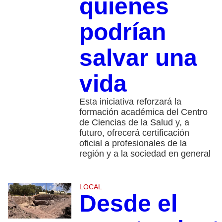
quienes
podrían
salvar una
vida
Esta iniciativa reforzará la
formación académica del Centro
de Ciencias de la Salud y, a
futuro, ofrecerá certificación
oficial a profesionales de la
región y a la sociedad en general
LOCAL
Desde el