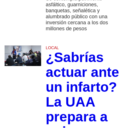
asfáltico, guarniciones,
banquetas, señalética y
alumbrado público con una
inversión cercana a los dos
millones de pesos
LOCAL
¿Sabrías
actuar ante
un infarto?
La UAA
prepara a