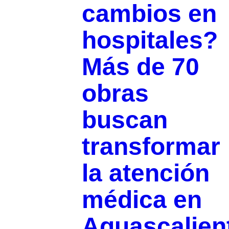
cambios en
hospitales?
Más de 70
obras
buscan
transformar
la atención
médica en
Aguascalien