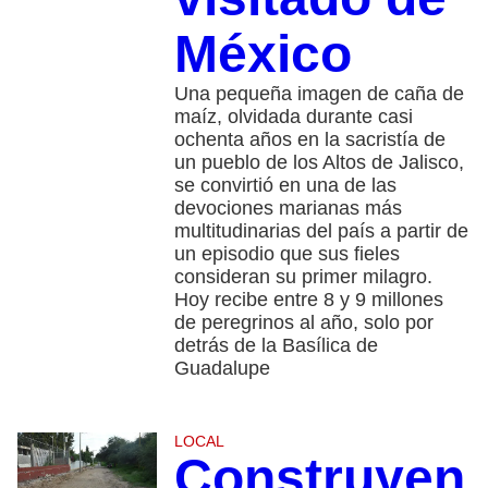
México
Una pequeña imagen de caña de
maíz, olvidada durante casi
ochenta años en la sacristía de
un pueblo de los Altos de Jalisco,
se convirtió en una de las
devociones marianas más
multitudinarias del país a partir de
un episodio que sus fieles
consideran su primer milagro.
Hoy recibe entre 8 y 9 millones
de peregrinos al año, solo por
detrás de la Basílica de
Guadalupe
LOCAL
Construyen