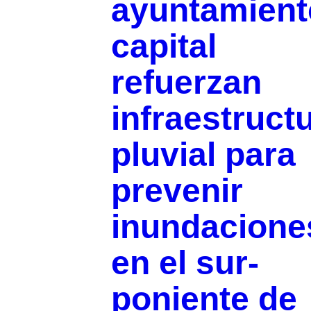
ayuntamient
capital
refuerzan
infraestruct
pluvial para
prevenir
inundacione
en el sur-
poniente de