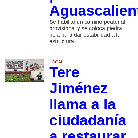
Aguascalien
Se habilitó un camino peatonal
provisional y se coloca piedra
bola para dar estabilidad a la
estructura
LOCAL
Tere
Jiménez
llama a la
ciudadanía
a restaurar