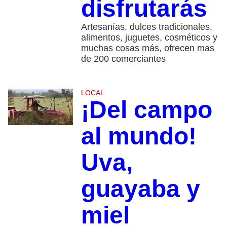
disfrutarás
Artesanías, dulces tradicionales,
alimentos, juguetes, cosméticos y
muchas cosas más, ofrecen mas
de 200 comerciantes
LOCAL
¡Del campo
al mundo!
Uva,
guayaba y
miel