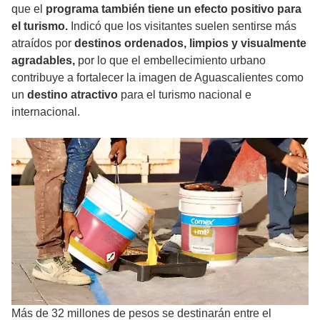
que el
programa también tiene un efecto positivo para
el turismo.
Indicó que los visitantes suelen sentirse más
atraídos por
destinos ordenados, limpios y visualmente
agradables,
por lo que el embellecimiento urbano
contribuye a fortalecer la imagen de Aguascalientes como
un
destino atractivo
para el turismo nacional e
internacional.
Más de 32 millones de pesos se destinarán entre el