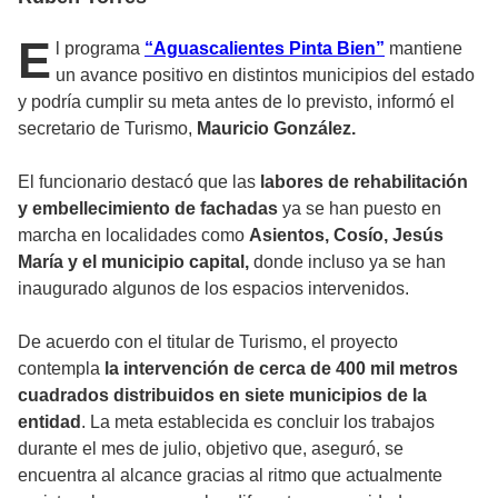
E
l programa
“Aguascalientes Pinta Bien”
mantiene
un avance positivo en distintos municipios del estado
y podría cumplir su meta antes de lo previsto, informó el
secretario de Turismo,
Mauricio González.
El funcionario destacó que las
labores de rehabilitación
y embellecimiento de fachadas
ya se han puesto en
marcha en localidades como
Asientos, Cosío, Jesús
María y el municipio capital,
donde incluso ya se han
inaugurado algunos de los espacios intervenidos.
De acuerdo con el titular de Turismo, el proyecto
contempla
la intervención de cerca de 400 mil metros
cuadrados distribuidos en siete municipios de la
entidad
. La meta establecida es concluir los trabajos
durante el mes de julio, objetivo que, aseguró, se
encuentra al alcance gracias al ritmo que actualmente