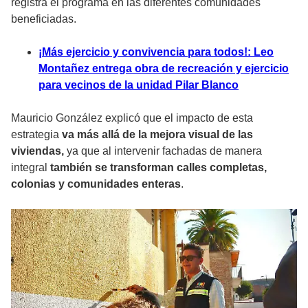
registra el programa en las diferentes comunidades
beneficiadas.
¡Más ejercicio y convivencia para todos!: Leo
Montañez entrega obra de recreación y ejercicio
para vecinos de la unidad Pilar Blanco
Mauricio González explicó que el impacto de esta
estrategia
va más allá de la mejora visual de las
viviendas,
ya que al intervenir fachadas de manera
integral
también se transforman calles completas,
colonias y comunidades enteras
.