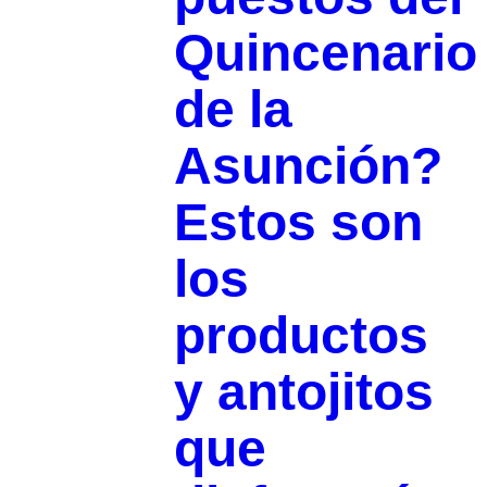
Quincenario
de la
Asunción?
Estos son
los
productos
y antojitos
que