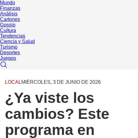
Mundo
Finanzas
Análisis
Cartones
Gossip
Cultura
Tendencias
Ciencia y Salud
Turismo
Deportes
Juegos
LOCAL
MIÉRCOLES, 3 DE JUNIO DE 2026
¿Ya viste los
cambios? Este
programa en