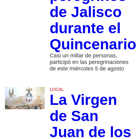
de Jalisco
durante el
Quincenario
Casi un millar de personas,
participó en las peregrinaciones
de este miércoles 5 de agosto
LOCAL
La Virgen
de San
Juan de los