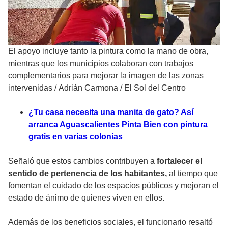
El apoyo incluye tanto la pintura como la mano de obra,
mientras que los municipios colaboran con trabajos
complementarios para mejorar la imagen de las zonas
intervenidas
/
Adrián Carmona / El Sol del Centro
¿Tu casa necesita una manita de gato? Así
arranca Aguascalientes Pinta Bien con pintura
gratis en varias colonias
Señaló que estos cambios contribuyen a
fortalecer el
sentido de pertenencia de los habitantes,
al tiempo que
fomentan el cuidado de los espacios públicos y mejoran el
estado de ánimo de quienes viven en ellos.
Además de los beneficios sociales, el funcionario resaltó