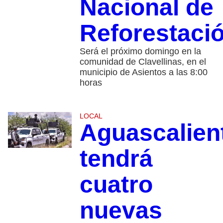
Nacional de
Reforestaci
Será el próximo domingo en la
comunidad de Clavellinas, en el
municipio de Asientos a las 8:00
horas
LOCAL
Aguascalien
tendrá
cuatro
nuevas