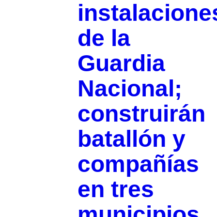
instalacione
de la
Guardia
Nacional;
construirán
batallón y
compañías
en tres
municipios