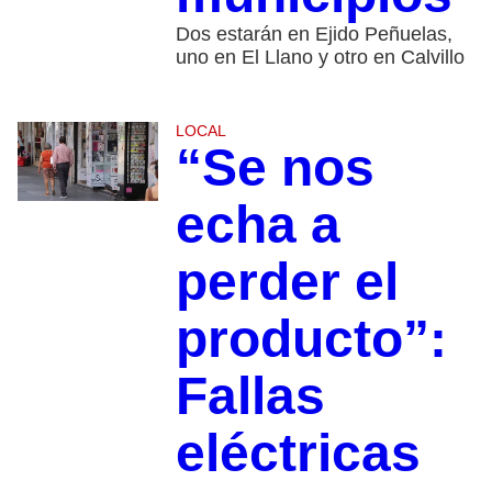
Dos estarán en Ejido Peñuelas,
uno en El Llano y otro en Calvillo
LOCAL
“Se nos
echa a
perder el
producto”:
Fallas
eléctricas