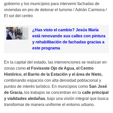
gobierno y los municipios para intervenir fachadas de
viviendas en pro de detonar el turismo
/
Adrián Carmona /
El sol del centro
¿Has visto el cambio? Jesús María
está renovando sus calles con pintura
y rehabilitación de fachadas gracias a
este programa
En la capital del estado, las intervenciones se realizan en
zonas como
el Fovissste Ojo de Agua, el Centro
Histórico, el Barrio de la Estación y el área de Nieto,
combinando espacios con alta densidad poblacional y
puntos de interés turístico. En municipios como
San José
de Gracia,
los trabajos se concentran en la
calle principal
y vialidades aledañas
, bajo una visión integral que busca
transformar de manera uniforme el entorno urbano.