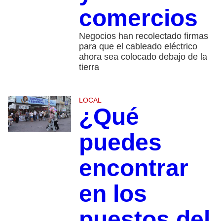
comercios
Negocios han recolectado firmas
para que el cableado eléctrico
ahora sea colocado debajo de la
tierra
LOCAL
¿Qué
puedes
encontrar
en los
puestos del