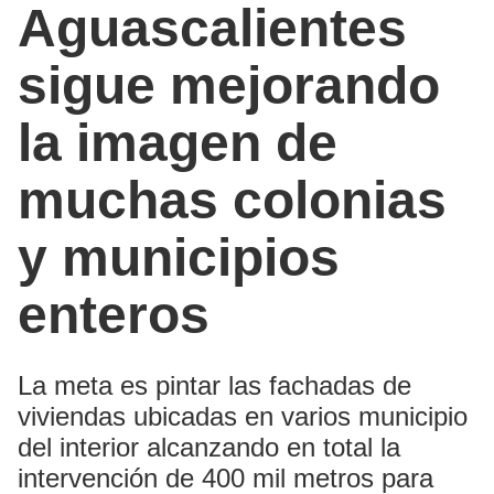
Aguascalientes
sigue mejorando
la imagen de
muchas colonias
y municipios
enteros
La meta es pintar las fachadas de
viviendas ubicadas en varios municipio
del interior alcanzando en total la
intervención de 400 mil metros para