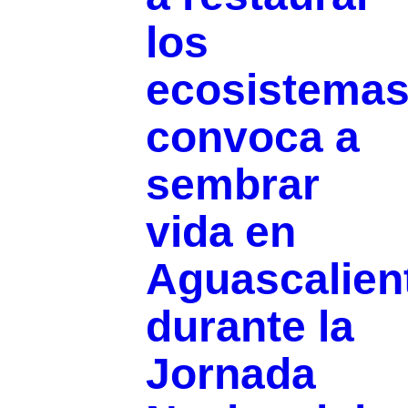
los
ecosistemas
convoca a
sembrar
vida en
Aguascalien
durante la
Jornada