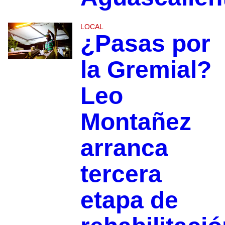
LOCAL
¿Pasas por
la Gremial?
Leo
Montañez
arranca
tercera
etapa de