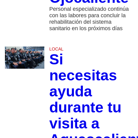
Personal especializado continúa
con las labores para concluir la
rehabilitación del sistema
sanitario en los próximos días
LOCAL
Si
necesitas
ayuda
durante tu
visita a