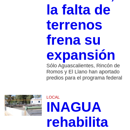
la falta de
terrenos
frena su
expansión
Sólo Aguascalientes, Rincón de
Romos y El Llano han aportado
predios para el programa federal
LOCAL
INAGUA
rehabilita