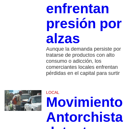
enfrentan
presión por
alzas
Aunque la demanda persiste por
tratarse de productos con alto
consumo o adicción, los
comerciantes locales enfrentan
pérdidas en el capital para surtir
LOCAL
Movimiento
Antorchista