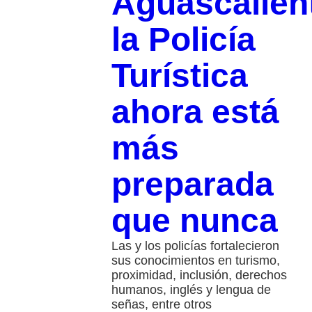
Aguascalien
la Policía
Turística
ahora está
más
preparada
que nunca
Las y los policías fortalecieron
sus conocimientos en turismo,
proximidad, inclusión, derechos
humanos, inglés y lengua de
señas, entre otros