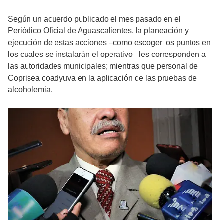
Según un acuerdo publicado el mes pasado en el
Periódico Oficial de Aguascalientes, la planeación y
ejecución de estas acciones –como escoger los puntos en
los cuales se instalarán el operativo– les corresponden a
las autoridades municipales; mientras que personal de
Coprisea coadyuva en la aplicación de las pruebas de
alcoholemia.