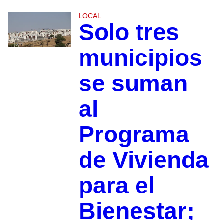
LOCAL
Solo tres
municipios
se suman
al
Programa
de Vivienda
para el
Bienestar;