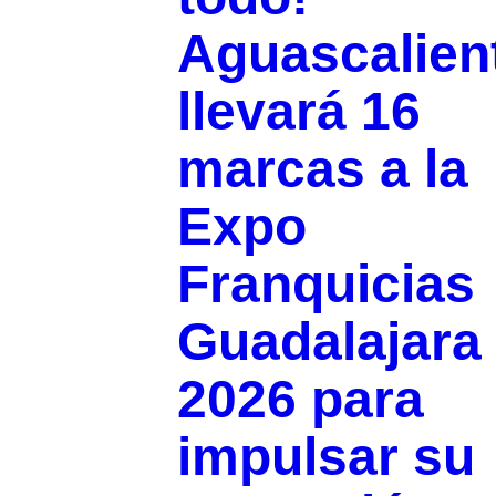
Aguascalien
llevará 16
marcas a la
Expo
Franquicias
Guadalajara
2026 para
impulsar su