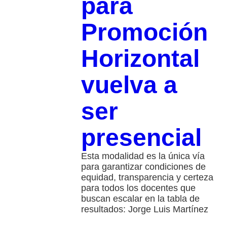
para
Promoción
Horizontal
vuelva a
ser
presencial
Esta modalidad es la única vía
para garantizar condiciones de
equidad, transparencia y certeza
para todos los docentes que
buscan escalar en la tabla de
resultados: Jorge Luis Martínez