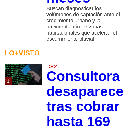
Buscan diagnosticar los
volúmenes de captación ante el
crecimiento urbano y la
pavimentación de zonas
habitacionales que aceleran el
escurrimiento pluvial
LO+VISTO
LOCAL
Consultora
1
desaparece
tras cobrar
hasta 169