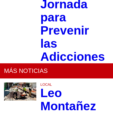
Jornada
para
Prevenir
las
Adicciones
MÁS NOTICIAS
LOCAL
Leo
Montañez