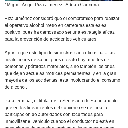
/
Miguel Ángel Piza Jiménez | Adrián Carmona
Piza Jiménez consideró que el compromiso para realizar
el operativo alcoholímetro en carreteras estales es
positivo, pues ha demostrado ser una estrategia eficaz
para la prevención de accidentes vehiculares.
Apuntó que este tipo de siniestros son críticos para las
instituciones de salud, pues no solo hay muertes de
personas y pérdidas materiales, sino también lesiones
que dejan secuelas motrices permanentes, y en la gran
mayoría de los accidentes, está involucrando el consumo
de alcohol.
Para terminar, el titular de la Secretaría de Salud apuntó
que en los lineamientos del convenio se delinea la
participación de autoridades con facultades para
inmovilizar el vehículo cuando el conductor no está en