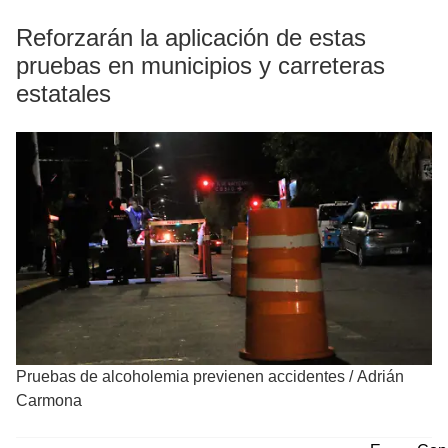
Reforzarán la aplicación de estas
pruebas en municipios y carreteras
estatales
Pruebas de alcoholemia previenen accidentes
/
Adrián
Carmona