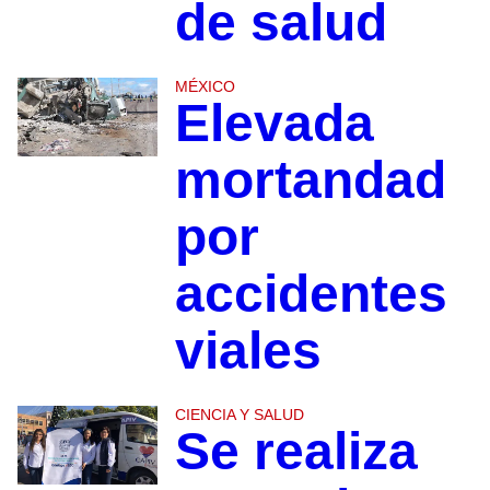
de salud
MÉXICO
Elevada
mortandad
por
accidentes
viales
CIENCIA Y SALUD
Se realiza