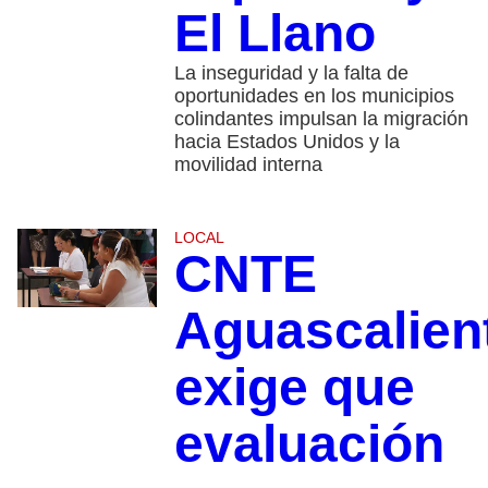
El Llano
La inseguridad y la falta de
oportunidades en los municipios
colindantes impulsan la migración
hacia Estados Unidos y la
movilidad interna
LOCAL
CNTE
Aguascalien
exige que
evaluación