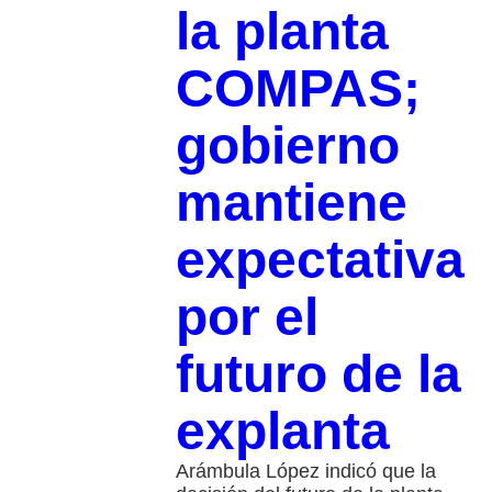
la planta
COMPAS;
gobierno
mantiene
expectativa
por el
futuro de la
explanta
Arámbula López indicó que la