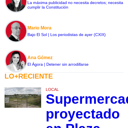
La máxima publicidad no necesita decretos; necesita
cumplir la Constitución
Mario Mora
Bajo El Sol | Los periodistas de ayer (CXIX)
Ana Gómez
El Ágora | Detener sin arrodillarse
LO+RECIENTE
LOCAL
Supermerca
proyectado