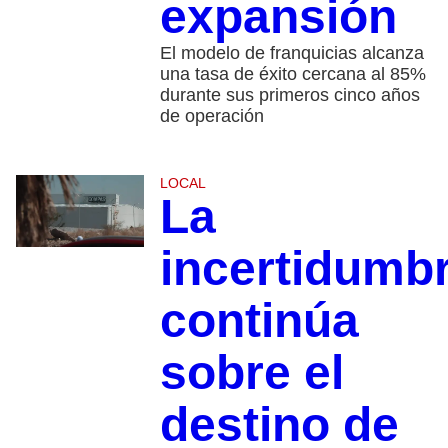
expansión
El modelo de franquicias alcanza
una tasa de éxito cercana al 85%
durante sus primeros cinco años
de operación
LOCAL
La
incertidumb
continúa
sobre el
destino de