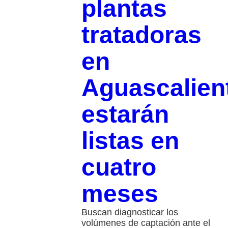
plantas
tratadoras
en
Aguascalien
estarán
listas en
cuatro
meses
Buscan diagnosticar los
volúmenes de captación ante el