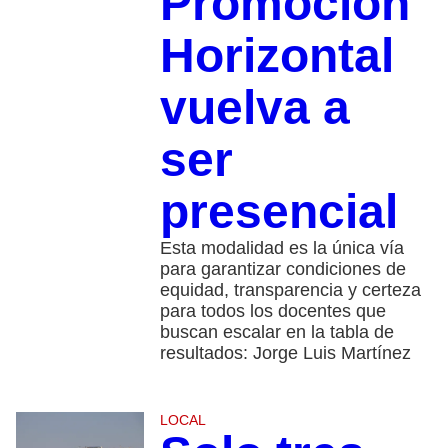
Promoción
Horizontal
vuelva a
ser
presencial
Esta modalidad es la única vía
para garantizar condiciones de
equidad, transparencia y certeza
para todos los docentes que
buscan escalar en la tabla de
resultados: Jorge Luis Martínez
LOCAL