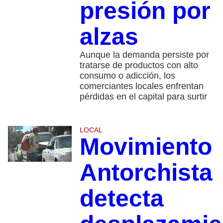
presión por
alzas
Aunque la demanda persiste por
tratarse de productos con alto
consumo o adicción, los
comerciantes locales enfrentan
pérdidas en el capital para surtir
LOCAL
Movimiento
Antorchista
detecta