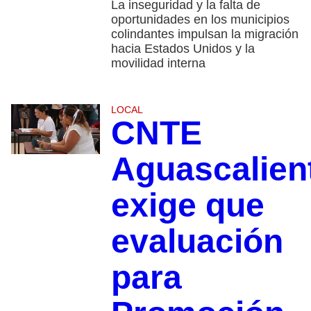
La inseguridad y la falta de
oportunidades en los municipios
colindantes impulsan la migración
hacia Estados Unidos y la
movilidad interna
LOCAL
CNTE
Aguascalien
exige que
evaluación
para