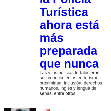
Turística
ahora está
más
preparada
que nunca
Las y los policías fortalecieron
sus conocimientos en turismo,
proximidad, inclusión, derechos
humanos, inglés y lengua de
señas, entre otros
LOCAL