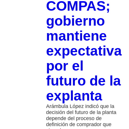
COMPAS;
gobierno
mantiene
expectativa
por el
futuro de la
explanta
Arámbula López indicó que la
decisión del futuro de la planta
depende del proceso de
definición de comprador que