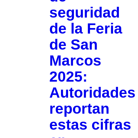
seguridad
de la Feria
de San
Marcos
2025:
Autoridades
reportan
estas cifras