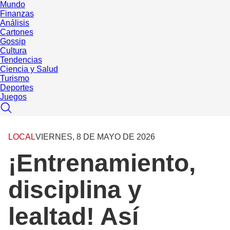
Mundo
Finanzas
Análisis
Cartones
Gossip
Cultura
Tendencias
Ciencia y Salud
Turismo
Deportes
Juegos
LOCAL
VIERNES, 8 DE MAYO DE 2026
¡Entrenamiento,
disciplina y
lealtad! Así