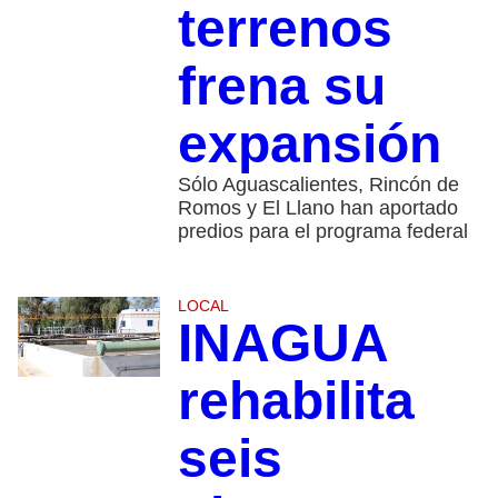
terrenos
frena su
expansión
Sólo Aguascalientes, Rincón de
Romos y El Llano han aportado
predios para el programa federal
LOCAL
INAGUA
rehabilita
seis