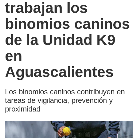
trabajan los
binomios caninos
de la Unidad K9
en
Aguascalientes
Los binomios caninos contribuyen en
tareas de vigilancia, prevención y
proximidad