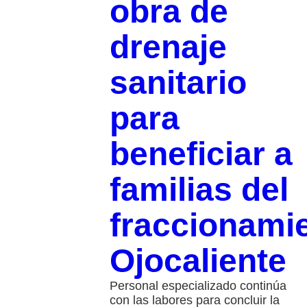
obra de
drenaje
sanitario
para
beneficiar a
familias del
fraccionami
Ojocaliente
Personal especializado continúa
con las labores para concluir la