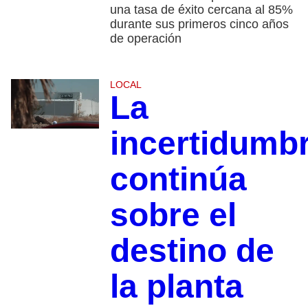
una tasa de éxito cercana al 85%
durante sus primeros cinco años
de operación
LOCAL
La
incertidumb
continúa
sobre el
destino de
la planta