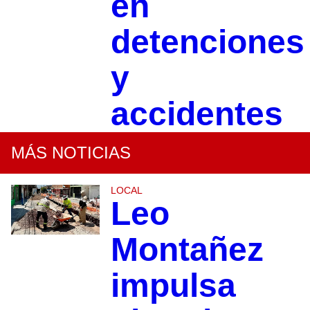
en
detenciones
y
accidentes
MÁS NOTICIAS
LOCAL
Leo
Montañez
impulsa