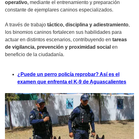
operativo,
mediante el entrenamiento y preparación
constante de ejemplares caninos especializados.
A través de trabajo
táctico, disciplina y adiestramiento
,
los binomios caninos fortalecen sus habilidades para
actuar en distintos escenarios, contribuyendo en
tareas
de vigilancia, prevención y proximidad social
en
beneficio de la ciudadanía.
¿Puede un perro policía reprobar? Así es el
examen que enfrenta el K-9 de Aguascalientes