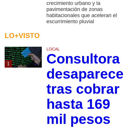
crecimiento urbano y la
pavimentación de zonas
habitacionales que aceleran el
escurrimiento pluvial
LO+VISTO
LOCAL
Consultora
1
desaparece
tras cobrar
hasta 169
mil pesos