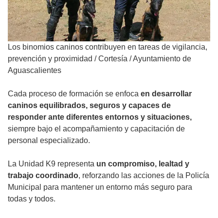
Los binomios caninos contribuyen en tareas de vigilancia,
prevención y proximidad
/
Cortesía / Ayuntamiento de
Aguascalientes
Cada proceso de formación se enfoca
en desarrollar
caninos equilibrados, seguros y capaces de
responder ante diferentes entornos y situaciones,
siempre bajo el acompañamiento y capacitación de
personal especializado.
La Unidad K9 representa
un compromiso, lealtad y
trabajo coordinado
, reforzando las acciones de la Policía
Municipal para mantener un entorno más seguro para
todas y todos.