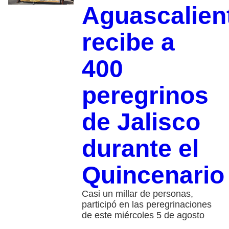
Aguascalien
recibe a
400
peregrinos
de Jalisco
durante el
Quincenario
Casi un millar de personas,
participó en las peregrinaciones
de este miércoles 5 de agosto