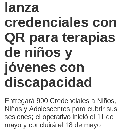
lanza
credenciales con
QR para terapias
de niños y
jóvenes con
discapacidad
Entregará 900 Credenciales a Niños,
Niñas y Adolescentes para cubrir sus
sesiones; el operativo inició el 11 de
mayo y concluirá el 18 de mayo