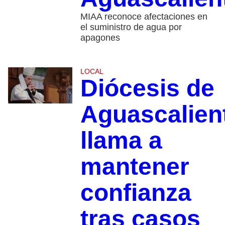
MIAA reconoce afectaciones en
el suministro de agua por
apagones
LOCAL
Diócesis de
Aguascalien
llama a
mantener
confianza
tras casos