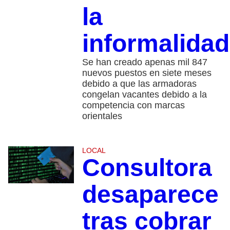
la
informalidad
Se han creado apenas mil 847
nuevos puestos en siete meses
debido a que las armadoras
congelan vacantes debido a la
competencia con marcas
orientales
LOCAL
Consultora
desaparece
tras cobrar