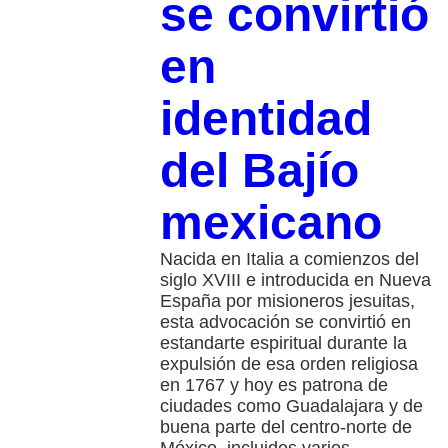
se convirtió
en
identidad
del Bajío
mexicano
Nacida en Italia a comienzos del
siglo XVIII e introducida en Nueva
España por misioneros jesuitas,
esta advocación se convirtió en
estandarte espiritual durante la
expulsión de esa orden religiosa
en 1767 y hoy es patrona de
ciudades como Guadalajara y de
buena parte del centro-norte de