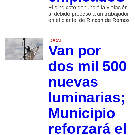
El sindicato denunció la violación
al debido proceso a un trabajador
en el plantel de Rincón de Romos
LOCAL
Van por
dos mil 500
nuevas
luminarias;
Municipio
reforzará el