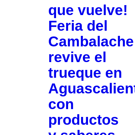
que vuelve!
Feria del
Cambalache
revive el
trueque en
Aguascalien
con
productos