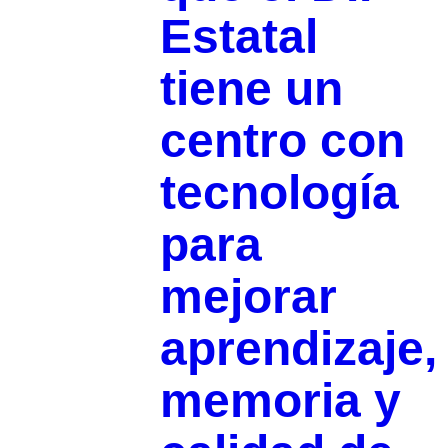
Estatal
tiene un
centro con
tecnología
para
mejorar
aprendizaje,
memoria y