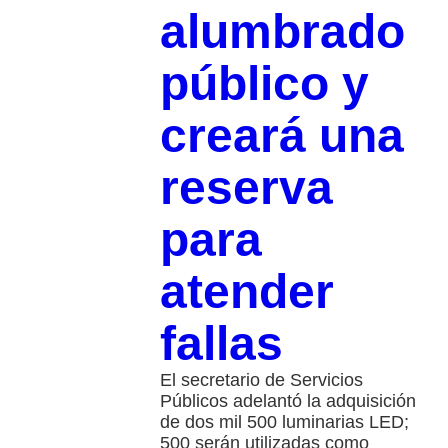
alumbrado
público y
creará una
reserva
para
atender
fallas
El secretario de Servicios
Públicos adelantó la adquisición
de dos mil 500 luminarias LED;
500 serán utilizadas como