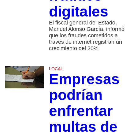
digitales
El fiscal general del Estado,
Manuel Alonso García, informó
que los fraudes cometidos a
través de internet registran un
crecimiento del 20%
LOCAL
Empresas
podrían
enfrentar
multas de