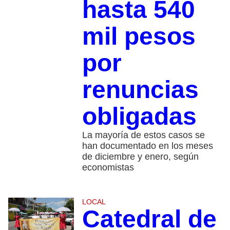
hasta 540
mil pesos
por
renuncias
obligadas
La mayoría de estos casos se
han documentado en los meses
de diciembre y enero, según
economistas
LOCAL
Catedral de