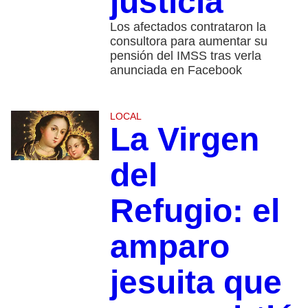
justicia
Los afectados contrataron la
consultora para aumentar su
pensión del IMSS tras verla
anunciada en Facebook
LOCAL
La Virgen
del
Refugio: el
amparo
jesuita que