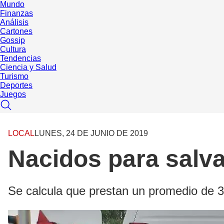
Mundo
Finanzas
Análisis
Cartones
Gossip
Cultura
Tendencias
Ciencia y Salud
Turismo
Deportes
Juegos
LOCAL
LUNES, 24 DE JUNIO DE 2019
Nacidos para salva
Se calcula que prestan un promedio de 30