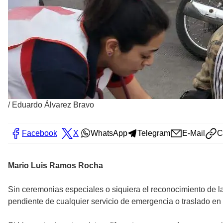
/
Eduardo Álvarez Bravo
Facebook
X
WhatsApp
Telegram
E-Mail
C
Mario Luis Ramos Rocha
Sin ceremonias especiales o siquiera el reconocimiento de l
pendiente de cualquier servicio de emergencia o traslado en 