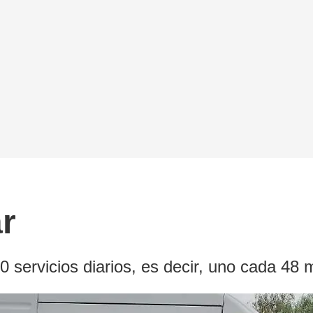
r
 servicios diarios, es decir, uno cada 48 