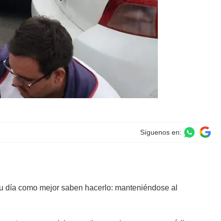
Síguenos en:
 su día como mejor saben hacerlo: manteniéndose al