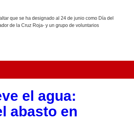
altar que se ha designado al 24 de junio como Día del
dor de la Cruz Roja- y un grupo de voluntarios
ve el agua:
l abasto en