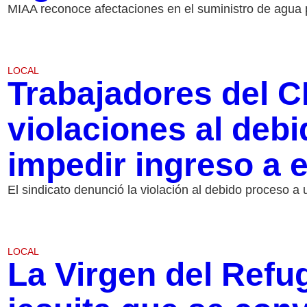
MIAA reconoce afectaciones en el suministro de agua
LOCAL
Trabajadores del 
violaciones al deb
impedir ingreso a
El sindicato denunció la violación al debido proceso a
LOCAL
La Virgen del Refu