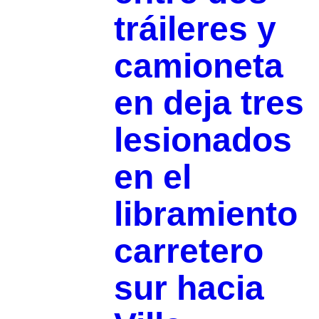
tráileres y
camioneta
en deja tres
lesionados
en el
libramiento
carretero
sur hacia