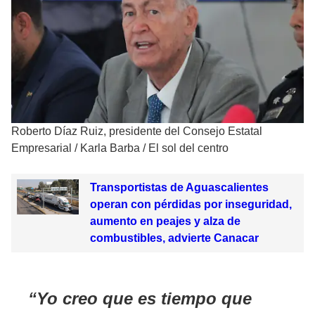
Roberto Díaz Ruiz, presidente del Consejo Estatal
Empresarial
/
Karla Barba / El sol del centro
Transportistas de Aguascalientes
operan con pérdidas por inseguridad,
aumento en peajes y alza de
combustibles, advierte Canacar
Yo creo que es tiempo que