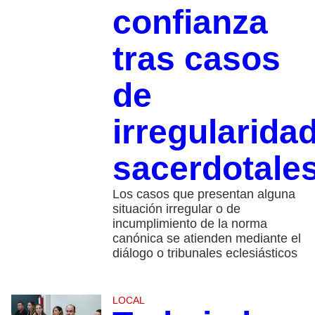
confianza
tras casos
de
irregularida
sacerdotale
Los casos que presentan alguna
situación irregular o de
incumplimiento de la norma
canónica se atienden mediante el
diálogo o tribunales eclesiásticos
LOCAL