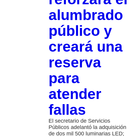
alumbrado
público y
creará una
reserva
para
atender
fallas
El secretario de Servicios
Públicos adelantó la adquisición
de dos mil 500 luminarias LED;