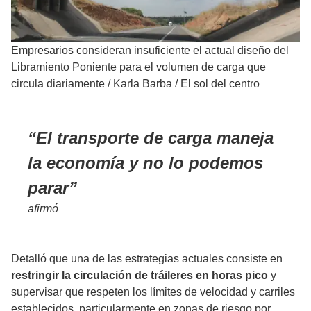
Empresarios consideran insuficiente el actual diseño del
Libramiento Poniente para el volumen de carga que
circula diariamente
/
Karla Barba / El sol del centro
El transporte de carga maneja
la economía y no lo podemos
parar
afirmó
Detalló que una de las estrategias actuales consiste en
restringir la circulación de tráileres en horas pico
y
supervisar que respeten los límites de velocidad y carriles
establecidos, particularmente en zonas de riesgo por