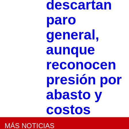
descartan
paro
general,
aunque
reconocen
presión por
abasto y
costos
MÁS NOTICIAS