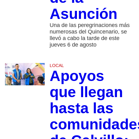
Asunción
Una de las peregrinaciones más
numerosas del Quincenario, se
llevó a cabo la tarde de este
jueves 6 de agosto
LOCAL
Apoyos
que llegan
hasta las
comunidade