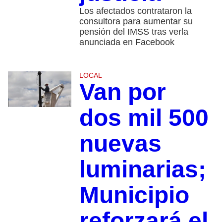
Los afectados contrataron la
consultora para aumentar su
pensión del IMSS tras verla
anunciada en Facebook
LOCAL
Van por
dos mil 500
nuevas
luminarias;
Municipio
reforzará el