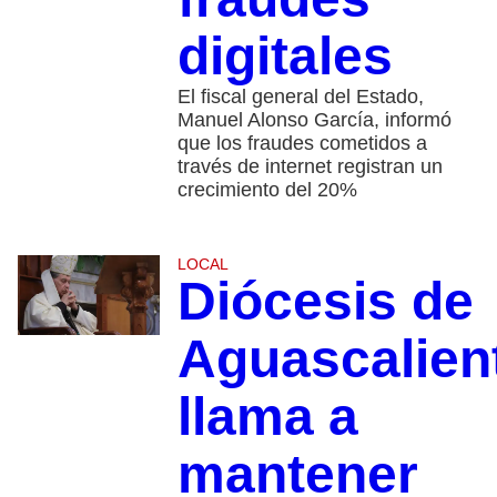
digitales
El fiscal general del Estado,
Manuel Alonso García, informó
que los fraudes cometidos a
través de internet registran un
crecimiento del 20%
LOCAL
Diócesis de
Aguascalien
llama a
mantener