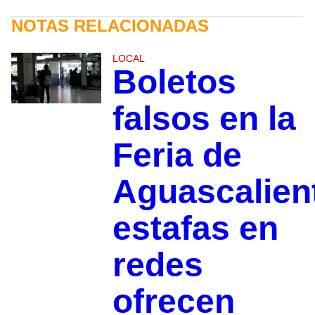
NOTAS RELACIONADAS
LOCAL
Boletos
falsos en la
Feria de
Aguascalien
estafas en
redes
ofrecen