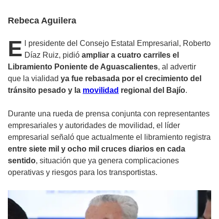
Rebeca Aguilera
E
l presidente del Consejo Estatal Empresarial, Roberto
Díaz Ruiz, pidió
ampliar a cuatro carriles el
Libramiento Poniente de Aguascalientes
, al advertir
que la vialidad
ya fue rebasada por el crecimiento del
tránsito pesado y la
movilidad
regional del Bajío
.
Durante una rueda de prensa conjunta con representantes
empresariales y autoridades de movilidad, el líder
empresarial señaló que actualmente el libramiento registra
entre siete mil y ocho mil cruces diarios en cada
sentido
, situación que ya genera complicaciones
operativas y riesgos para los transportistas.