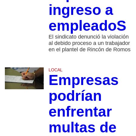
ingreso a
empleadoS
El sindicato denunció la violación
al debido proceso a un trabajador
en el plantel de Rincón de Romos
LOCAL
Empresas
podrían
enfrentar
multas de