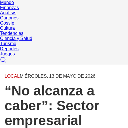
Mundo
Finanzas
Análisis
Cartones
Gossip
Cultura
Tendencias
Ciencia y Salud
Turismo
Deportes
Juegos
LOCAL
MIÉRCOLES, 13 DE MAYO DE 2026
“No alcanza a
caber”: Sector
empresarial