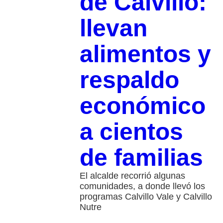
de Calvillo:
llevan
alimentos y
respaldo
económico
a cientos
de familias
El alcalde recorrió algunas
comunidades, a donde llevó los
programas Calvillo Vale y Calvillo
Nutre