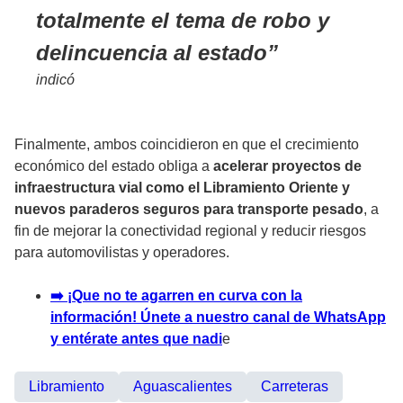
totalmente el tema de robo y
delincuencia al estado
indicó
Finalmente, ambos coincidieron en que el crecimiento
económico del estado obliga a
acelerar proyectos de
infraestructura vial como el Libramiento Oriente y
nuevos paraderos seguros para transporte pesado
, a
fin de mejorar la conectividad regional y reducir riesgos
para automovilistas y operadores.
➡️ ¡Que no te agarren en curva con la
información! Únete a nuestro canal de WhatsApp
y entérate antes que nadi
e
Libramiento
Aguascalientes
Carreteras