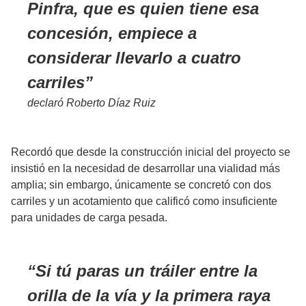
Pinfra, que es quien tiene esa
concesión, empiece a
considerar llevarlo a cuatro
carriles
declaró Roberto Díaz Ruiz
Recordó que desde la construcción inicial del proyecto se
insistió en la necesidad de desarrollar una vialidad más
amplia; sin embargo, únicamente se concretó con dos
carriles y un acotamiento que calificó como insuficiente
para unidades de carga pesada.
Si tú paras un tráiler entre la
orilla de la vía y la primera raya