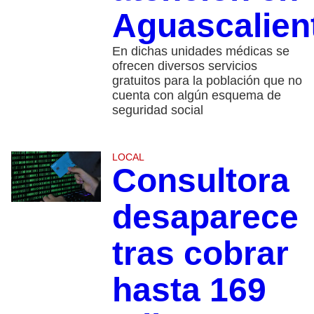
Aguascalien
En dichas unidades médicas se
ofrecen diversos servicios
gratuitos para la población que no
cuenta con algún esquema de
seguridad social
LOCAL
Consultora
desaparece
tras cobrar
hasta 169