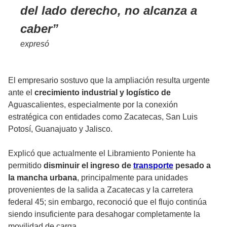
del lado derecho, no alcanza a
caber
expresó
El empresario sostuvo que la ampliación resulta urgente
ante el
crecimiento industrial y logístico de
Aguascalientes, especialmente por la conexión
estratégica con entidades como Zacatecas, San Luis
Potosí, Guanajuato y Jalisco.
Explicó que actualmente el Libramiento Poniente ha
permitido
disminuir el ingreso de
transporte
pesado a
la mancha urbana
, principalmente para unidades
provenientes de la salida a Zacatecas y la carretera
federal 45; sin embargo, reconoció que el flujo continúa
siendo insuficiente para desahogar completamente la
movilidad de carga.