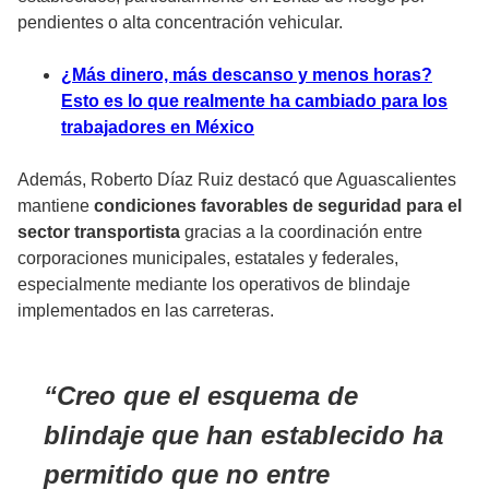
pendientes o alta concentración vehicular.
¿Más dinero, más descanso y menos horas?
Esto es lo que realmente ha cambiado para los
trabajadores en México
Además, Roberto Díaz Ruiz destacó que Aguascalientes
mantiene
condiciones favorables de seguridad para el
sector transportista
gracias a la coordinación entre
corporaciones municipales, estatales y federales,
especialmente mediante los operativos de blindaje
implementados en las carreteras.
Creo que el esquema de
blindaje que han establecido ha
permitido que no entre