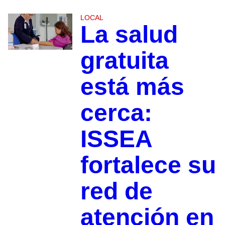
LOCAL
La salud
gratuita
está más
cerca:
ISSEA
fortalece su
red de
atención en