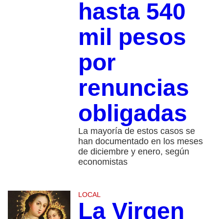
hasta 540
mil pesos
por
renuncias
obligadas
La mayoría de estos casos se
han documentado en los meses
de diciembre y enero, según
economistas
LOCAL
La Virgen