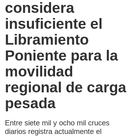
considera
insuficiente el
Libramiento
Poniente para la
movilidad
regional de carga
pesada
Entre siete mil y ocho mil cruces
diarios registra actualmente el