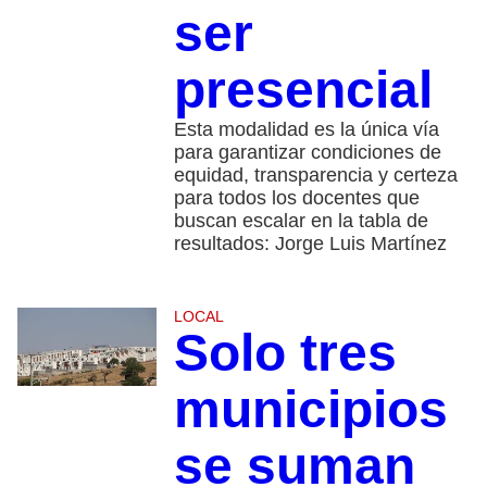
ser
presencial
Esta modalidad es la única vía
para garantizar condiciones de
equidad, transparencia y certeza
para todos los docentes que
buscan escalar en la tabla de
resultados: Jorge Luis Martínez
LOCAL
Solo tres
municipios
se suman