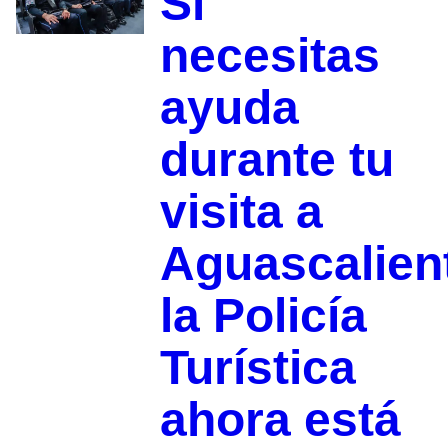
Si
necesitas
ayuda
durante tu
visita a
Aguascalien
la Policía
Turística
ahora está