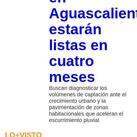
Aguascalien
estarán
listas en
cuatro
meses
Buscan diagnosticar los
volúmenes de captación ante el
crecimiento urbano y la
pavimentación de zonas
habitacionales que aceleran el
escurrimiento pluvial
LO+VISTO