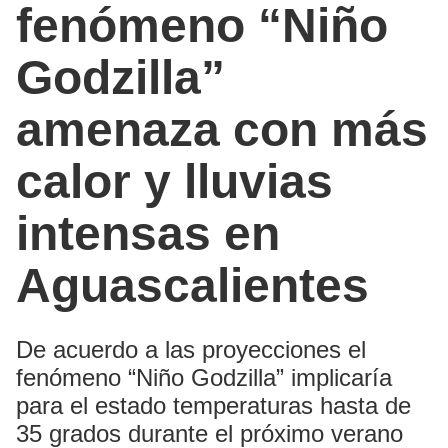
fenómeno “Niño
Godzilla”
amenaza con más
calor y lluvias
intensas en
Aguascalientes
De acuerdo a las proyecciones el
fenómeno “Niño Godzilla” implicaría
para el estado temperaturas hasta de
35 grados durante el próximo verano