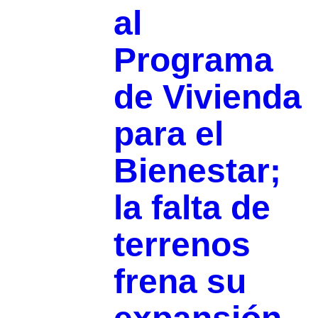
al
Programa
de Vivienda
para el
Bienestar;
la falta de
terrenos
frena su