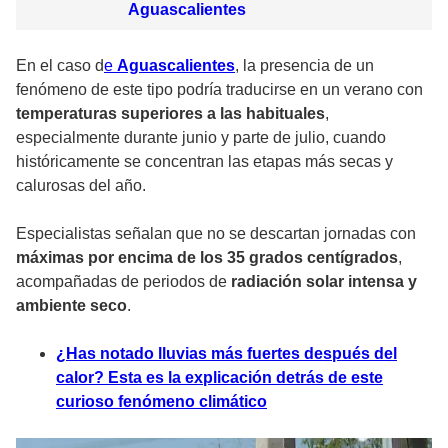
Aguascalientes
En el caso d
e
Aguascalientes
, la presencia de un
fenómeno de este tipo podría traducirse en un verano con
temperaturas superiores a las habituales
,
especialmente durante junio y parte de julio, cuando
históricamente se concentran las etapas más secas y
calurosas del año.
Especialistas señalan que no se descartan jornadas con
máximas por encima de los 35 grados centígrados
,
acompañadas de periodos de
radiación solar intensa y
ambiente seco
.
¿Has notado lluvias más fuertes después del
calor? Esta es la explicación detrás de este
curioso fenómeno climático