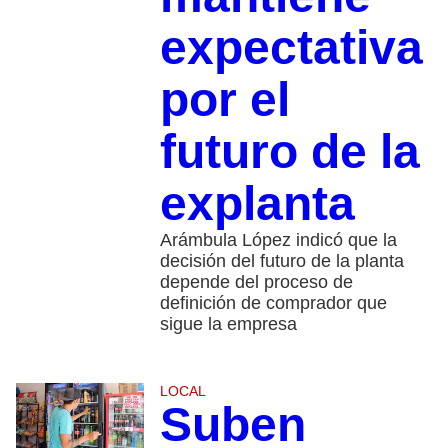
expectativa
por el
futuro de la
explanta
Arámbula López indicó que la
decisión del futuro de la planta
depende del proceso de
definición de comprador que
sigue la empresa
LOCAL
Suben