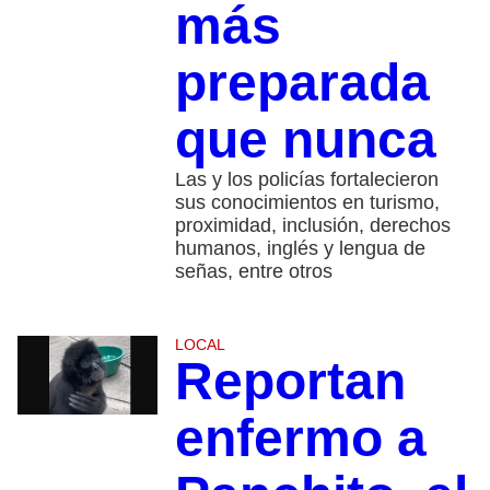
más
preparada
que nunca
Las y los policías fortalecieron
sus conocimientos en turismo,
proximidad, inclusión, derechos
humanos, inglés y lengua de
señas, entre otros
LOCAL
Reportan
enfermo a