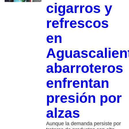
cigarros y
refrescos
en
Aguascalien
abarroteros
enfrentan
presión por
alzas
Aunque la demanda persiste por