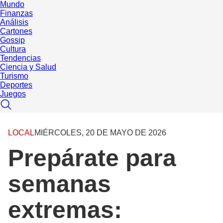
Mundo
Finanzas
Análisis
Cartones
Gossip
Cultura
Tendencias
Ciencia y Salud
Turismo
Deportes
Juegos
LOCAL
MIÉRCOLES, 20 DE MAYO DE 2026
Prepárate para
semanas
extremas: