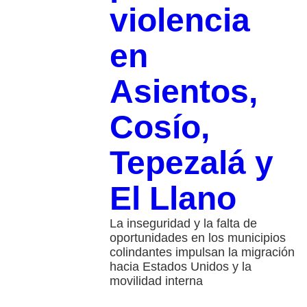
violencia
en
Asientos,
Cosío,
Tepezalá y
El Llano
La inseguridad y la falta de
oportunidades en los municipios
colindantes impulsan la migración
hacia Estados Unidos y la
movilidad interna