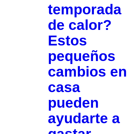
temporada
de calor?
Estos
pequeños
cambios en
casa
pueden
ayudarte a
gastar