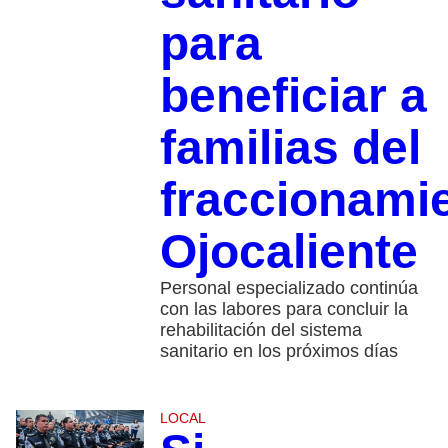
para
beneficiar a
familias del
fraccionami
Ojocaliente
Personal especializado continúa
con las labores para concluir la
rehabilitación del sistema
sanitario en los próximos días
LOCAL