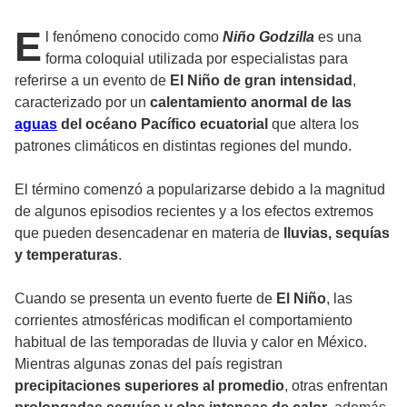
E
l fenómeno conocido como
Niño Godzilla
es una
forma coloquial utilizada por especialistas para
referirse a un evento de
El Niño de gran intensidad
,
caracterizado por un
calentamiento anormal de las
aguas
del océano Pacífico ecuatorial
que altera los
patrones climáticos en distintas regiones del mundo.
El término comenzó a popularizarse debido a la magnitud
de algunos episodios recientes y a los efectos extremos
que pueden desencadenar en materia de
lluvias, sequías
y temperaturas
.
Cuando se presenta un evento fuerte de
El Niño
, las
corrientes atmosféricas modifican el comportamiento
habitual de las temporadas de lluvia y calor en México.
Mientras algunas zonas del país registran
precipitaciones superiores al promedio
, otras enfrentan