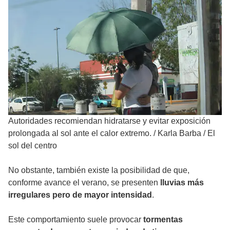
Autoridades recomiendan hidratarse y evitar exposición
prolongada al sol ante el calor extremo.
/
Karla Barba / El
sol del centro
No obstante, también existe la posibilidad de que,
conforme avance el verano, se presenten
lluvias más
irregulares pero de mayor intensidad
.
Este comportamiento suele provocar
tormentas