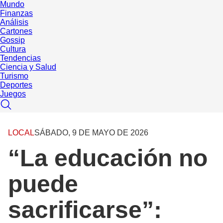
Mundo
Finanzas
Análisis
Cartones
Gossip
Cultura
Tendencias
Ciencia y Salud
Turismo
Deportes
Juegos
LOCAL
SÁBADO, 9 DE MAYO DE 2026
“La educación no
puede
sacrificarse”: