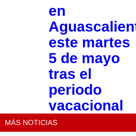
en
Aguascalien
este martes
5 de mayo
tras el
periodo
vacacional
MÁS NOTICIAS