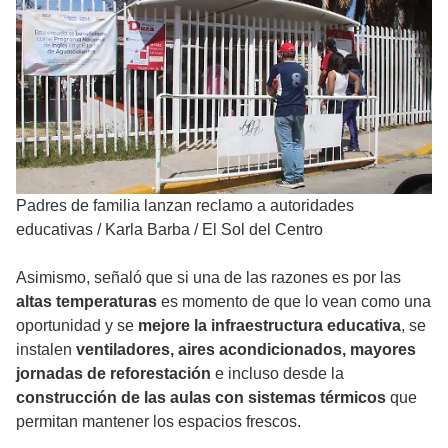
Padres de familia lanzan reclamo a autoridades
educativas
/
Karla Barba / El Sol del Centro
Asimismo, señaló que si una de las razones es por las
altas temperaturas
es momento de que lo vean como una
oportunidad y se
mejore la infraestructura educativa
, se
instalen
ventiladores, aires acondicionados, mayores
jornadas de reforestación
e incluso desde la
construcción de las aulas con sistemas térmicos
que
permitan mantener los espacios frescos.