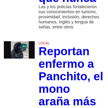
Las y los policías fortalecieron
sus conocimientos en turismo,
proximidad, inclusión, derechos
humanos, inglés y lengua de
señas, entre otros
LOCAL
Reportan
enfermo a
Panchito, el
mono
araña más