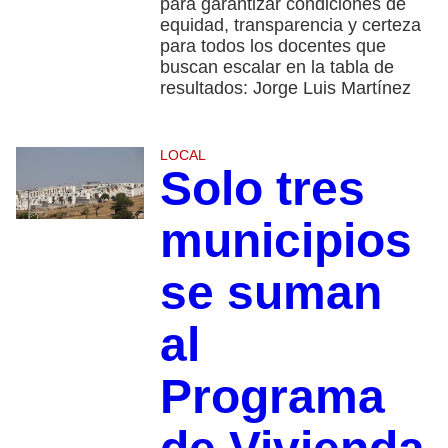
para garantizar condiciones de
equidad, transparencia y certeza
para todos los docentes que
buscan escalar en la tabla de
resultados: Jorge Luis Martínez
LOCAL
Solo tres
municipios
se suman
al
Programa