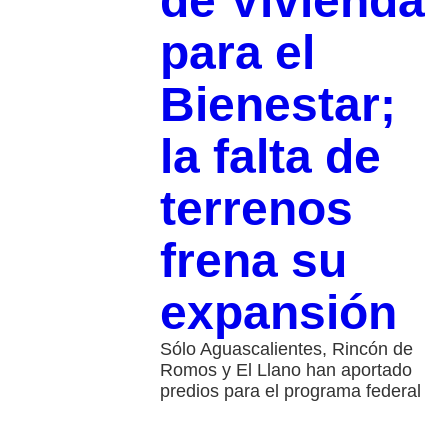
de Vivienda
para el
Bienestar;
la falta de
terrenos
frena su
expansión
Sólo Aguascalientes, Rincón de
Romos y El Llano han aportado
predios para el programa federal