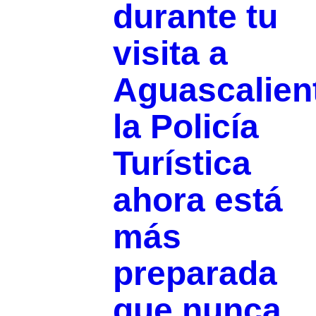
durante tu
visita a
Aguascalien
la Policía
Turística
ahora está
más
preparada
que nunca