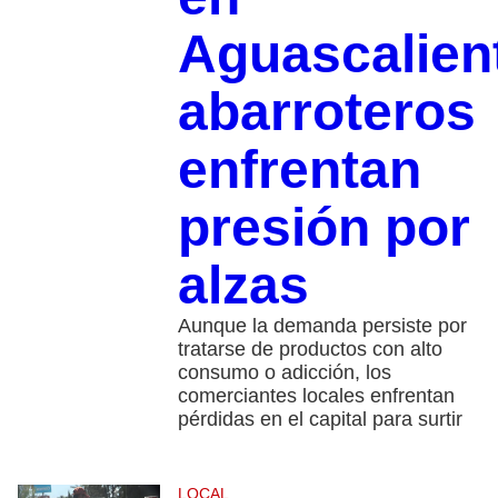
Aguascalien
abarroteros
enfrentan
presión por
alzas
Aunque la demanda persiste por
tratarse de productos con alto
consumo o adicción, los
comerciantes locales enfrentan
pérdidas en el capital para surtir
LOCAL