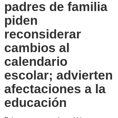
padres de familia
piden
reconsiderar
cambios al
calendario
escolar; advierten
afectaciones a la
educación