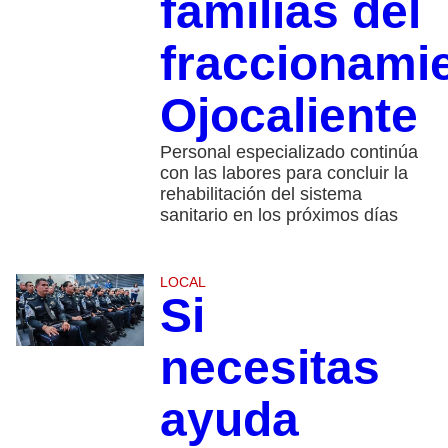
familias del
fraccionami
Ojocaliente
Personal especializado continúa
con las labores para concluir la
rehabilitación del sistema
sanitario en los próximos días
LOCAL
Si
necesitas
ayuda