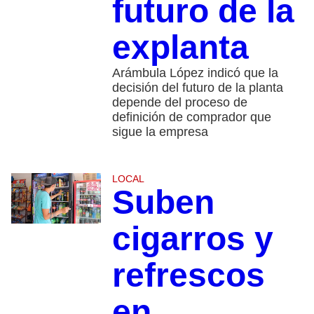
futuro de la
explanta
Arámbula López indicó que la
decisión del futuro de la planta
depende del proceso de
definición de comprador que
sigue la empresa
LOCAL
Suben
cigarros y
refrescos
en