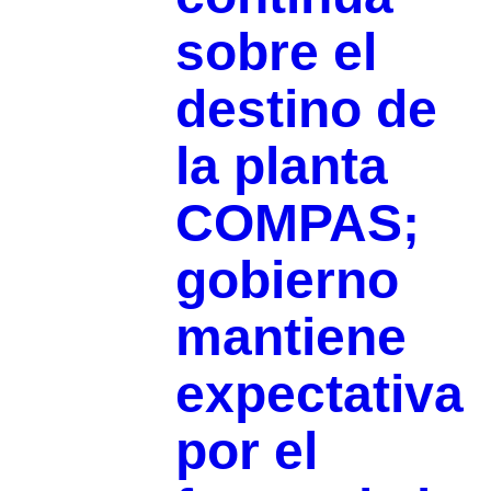
sobre el
destino de
la planta
COMPAS;
gobierno
mantiene
expectativa
por el