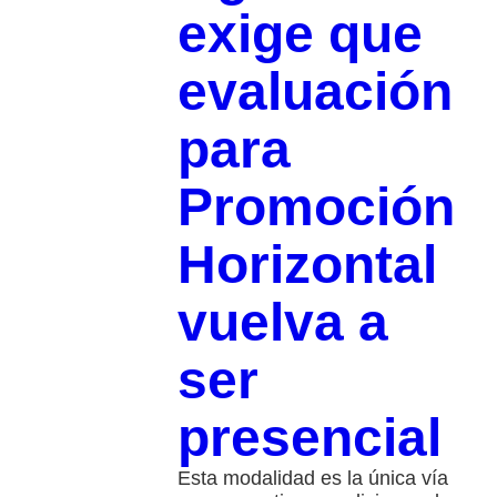
exige que
evaluación
para
Promoción
Horizontal
vuelva a
ser
presencial
Esta modalidad es la única vía