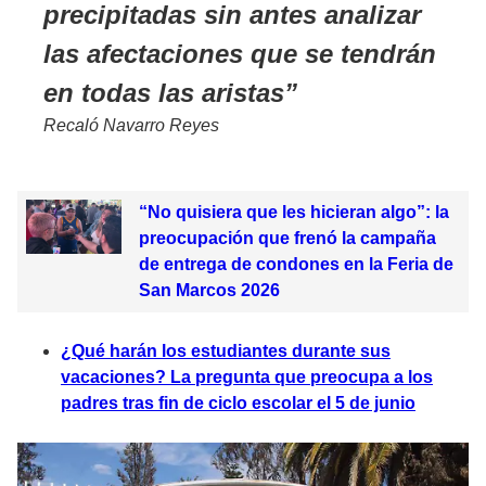
precipitadas sin antes analizar
las afectaciones que se tendrán
en todas las aristas
Recaló Navarro Reyes
“No quisiera que les hicieran algo”: la
preocupación que frenó la campaña
de entrega de condones en la Feria de
San Marcos 2026
¿Qué harán los estudiantes durante sus
vacaciones? La pregunta que preocupa a los
padres tras fin de ciclo escolar el 5 de junio