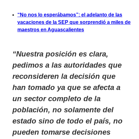
“No nos lo esperábamos”: el adelanto de las
vacaciones de la SEP que sorprendió a miles de
maestros en Aguascalientes
Nuestra posición es clara,
pedimos a las autoridades que
reconsideren la decisión que
han tomado ya que se afecta a
un sector completo de la
población, no solamente del
estado sino de todo el país, no
pueden tomarse decisiones