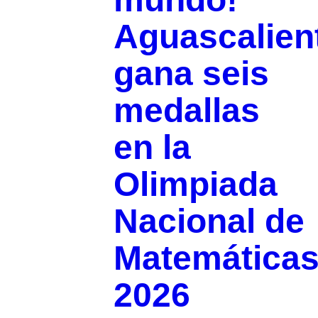
Aguascalien
gana seis
medallas
en la
Olimpiada
Nacional de
Matemática
2026