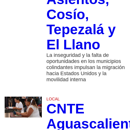
Cosío,
Tepezalá y
El Llano
La inseguridad y la falta de
oportunidades en los municipios
colindantes impulsan la migración
hacia Estados Unidos y la
movilidad interna
LOCAL
CNTE
Aguascalien