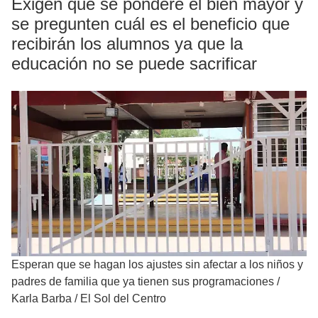
Exigen que se pondere el bien mayor y
se pregunten cuál es el beneficio que
recibirán los alumnos ya que la
educación no se puede sacrificar
Esperan que se hagan los ajustes sin afectar a los niños y
padres de familia que ya tienen sus programaciones
/
Karla Barba / El Sol del Centro