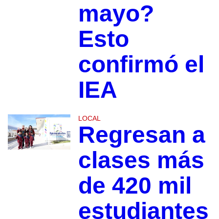
mayo?
Esto
confirmó el
IEA
LOCAL
Regresan a
clases más
de 420 mil
estudiantes