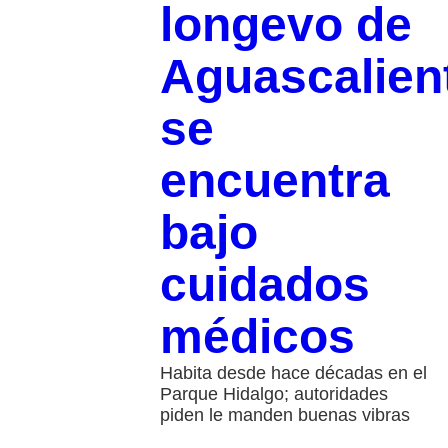
longevo de
Aguascalien
se
encuentra
bajo
cuidados
médicos
Habita desde hace décadas en el
Parque Hidalgo; autoridades
piden le manden buenas vibras