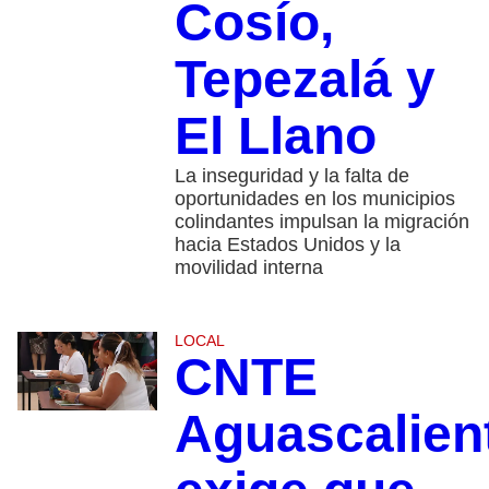
Cosío,
Tepezalá y
El Llano
La inseguridad y la falta de
oportunidades en los municipios
colindantes impulsan la migración
hacia Estados Unidos y la
movilidad interna
LOCAL
CNTE
Aguascalien