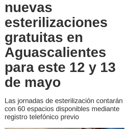
nuevas
esterilizaciones
gratuitas en
Aguascalientes
para este 12 y 13
de mayo
Las jornadas de esterilización contarán
con 60 espacios disponibles mediante
registro telefónico previo