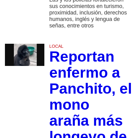
sus conocimientos en turismo,
proximidad, inclusión, derechos
humanos, inglés y lengua de
señas, entre otros
LOCAL
Reportan
enfermo a
Panchito, el
mono
araña más
longevo de