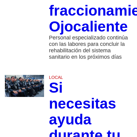
fraccionami
Ojocaliente
Personal especializado continúa
con las labores para concluir la
rehabilitación del sistema
sanitario en los próximos días
LOCAL
Si
necesitas
ayuda
durante tu