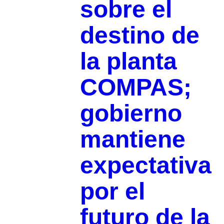
sobre el
destino de
la planta
COMPAS;
gobierno
mantiene
expectativa
por el
futuro de la