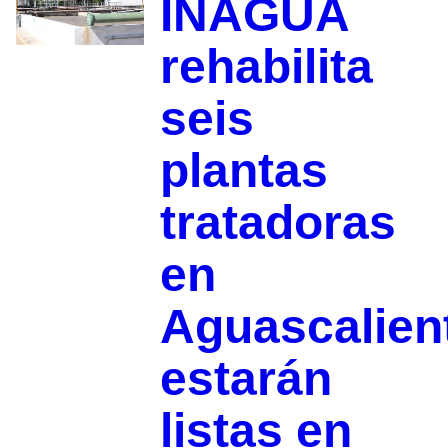
INAGUA
rehabilita
seis
plantas
tratadoras
en
Aguascalien
estarán
listas en