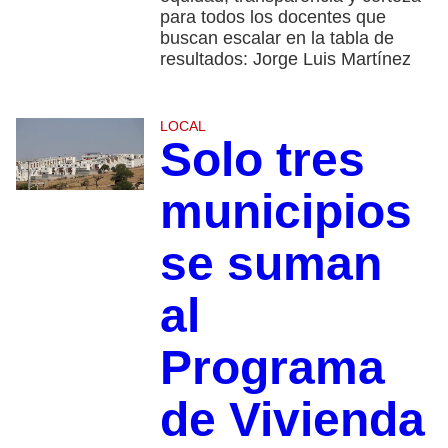
para todos los docentes que
buscan escalar en la tabla de
resultados: Jorge Luis Martínez
LOCAL
Solo tres
municipios
se suman
al
Programa
de Vivienda