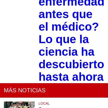
enfermedad
antes que
el médico?
Lo que la
ciencia ha
descubierto
hasta ahora
MÁS NOTICIAS
LOCAL