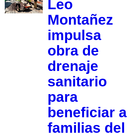
Leo
Montañez
impulsa
obra de
drenaje
sanitario
para
beneficiar a
familias del