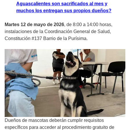
Aguascalientes son sacrificados al mes y
muchos los entregan sus propios dueños?
Martes 12 de mayo de 2026
, de 8:00 a 14:00 horas,
instalaciones de la Coordinación General de Salud,
Constitución #137 Barrio de la Purísima.
Dueños de mascotas deberán cumplir requisitos
específicos para acceder al procedimiento gratuito de