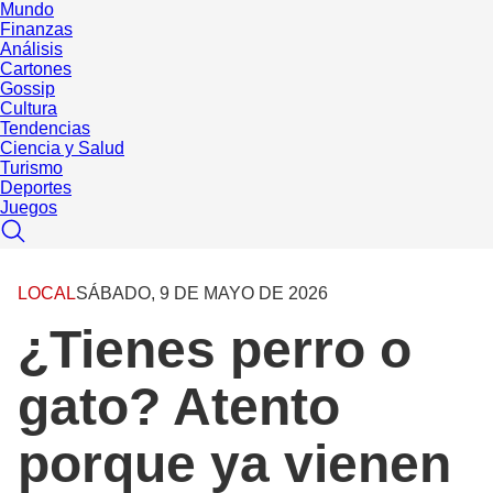
Mundo
Finanzas
Análisis
Cartones
Gossip
Cultura
Tendencias
Ciencia y Salud
Turismo
Deportes
Juegos
LOCAL
SÁBADO, 9 DE MAYO DE 2026
¿Tienes perro o
gato? Atento
porque ya vienen