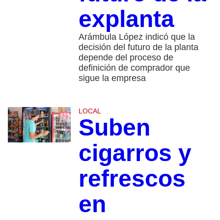
explanta
Arámbula López indicó que la
decisión del futuro de la planta
depende del proceso de
definición de comprador que
sigue la empresa
LOCAL
Suben
cigarros y
refrescos
en