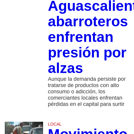
Aguascalien
abarroteros
enfrentan
presión por
alzas
Aunque la demanda persiste por
tratarse de productos con alto
consumo o adicción, los
comerciantes locales enfrentan
pérdidas en el capital para surtir
LOCAL