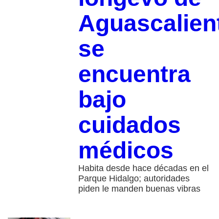
Aguascalien
se
encuentra
bajo
cuidados
médicos
Habita desde hace décadas en el
Parque Hidalgo; autoridades
piden le manden buenas vibras