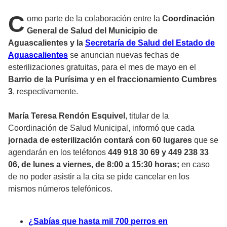
C
omo parte de la colaboración entre la
Coordinación
General de Salud del Municipio de
Aguascalientes y la
Secretaría de Salud del Estado de
Aguascalientes
se anuncian nuevas fechas de
esterilizaciones gratuitas, para el mes de mayo en el
Barrio de la Purísima y en el fraccionamiento Cumbres
3
, respectivamente.
María Teresa Rendón Esquivel
, titular de la
Coordinación de Salud Municipal, informó que cada
jornada de esterilización contará con 60 lugares
que se
agendarán en los teléfonos
449 918 30 69 y 449 238 33
06, de lunes a viernes, de 8:00 a 15:30 horas;
en caso
de no poder asistir a la cita se pide cancelar en los
mismos números telefónicos.
¿Sabías que hasta mil 700 perros en