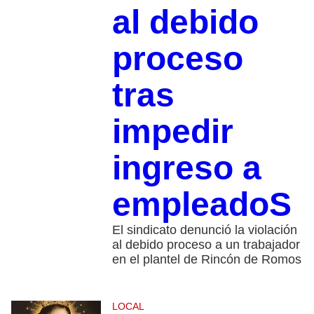
al debido
proceso
tras
impedir
ingreso a
empleadoS
El sindicato denunció la violación
al debido proceso a un trabajador
en el plantel de Rincón de Romos
LOCAL