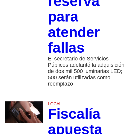
reserva
para
atender
fallas
El secretario de Servicios
Públicos adelantó la adquisición
de dos mil 500 luminarias LED;
500 serán utilizadas como
reemplazo
LOCAL
Fiscalía
apuesta