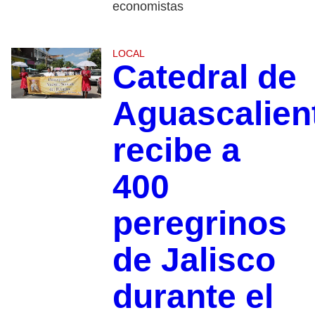
economistas
LOCAL
Catedral de
Aguascalien
recibe a
400
peregrinos
de Jalisco
durante el