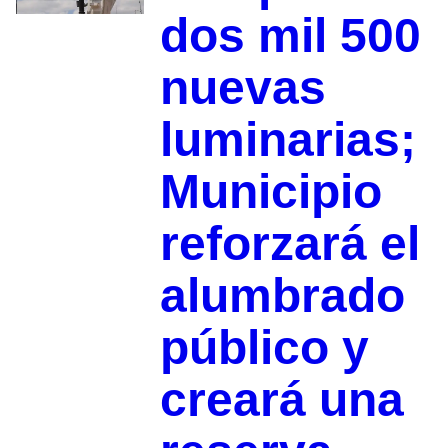
dos mil 500
nuevas
luminarias;
Municipio
reforzará el
alumbrado
público y
creará una