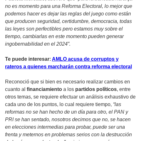
no es momento para una Reforma Electoral, lo mejor que
podemos hacer es dejar las reglas del juego como están
que producen seguridad, certidumbre, democracia, todas
las leyes son perfectibles pero estamos muy sobre el
tiempo, cambiarlas en este momento pueden generar
ingobernabilidad en el 2024”.
Te puede interesar:
AMLO acusa de corruptos y
rateros a quienes marcharán contra reforma electoral
Reconoció que si bien es necesario realizar cambios en
cuanto al
financiamiento
a los
partidos políticos
, entre
otros temas, se requiere efectuar un análisis exhaustivo de
cada uno de los puntos, lo cual requiere tiempo,
“las
reformas no se han hecho de un día para otro, el PAN y
PRI se han sentado, nosotros decimos que no, se hacen
en elecciones intermedias para probar, puede ser una
frenta y meternos en problemas serios con la destrucción