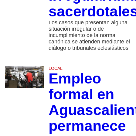
sacerdotale
Los casos que presentan alguna
situación irregular o de
incumplimiento de la norma
canónica se atienden mediante el
diálogo o tribunales eclesiásticos
LOCAL
Empleo
formal en
Aguascalien
permanece