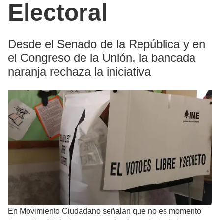
Electoral
Desde el Senado de la República y en
el Congreso de la Unión, la bancada
naranja rechaza la iniciativa
En Movimiento Ciudadano señalan que no es momento