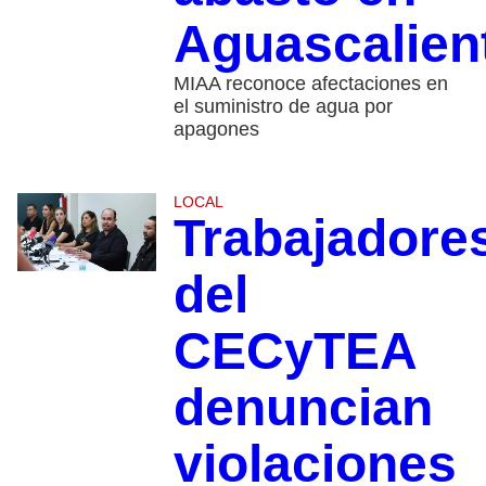
Aguascalien
MIAA reconoce afectaciones en
el suministro de agua por
apagones
LOCAL
Trabajadore
del
CECyTEA
denuncian
violaciones