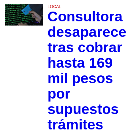
LOCAL
Consultora
desaparece
tras cobrar
hasta 169
mil pesos
por
supuestos
trámites