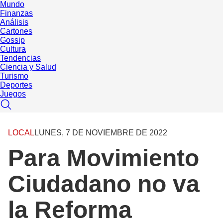
Mundo
Finanzas
Análisis
Cartones
Gossip
Cultura
Tendencias
Ciencia y Salud
Turismo
Deportes
Juegos
LOCAL
LUNES, 7 DE NOVIEMBRE DE 2022
Para Movimiento
Ciudadano no va
la Reforma