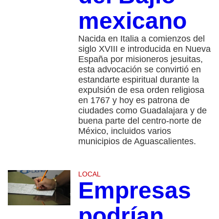
mexicano
Nacida en Italia a comienzos del
siglo XVIII e introducida en Nueva
España por misioneros jesuitas,
esta advocación se convirtió en
estandarte espiritual durante la
expulsión de esa orden religiosa
en 1767 y hoy es patrona de
ciudades como Guadalajara y de
buena parte del centro-norte de
México, incluidos varios
municipios de Aguascalientes.
LOCAL
Empresas
podrían