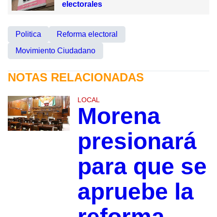
electorales
Politica
Reforma electoral
Movimiento Ciudadano
NOTAS RELACIONADAS
LOCAL
Morena
presionará
para que se
apruebe la
reforma