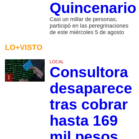
Quincenario
Casi un millar de personas,
participó en las peregrinaciones
de este miércoles 5 de agosto
LO+VISTO
LOCAL
Consultora
1
desaparece
tras cobrar
hasta 169
mil pesos