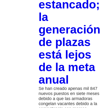
estancado;
la
generación
de plazas
está lejos
de la meta
anual
Se han creado apenas mil 847
nuevos puestos en siete meses
debido a que las armadoras
congelan vacantes debido a la