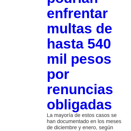
enfrentar
multas de
hasta 540
mil pesos
por
renuncias
obligadas
La mayoría de estos casos se
han documentado en los meses
de diciembre y enero, según