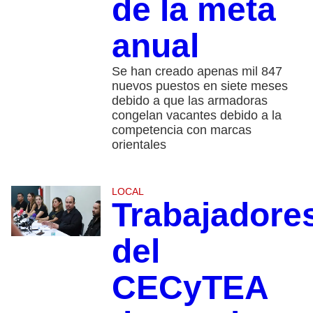
de la meta
anual
Se han creado apenas mil 847
nuevos puestos en siete meses
debido a que las armadoras
congelan vacantes debido a la
competencia con marcas
orientales
LOCAL
Trabajadore
del
CECyTEA