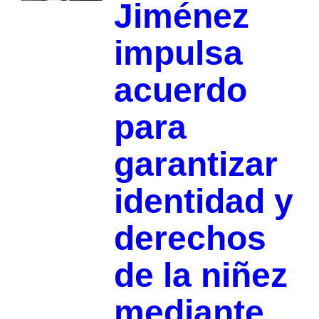
Jiménez
impulsa
acuerdo
para
garantizar
identidad y
derechos
de la niñez
mediante