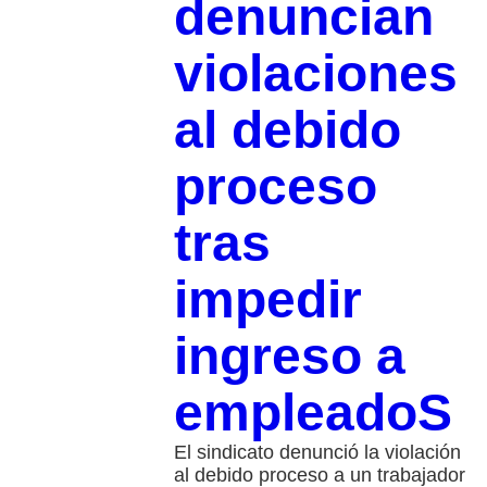
denuncian
violaciones
al debido
proceso
tras
impedir
ingreso a
empleadoS
El sindicato denunció la violación
al debido proceso a un trabajador