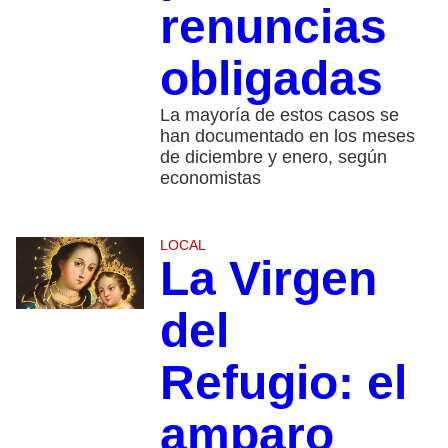
renuncias
obligadas
La mayoría de estos casos se
han documentado en los meses
de diciembre y enero, según
economistas
LOCAL
La Virgen
del
Refugio: el
amparo