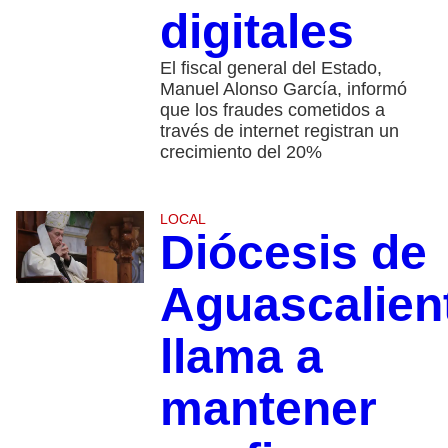
digitales
El fiscal general del Estado,
Manuel Alonso García, informó
que los fraudes cometidos a
través de internet registran un
crecimiento del 20%
LOCAL
Diócesis de
Aguascalien
llama a
mantener