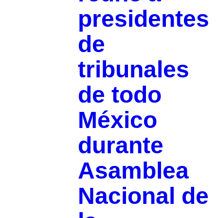
presidentes
de
tribunales
de todo
México
durante
Asamblea
Nacional de