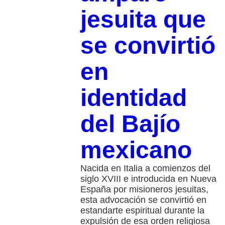
jesuita que
se convirtió
en
identidad
del Bajío
mexicano
Nacida en Italia a comienzos del
siglo XVIII e introducida en Nueva
España por misioneros jesuitas,
esta advocación se convirtió en
estandarte espiritual durante la
expulsión de esa orden religiosa