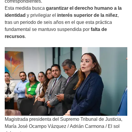
correspondientes.
Esta medida busca
garantizar el derecho humano a la
identidad
y privilegiar el
interés superior de la niñez
,
tras un periodo de seis años en el que esta práctica
fundamental se mantuvo suspendida por
falta de
recursos
.
Magistrada presidenta del Supremo Tribunal de Justicia,
María José Ocampo Vázquez
/
Adrián Carmona / El sol