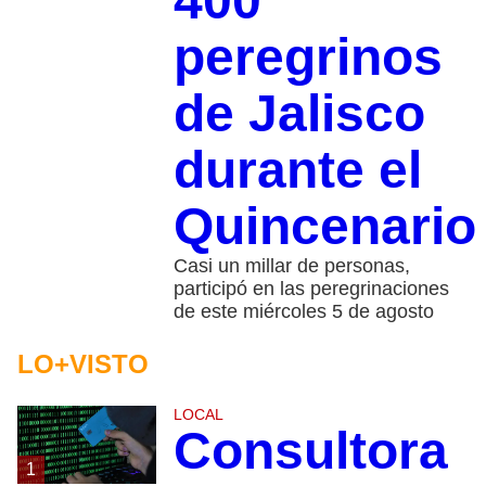
400
peregrinos
de Jalisco
durante el
Quincenario
Casi un millar de personas,
participó en las peregrinaciones
de este miércoles 5 de agosto
LO+VISTO
LOCAL
Consultora
1