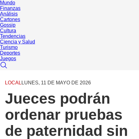
Mundo
Finanzas
Análisis
Cartones
Gossip
Cultura
Tendencias
Ciencia y Salud
Turismo
Deportes
Juegos
LOCAL
LUNES, 11 DE MAYO DE 2026
Jueces podrán
ordenar pruebas
de paternidad sin