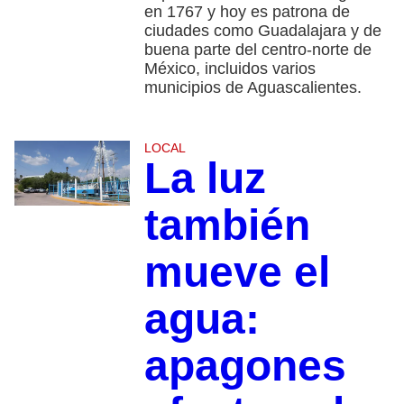
en 1767 y hoy es patrona de
ciudades como Guadalajara y de
buena parte del centro-norte de
México, incluidos varios
municipios de Aguascalientes.
LOCAL
La luz
también
mueve el
agua:
apagones