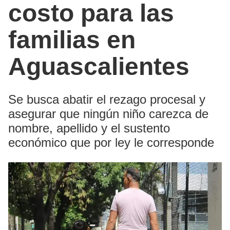
costo para las
familias en
Aguascalientes
Se busca abatir el rezago procesal y
asegurar que ningún niño carezca de
nombre, apellido y el sustento
económico que por ley le corresponde