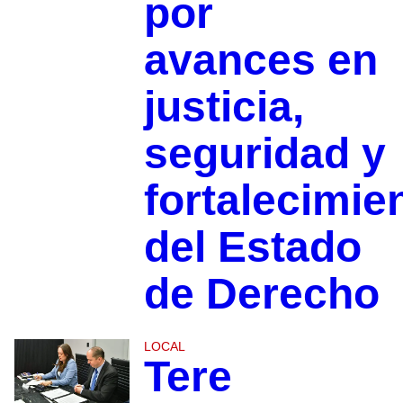
por
avances en
justicia,
seguridad y
fortalecimie
del Estado
de Derecho
LOCAL
Tere