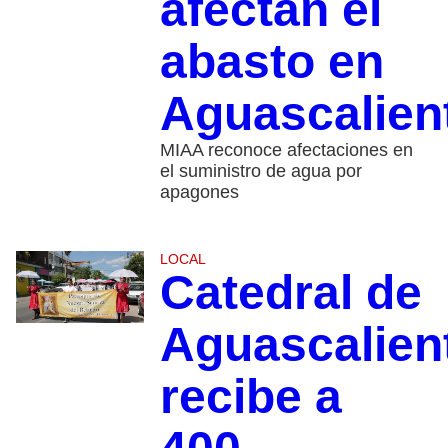
afectan el
abasto en
Aguascalien
MIAA reconoce afectaciones en
el suministro de agua por
apagones
LOCAL
Catedral de
Aguascalien
recibe a