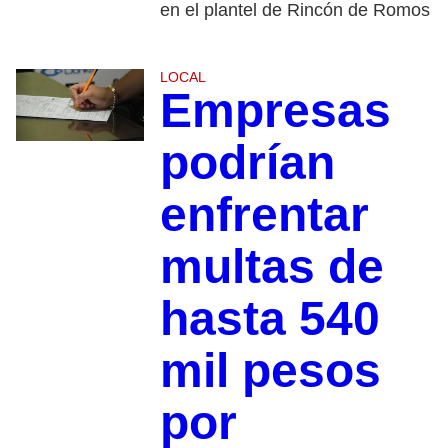
en el plantel de Rincón de Romos
LOCAL
Empresas
podrían
enfrentar
multas de
hasta 540
mil pesos
por