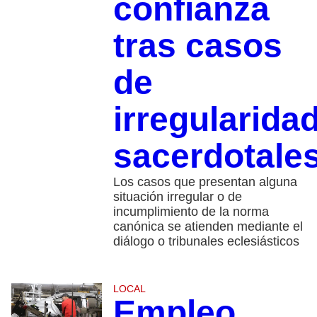
confianza
tras casos
de
irregularida
sacerdotale
Los casos que presentan alguna
situación irregular o de
incumplimiento de la norma
canónica se atienden mediante el
diálogo o tribunales eclesiásticos
LOCAL
Empleo