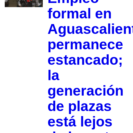
formal en
Aguascalien
permanece
estancado;
la
generación
de plazas
está lejos