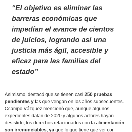
El objetivo es eliminar las
barreras económicas que
impedían el avance de cientos
de juicios, logrando así una
justicia más ágil, accesible y
eficaz para las familias del
estado
Asimismo, destacó que se tienen casi
250 pruebas
pendientes y l
as que vengan en los años subsecuentes.
Ocampo Vázquez mencionó que, aunque algunos
expedientes datan de 2020 y algunos actores hayan
desistido, los derechos relacionados con la alim
entación
son irrenunciables, ya
que lo que tiene que ver con