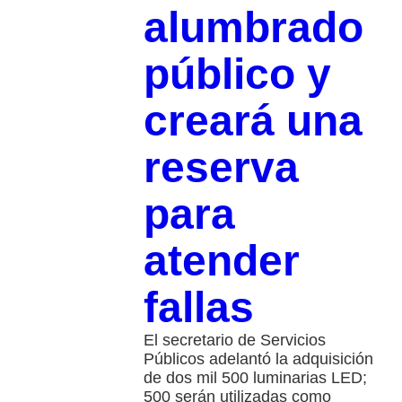
alumbrado
público y
creará una
reserva
para
atender
fallas
El secretario de Servicios
Públicos adelantó la adquisición
de dos mil 500 luminarias LED;
500 serán utilizadas como