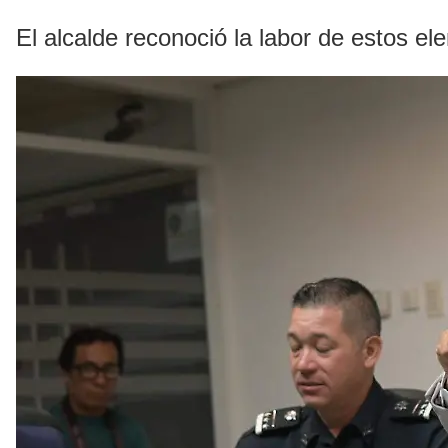
El alcalde reconoció la labor de estos el