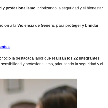
d y profesionalismo
, priorizando la seguridad y el bienestar
nción a la Violencia de Género, para proteger y brindar
ientes
conoció la destacada labor que
realizan los 22 integrantes
sensibilidad y profesionalismo, priorizando la seguridad y el