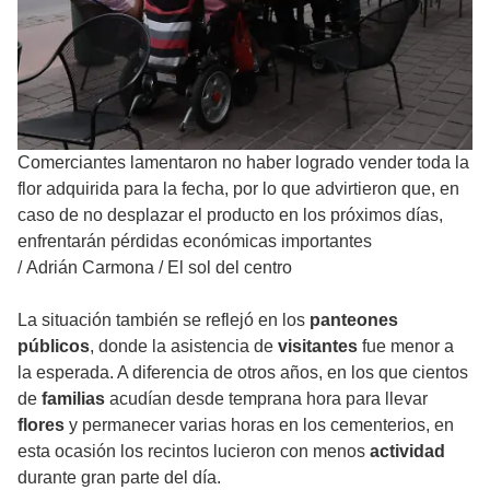
Comerciantes lamentaron no haber logrado vender toda la
flor adquirida para la fecha, por lo que advirtieron que, en
caso de no desplazar el producto en los próximos días,
enfrentarán pérdidas económicas importantes
/
Adrián Carmona / El sol del centro
La situación también se reflejó en los
panteones
públicos
, donde la asistencia de
visitantes
fue menor a
la esperada. A diferencia de otros años, en los que cientos
de
familias
acudían desde temprana hora para llevar
flores
y permanecer varias horas en los cementerios, en
esta ocasión los recintos lucieron con menos
actividad
durante gran parte del día.