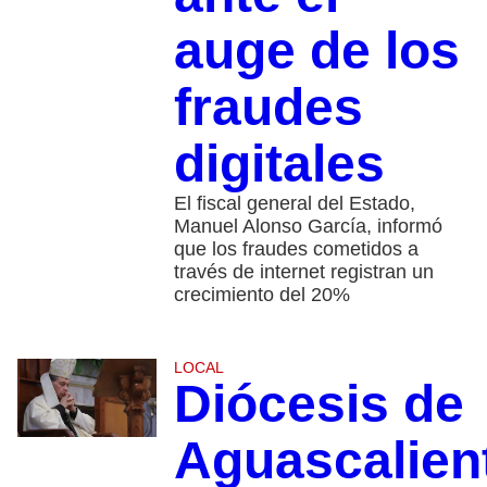
auge de los
fraudes
digitales
El fiscal general del Estado,
Manuel Alonso García, informó
que los fraudes cometidos a
través de internet registran un
crecimiento del 20%
LOCAL
Diócesis de
Aguascalien