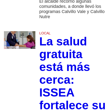
El alcalde recorrió algunas
comunidades, a donde llevó los
programas Calvillo Vale y Calvillo
Nutre
LOCAL
La salud
gratuita
está más
cerca:
ISSEA
fortalece su