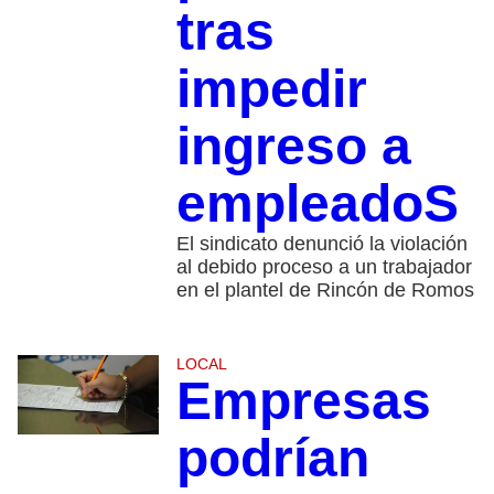
tras
impedir
ingreso a
empleadoS
El sindicato denunció la violación
al debido proceso a un trabajador
en el plantel de Rincón de Romos
LOCAL
Empresas
podrían