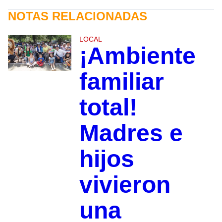
NOTAS RELACIONADAS
LOCAL
¡Ambiente
familiar
total!
Madres e
hijos
vivieron
una