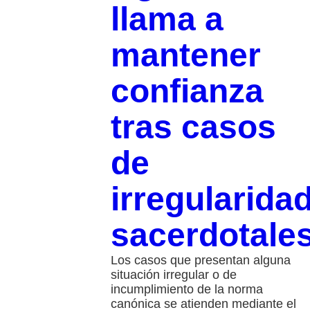
llama a
mantener
confianza
tras casos
de
irregularida
sacerdotale
Los casos que presentan alguna
situación irregular o de
incumplimiento de la norma
canónica se atienden mediante el