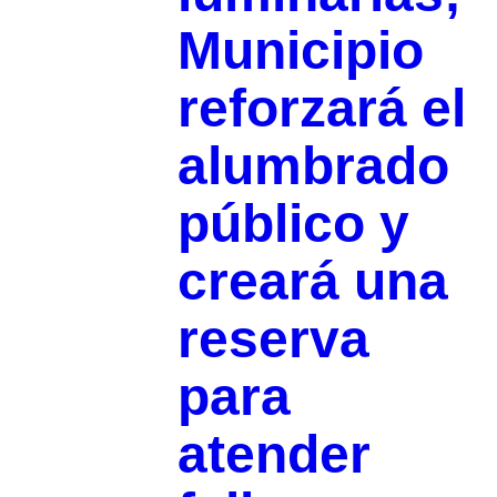
Municipio
reforzará el
alumbrado
público y
creará una
reserva
para
atender