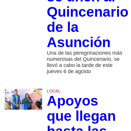
Quincenario
de la
Asunción
Una de las peregrinaciones más
numerosas del Quincenario, se
llevó a cabo la tarde de este
jueves 6 de agosto
LOCAL
Apoyos
que llegan