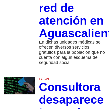
red de
atención en
Aguascalien
En dichas unidades médicas se
ofrecen diversos servicios
gratuitos para la población que no
cuenta con algún esquema de
seguridad social
LOCAL
Consultora
desaparece