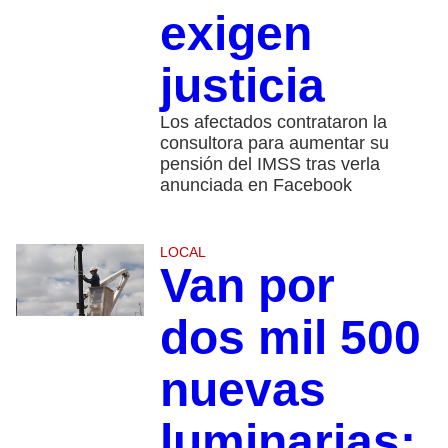
exigen
justicia
Los afectados contrataron la
consultora para aumentar su
pensión del IMSS tras verla
anunciada en Facebook
LOCAL
Van por
dos mil 500
nuevas
luminarias;