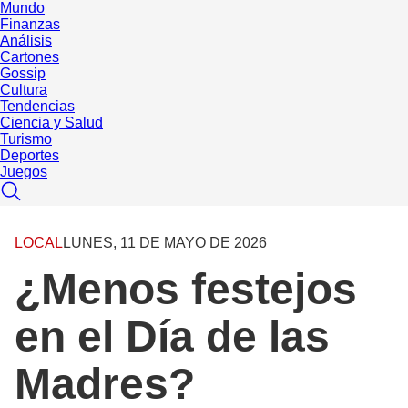
Mundo
Finanzas
Análisis
Cartones
Gossip
Cultura
Tendencias
Ciencia y Salud
Turismo
Deportes
Juegos
LOCAL
LUNES, 11 DE MAYO DE 2026
¿Menos festejos
en el Día de las
Madres?