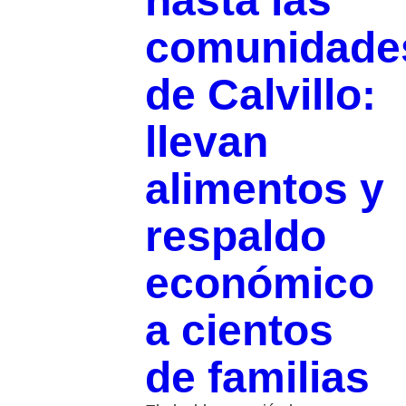
hasta las
comunidade
de Calvillo:
llevan
alimentos y
respaldo
económico
a cientos
de familias