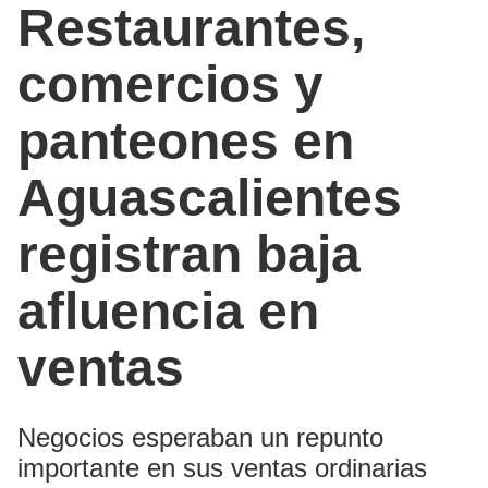
Restaurantes,
comercios y
panteones en
Aguascalientes
registran baja
afluencia en
ventas
Negocios esperaban un repunto
importante en sus ventas ordinarias