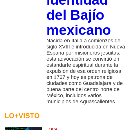
del Bajío
mexicano
Nacida en Italia a comienzos del
siglo XVIII e introducida en Nueva
España por misioneros jesuitas,
esta advocación se convirtió en
estandarte espiritual durante la
expulsión de esa orden religiosa
en 1767 y hoy es patrona de
ciudades como Guadalajara y de
buena parte del centro-norte de
México, incluidos varios
municipios de Aguascalientes.
LO+VISTO
LOCAL