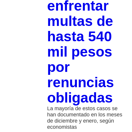
enfrentar
multas de
hasta 540
mil pesos
por
renuncias
obligadas
La mayoría de estos casos se
han documentado en los meses
de diciembre y enero, según
economistas