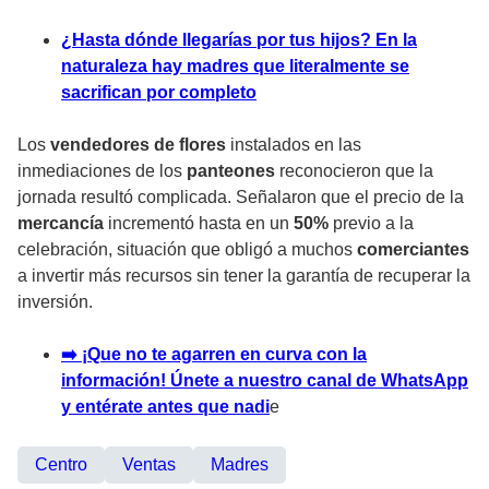
¿Hasta dónde llegarías por tus hijos? En la
naturaleza hay madres que literalmente se
sacrifican por completo
Los
vendedores de flores
instalados en las
inmediaciones de los
panteones
reconocieron que la
jornada resultó complicada. Señalaron que el precio de la
mercancía
incrementó hasta en un
50%
previo a la
celebración, situación que obligó a muchos
comerciantes
a invertir más recursos sin tener la garantía de recuperar la
inversión.
➡️ ¡Que no te agarren en curva con la
información! Únete a nuestro canal de WhatsApp
y entérate antes que nadi
e
Centro
Ventas
Madres