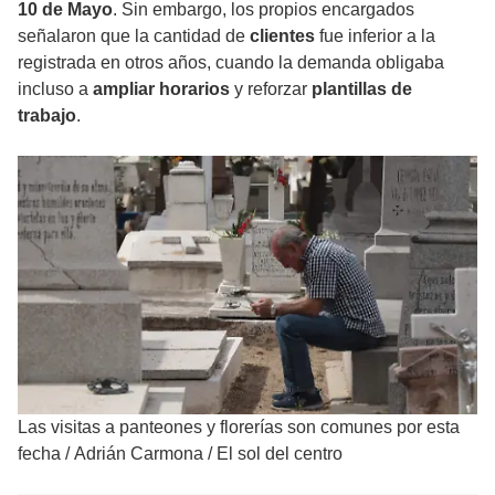
10 de Mayo
. Sin embargo, los propios encargados
señalaron que la cantidad de
clientes
fue inferior a la
registrada en otros años, cuando la demanda obligaba
incluso a
ampliar horarios
y reforzar
plantillas de
trabajo
.
Las visitas a panteones y florerías son comunes por esta
fecha
/
Adrián Carmona / El sol del centro