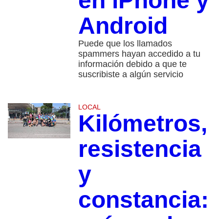
en iPhone y
Android
Puede que los llamados
spammers hayan accedido a tu
información debido a que te
suscribiste a algún servicio
LOCAL
Kilómetros,
resistencia
y
constancia: