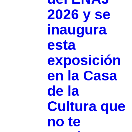
2026 y se
inaugura
esta
exposición
en la Casa
de la
Cultura que
no te