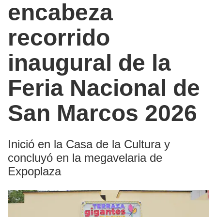
encabeza
recorrido
inaugural de la
Feria Nacional de
San Marcos 2026
Inició en la Casa de la Cultura y
concluyó en la megavelaria de
Expoplaza