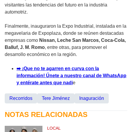
visitantes las tendencias del futuro en la industria
automotriz.
Finalmente, inauguraron la Expo Industrial, instalada en la
megavelaria de Expoplaza, donde se reúnen destacadas
empresas como
Nissan, Leche San Marcos, Coca-Cola,
Balluf, J. M. Romo
, entre otras, para promover el
desarrollo económico en la región.
➡️ ¡Que no te agarren en curva con la
información! Únete a nuestro canal de WhatsApp
y entérate antes que nadi
e
Recorridos
Tere Jiménez
Inaguración
NOTAS RELACIONADAS
LOCAL