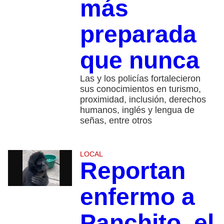
más
preparada
que nunca
Las y los policías fortalecieron
sus conocimientos en turismo,
proximidad, inclusión, derechos
humanos, inglés y lengua de
señas, entre otros
LOCAL
Reportan
enfermo a
Panchito, el