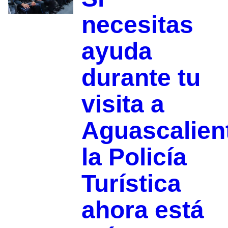
necesitas
ayuda
durante tu
visita a
Aguascalien
la Policía
Turística
ahora está