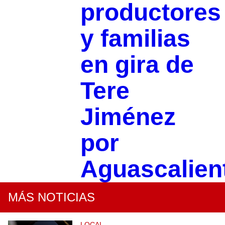
productores
y familias
en gira de
Tere
Jiménez
por
Aguascalien
MÁS NOTICIAS
LOCAL