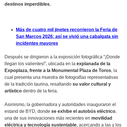
destinos imperdibles.
Más de cuatro mil jinetes recorrieron la Feria de
San Marcos 2026: así se vivió una cabalgata sin
incidentes mayores
Después se dirigieron a la exposición fotográfica “¡Donde
llegan los valientes!”, ubicada en la
explanada de la
Expoplaza, frente a la Monumental Plaza de Toros
, la
cual presenta una muestra de fotografías representativas
de la tradición taurina, resaltando
su valor cultural y
artístico
dentro de la feria.
Asimismo, la gobernadora y autoridades inauguraron el
estand de BYD, donde
se exhibe el autobús eléctrico
,
una de sus innovaciones más recientes en
movilidad
eléctrica y tecnología sustentable
, acercando a las y los