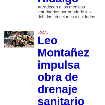
Agradecen a los médicos
veterinarios por brindarle las
debidas atenciones y cuidados
LOCAL
Leo
Montañez
impulsa
obra de
drenaje
sanitario