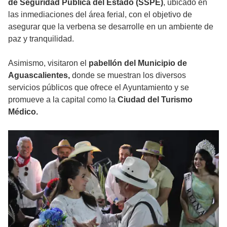
de Seguridad Pública del Estado (SSPE)
, ubicado en
las inmediaciones del área ferial, con el objetivo de
asegurar que la verbena se desarrolle en un ambiente de
paz y tranquilidad.
Asimismo, visitaron el
pabellón del Municipio de
Aguascalientes,
donde se muestran los diversos
servicios públicos que ofrece el Ayuntamiento y se
promueve a la capital como la
Ciudad del Turismo
Médico.