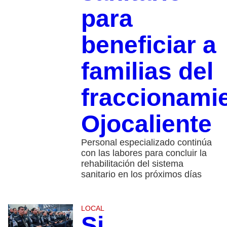
para
beneficiar a
familias del
fraccionami
Ojocaliente
Personal especializado continúa
con las labores para concluir la
rehabilitación del sistema
sanitario en los próximos días
LOCAL
Si