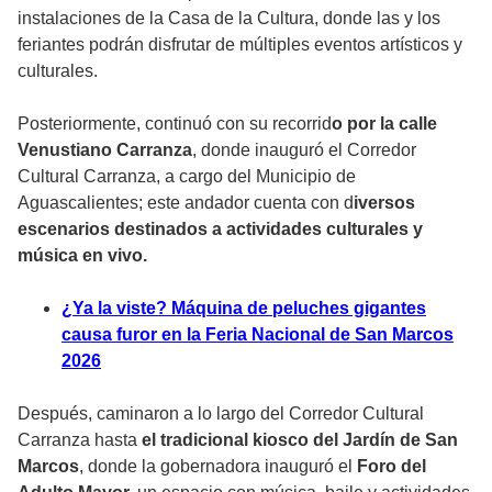
instalaciones de la Casa de la Cultura, donde las y los
feriantes podrán disfrutar de múltiples eventos artísticos y
culturales.
Posteriormente, continuó con su recorrid
o por la calle
Venustiano Carranza
, donde inauguró el Corredor
Cultural Carranza, a cargo del Municipio de
Aguascalientes; este andador cuenta con d
iversos
escenarios destinados a actividades culturales y
música en vivo.
¿Ya la viste? Máquina de peluches gigantes
causa furor en la Feria Nacional de San Marcos
2026
Después, caminaron a lo largo del Corredor Cultural
Carranza hasta
el tradicional kiosco del Jardín de San
Marcos
, donde la gobernadora inauguró el
Foro del