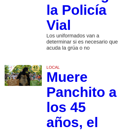
la Policía
Vial
Los uniformados van a
determinar si es necesario que
acuda la grúa o no
LOCAL
Muere
Panchito a
los 45
años, el