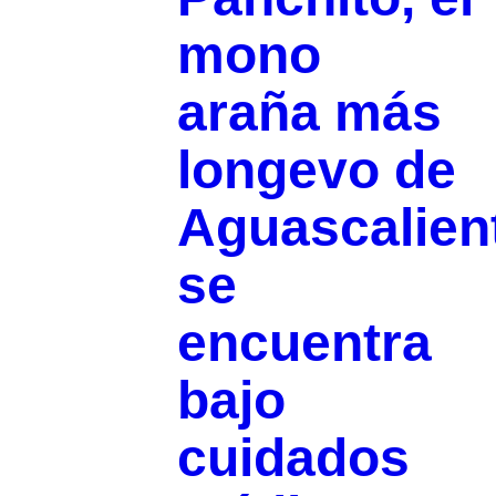
mono
araña más
longevo de
Aguascalien
se
encuentra
bajo
cuidados