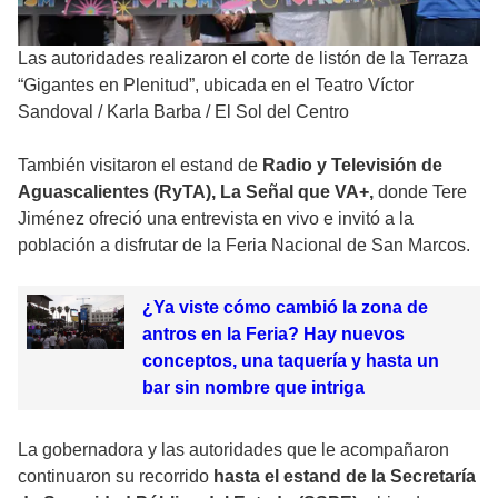
Las autoridades realizaron el corte de listón de la Terraza
“Gigantes en Plenitud”, ubicada en el Teatro Víctor
Sandoval
/
Karla Barba / El Sol del Centro
También visitaron el estand de
Radio y Televisión de
Aguascalientes (RyTA), La Señal que VA+,
donde Tere
Jiménez ofreció una entrevista en vivo e invitó a la
población a disfrutar de la Feria Nacional de San Marcos.
¿Ya viste cómo cambió la zona de
antros en la Feria? Hay nuevos
conceptos, una taquería y hasta un
bar sin nombre que intriga
La gobernadora y las autoridades que le acompañaron
continuaron su recorrido
hasta el estand de la Secretaría