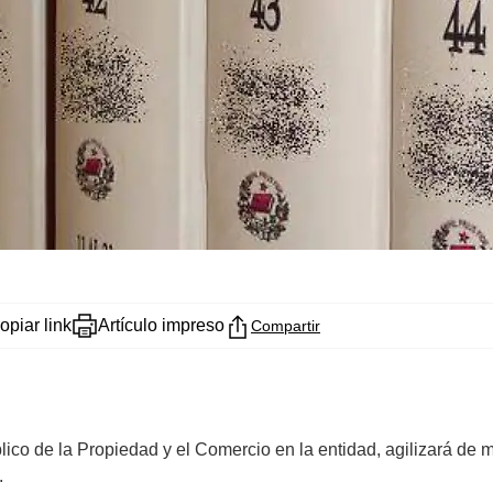
opiar link
Artículo impreso
Compartir
lico de la Propiedad y el Comercio en la entidad, agilizará de 
.