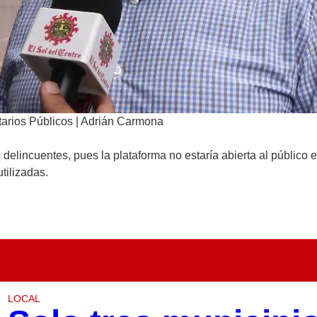
tarios Públicos | Adrián Carmona
delincuentes, pues la plataforma no estaría abierta al público
tilizadas.
LOCAL