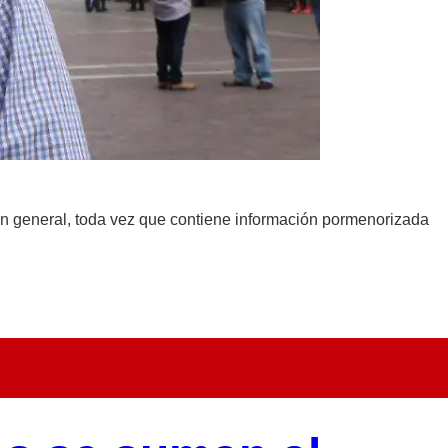
 en general, toda vez que contiene información pormenorizada