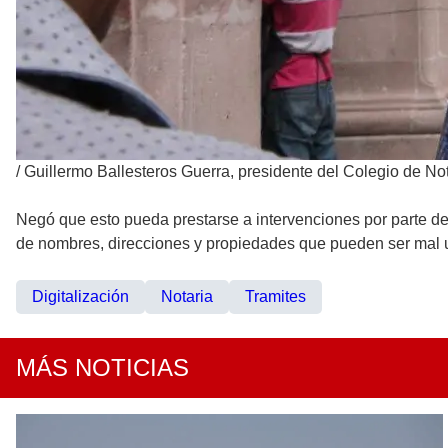
/
Guillermo Ballesteros Guerra, presidente del Colegio de No
Negó que esto pueda prestarse a intervenciones por parte de 
de nombres, direcciones y propiedades que pueden ser mal u
Digitalización
Notaria
Tramites
MÁS NOTICIAS