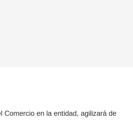
l Comercio en la entidad, agilizará de