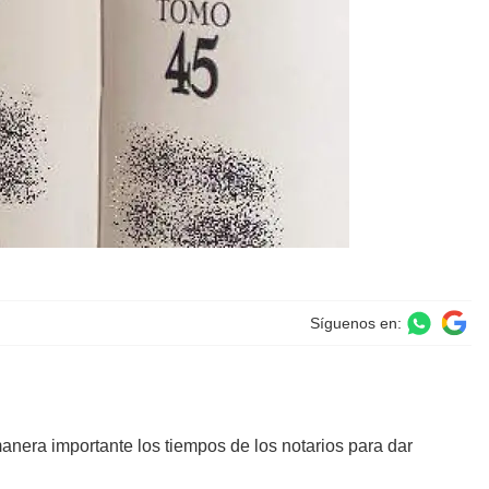
Síguenos en:
manera importante los tiempos de los notarios para dar