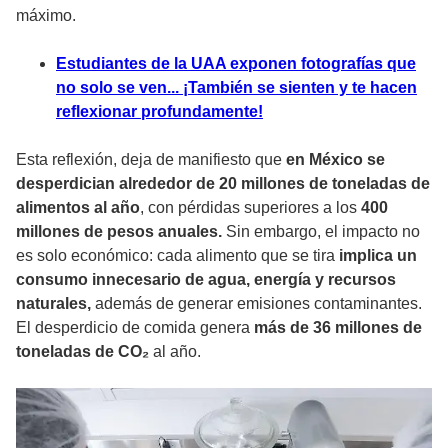
máximo.
Estudiantes de la UAA exponen fotografías que
no solo se ven... ¡También se sienten y te hacen
reflexionar profundamente!
Esta reflexión, deja de manifiesto que
en México se
desperdician alrededor de 20 millones de toneladas de
alimentos al año
, con pérdidas superiores a los
400
millones de pesos anuales.
Sin embargo, el impacto no
es solo económico: cada alimento que se tira
implica un
consumo innecesario de agua, energía y recursos
naturales,
además de generar emisiones contaminantes.
El desperdicio de comida genera
más de 36 millones de
toneladas de CO₂
al año.