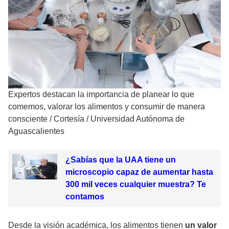
Expertos destacan la importancia de planear lo que
comemos, valorar los alimentos y consumir de manera
consciente
/
Cortesía / Universidad Autónoma de
Aguascalientes
¿Sabías que la UAA tiene un
microscopio capaz de aumentar hasta
300 mil veces cualquier muestra? Te
contamos
Desde la visión académica, los alimentos tienen
un valor