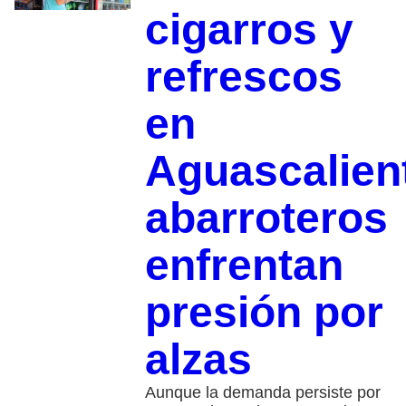
cigarros y
refrescos
en
Aguascalien
abarroteros
enfrentan
presión por
alzas
Aunque la demanda persiste por