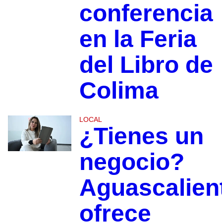
conferencia
en la Feria
del Libro de
Colima
LOCAL
¿Tienes un
negocio?
Aguascalien
ofrece