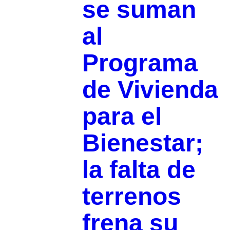
se suman
al
Programa
de Vivienda
para el
Bienestar;
la falta de
terrenos
frena su