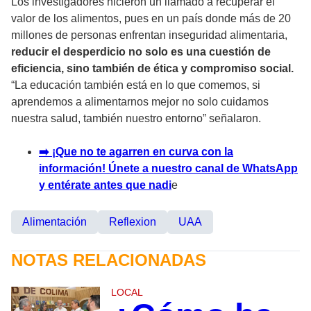
Los investigadores hicieron un llamado a recuperar el
valor de los alimentos, pues en un país donde más de 20
millones de personas enfrentan inseguridad alimentaria,
reducir el desperdicio no solo es una cuestión de
eficiencia, sino también de ética y compromiso social.
“La educación también está en lo que comemos, si
aprendemos a alimentarnos mejor no solo cuidamos
nuestra salud, también nuestro entorno” señalaron.
➡️ ¡Que no te agarren en curva con la
información! Únete a nuestro canal de WhatsApp
y entérate antes que nadi
e
Alimentación
Reflexion
UAA
NOTAS RELACIONADAS
LOCAL