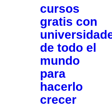
cursos
gratis con
universidad
de todo el
mundo
para
hacerlo
crecer