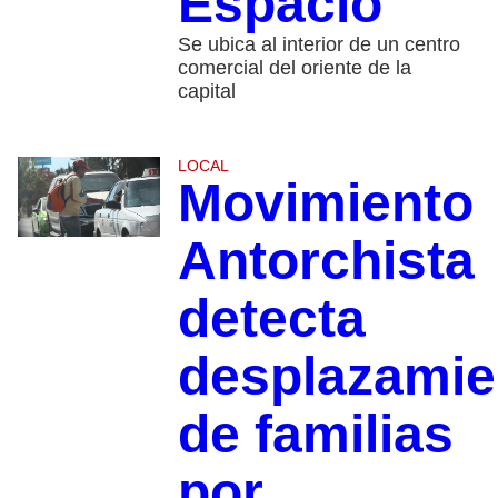
Espacio
Se ubica al interior de un centro
comercial del oriente de la
capital
LOCAL
Movimiento
Antorchista
detecta
desplazamie
de familias
por