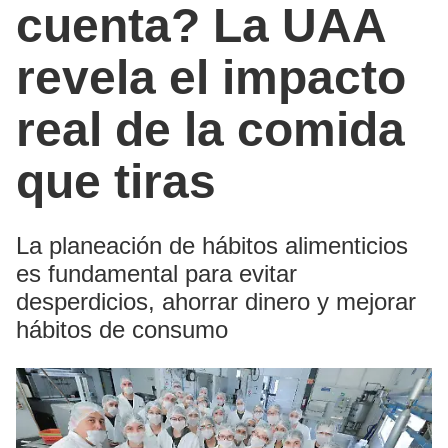
cuenta? La UAA
revela el impacto
real de la comida
que tiras
La planeación de hábitos alimenticios
es fundamental para evitar
desperdicios, ahorrar dinero y mejorar
hábitos de consumo