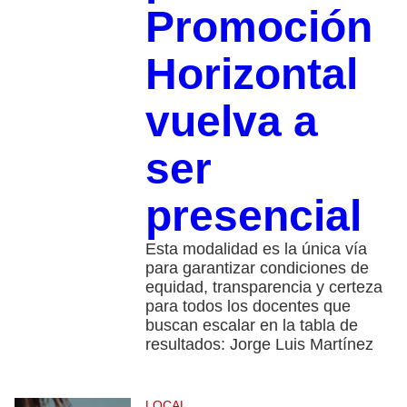
Promoción
Horizontal
vuelva a
ser
presencial
Esta modalidad es la única vía
para garantizar condiciones de
equidad, transparencia y certeza
para todos los docentes que
buscan escalar en la tabla de
resultados: Jorge Luis Martínez
LOCAL