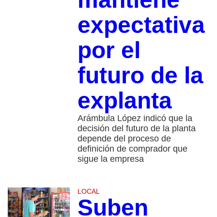
expectativa
por el
futuro de la
explanta
Arámbula López indicó que la
decisión del futuro de la planta
depende del proceso de
definición de comprador que
sigue la empresa
LOCAL
Suben