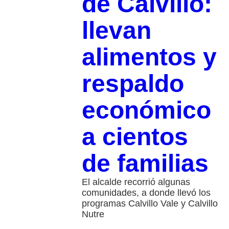
de Calvillo:
llevan
alimentos y
respaldo
económico
a cientos
de familias
El alcalde recorrió algunas
comunidades, a donde llevó los
programas Calvillo Vale y Calvillo
Nutre