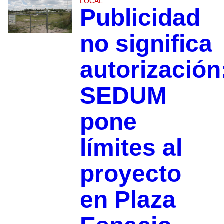
LOCAL
Publicidad
no significa
autorización
SEDUM
pone
límites al
proyecto
en Plaza