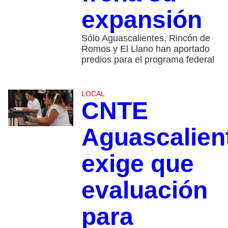
expansión
Sólo Aguascalientes, Rincón de
Romos y El Llano han aportado
predios para el programa federal
LOCAL
CNTE
Aguascalien
exige que
evaluación
para