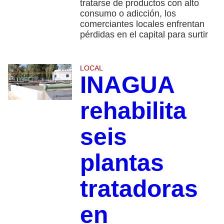
tratarse de productos con alto
consumo o adicción, los
comerciantes locales enfrentan
pérdidas en el capital para surtir
LOCAL
INAGUA
rehabilita
seis
plantas
tratadoras
en