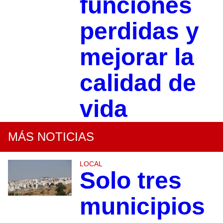
funciones
perdidas y
mejorar la
calidad de
vida
MÁS NOTICIAS
LOCAL
Solo tres
municipios