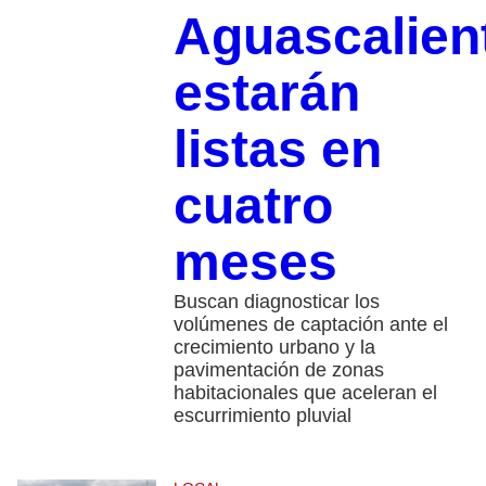
Aguascalien
estarán
listas en
cuatro
meses
Buscan diagnosticar los
volúmenes de captación ante el
crecimiento urbano y la
pavimentación de zonas
habitacionales que aceleran el
escurrimiento pluvial