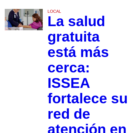
LOCAL
La salud
gratuita
está más
cerca:
ISSEA
fortalece su
red de
atención en