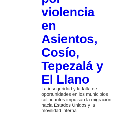
violencia
en
Asientos,
Cosío,
Tepezalá y
El Llano
La inseguridad y la falta de
oportunidades en los municipios
colindantes impulsan la migración
hacia Estados Unidos y la
movilidad interna