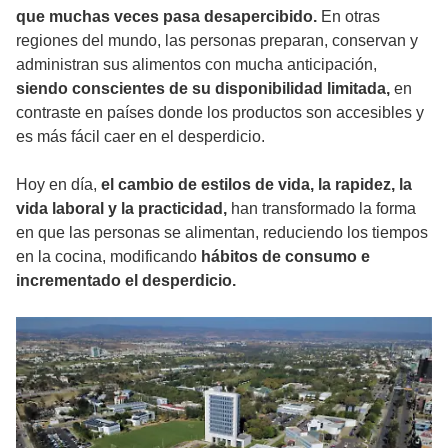
que muchas veces pasa desapercibido.
En otras
regiones del mundo, las personas preparan, conservan y
administran sus alimentos con mucha anticipación,
siendo conscientes de su disponibilidad limitada,
en
contraste en países donde los productos son accesibles y
es más fácil caer en el desperdicio.
Hoy en día,
el cambio de estilos de vida, la rapidez, la
vida laboral y la practicidad,
han transformado la forma
en que las personas se alimentan, reduciendo los tiempos
en la cocina, modificando
hábitos de consumo e
incrementado el desperdicio.