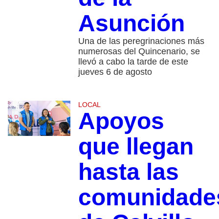
Asunción
Una de las peregrinaciones más
numerosas del Quincenario, se
llevó a cabo la tarde de este
jueves 6 de agosto
LOCAL
Apoyos
que llegan
hasta las
comunidade