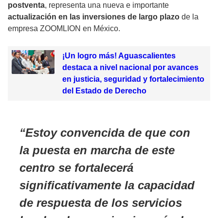
postventa
, representa una nueva e importante
actualización en las inversiones de largo plazo
de la
empresa ZOOMLION en México.
¡Un logro más! Aguascalientes
destaca a nivel nacional por avances
en justicia, seguridad y fortalecimiento
del Estado de Derecho
Estoy convencida de que con
la puesta en marcha de este
centro se fortalecerá
significativamente la capacidad
de respuesta de los servicios