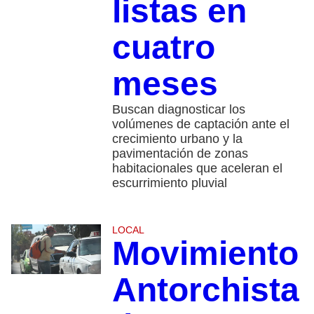
listas en
cuatro
meses
Buscan diagnosticar los
volúmenes de captación ante el
crecimiento urbano y la
pavimentación de zonas
habitacionales que aceleran el
escurrimiento pluvial
LOCAL
Movimiento
Antorchista