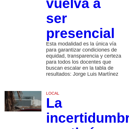
vuelva a
ser
presencial
Esta modalidad es la única vía
para garantizar condiciones de
equidad, transparencia y certeza
para todos los docentes que
buscan escalar en la tabla de
resultados: Jorge Luis Martínez
LOCAL
La
incertidumb