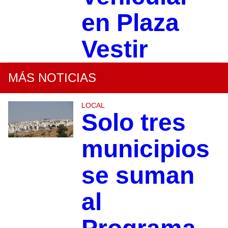
en Plaza
Vestir
MÁS NOTICIAS
LOCAL
Solo tres
municipios
se suman
al