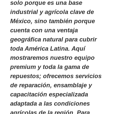
solo porque es una base
industrial y agrícola clave de
México, sino también porque
cuenta con una ventaja
geográfica natural para cubrir
toda América Latina. Aquí
mostraremos nuestro equipo
premium y toda la gama de
repuestos; ofrecemos servicios
de reparación, ensamblaje y
capacitación especializada
adaptada a las condiciones
agrícolas de la región. Para