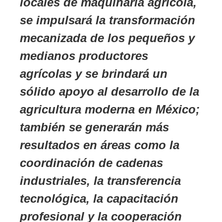
locales de maquinaria agrícola,
se impulsará la transformación
mecanizada de los pequeños y
medianos productores
agrícolas y se brindará un
sólido apoyo al desarrollo de la
agricultura moderna en México;
también se generarán más
resultados en áreas como la
coordinación de cadenas
industriales, la transferencia
tecnológica, la capacitación
profesional y la cooperación