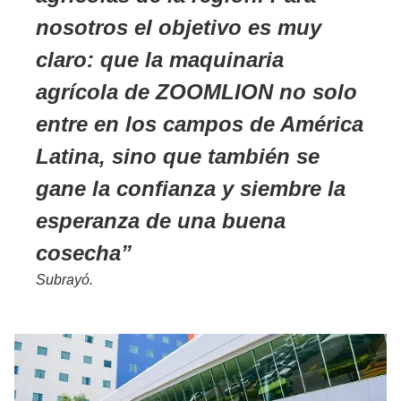
nosotros el objetivo es muy
claro: que la maquinaria
agrícola de ZOOMLION no solo
entre en los campos de América
Latina, sino que también se
gane la confianza y siembre la
esperanza de una buena
cosecha
Subrayó.