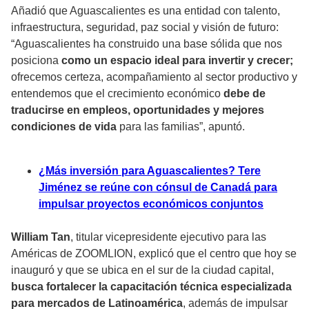
Añadió que Aguascalientes es una entidad con
talento,
infraestructura, seguridad, paz social y visión de futuro:
“Aguascalientes ha construido una base sólida que nos
posiciona
como un espacio ideal para invertir y crecer;
ofrecemos certeza, acompañamiento al sector productivo y
entendemos que el crecimiento económico
debe de
traducirse en empleos, oportunidades y mejores
condiciones de vida
para las familias”, apuntó.
¿Más inversión para Aguascalientes? Tere
Jiménez se reúne con cónsul de Canadá para
impulsar proyectos económicos conjuntos
William Tan
, titular vicepresidente ejecutivo para las
Américas de ZOOMLION, explicó que el centro que hoy se
inauguró y que se ubica en el sur de la ciudad capital,
busca fortalecer la capacitación técnica especializada
para mercados de Latinoamérica
, además de impulsar