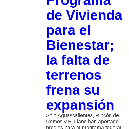
Programa
de Vivienda
para el
Bienestar;
la falta de
terrenos
frena su
expansión
Sólo Aguascalientes, Rincón de
Romos y El Llano han aportado
predios para el programa federal