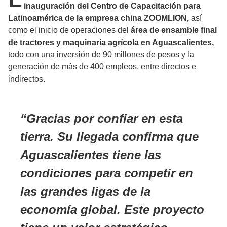
inauguración del Centro de Capacitación para
Latinoamérica de la empresa china ZOOMLION,
así
como el inicio de operaciones del
área de ensamble final
de tractores y maquinaria agrícola en Aguascalientes,
todo con una inversión de 90 millones de pesos y la
generación de más de 400 empleos, entre directos e
indirectos.
Gracias por confiar en esta
tierra. Su llegada confirma que
Aguascalientes tiene las
condiciones para competir en
las grandes ligas de la
economía global. Este proyecto