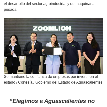
el desarrollo del sector agroindustrial y de maquinaria
pesada.
Se mantiene la confianza de empresas por invertir en el
estado
/
Cortesía / Gobierno del Estado de Aguascalientes
Elegimos a Aguascalientes no