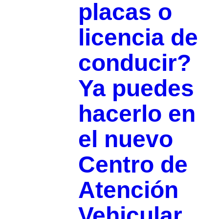
placas o
licencia de
conducir?
Ya puedes
hacerlo en
el nuevo
Centro de
Atención
Vehicular