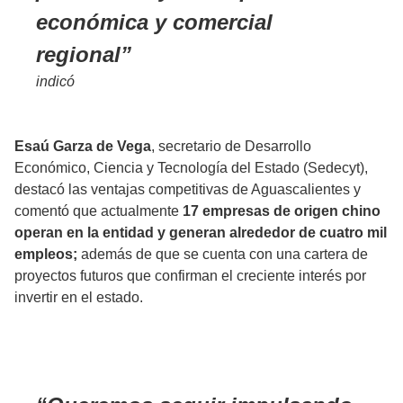
económica y comercial
regional
indicó
Esaú Garza de Vega
, secretario de Desarrollo
Económico, Ciencia y Tecnología del Estado (Sedecyt),
destacó las ventajas competitivas de Aguascalientes y
comentó que actualmente
17 empresas de origen chino
operan en la entidad y generan alrededor de cuatro mil
empleos;
además de que se cuenta con una cartera de
proyectos futuros que confirman el creciente interés por
invertir en el estado.