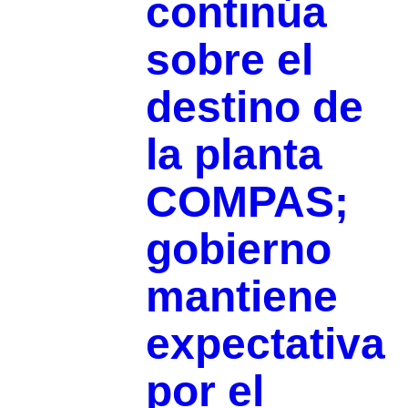
continúa
sobre el
destino de
la planta
COMPAS;
gobierno
mantiene
expectativa
por el