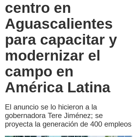
centro en
Aguascalientes
para capacitar y
modernizar el
campo en
América Latina
El anuncio se lo hicieron a la
gobernadora Tere Jiménez; se
proyecta la generación de 400 empleos