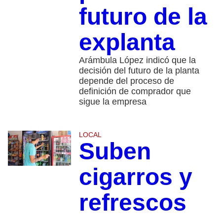
futuro de la
explanta
Arámbula López indicó que la
decisión del futuro de la planta
depende del proceso de
definición de comprador que
sigue la empresa
LOCAL
Suben
cigarros y
refrescos