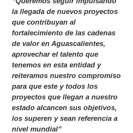
Queremos seguir impulsando
la llegada de nuevos proyectos
que contribuyan al
fortalecimiento de las cadenas
de valor en Aguascalientes,
aprovechar el talento que
tenemos en esta entidad y
reiteramos nuestro compromiso
para que este y todos los
proyectos que llegan a nuestro
estado alcancen sus objetivos,
los superen y sean referencia a
nivel mundial