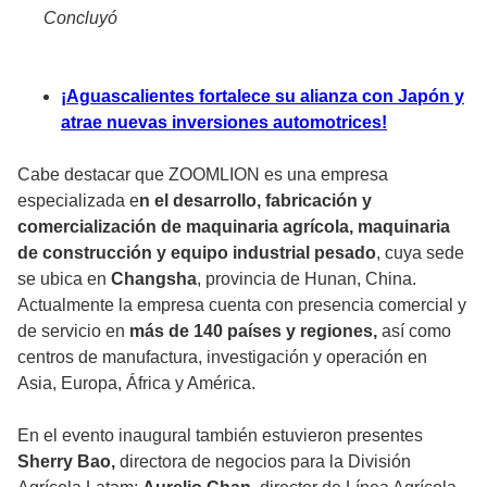
Concluyó
¡Aguascalientes fortalece su alianza con Japón y
atrae nuevas inversiones automotrices!
Cabe destacar que ZOOMLION es una empresa
especializada e
n el desarrollo, fabricación y
comercialización de maquinaria agrícola, maquinaria
de construcción y equipo industrial pesado
, cuya sede
se ubica en
Changsha
, provincia de Hunan, China.
Actualmente la empresa cuenta con presencia comercial y
de servicio en
más de 140 países y regiones,
así como
centros de manufactura, investigación y operación en
Asia, Europa, África y América.
En el evento inaugural también estuvieron presentes
Sherry Bao,
directora de negocios para la División