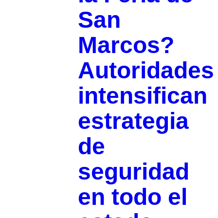
San
Marcos?
Autoridades
intensifican
estrategia
de
seguridad
en todo el