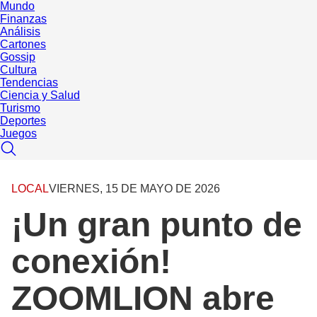
Mundo
Finanzas
Análisis
Cartones
Gossip
Cultura
Tendencias
Ciencia y Salud
Turismo
Deportes
Juegos
LOCAL
VIERNES, 15 DE MAYO DE 2026
¡Un gran punto de
conexión!
ZOOMLION abre