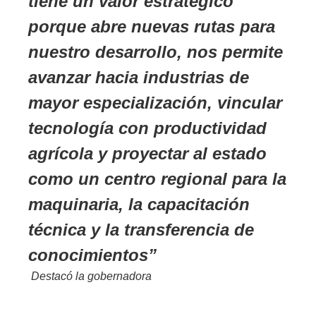
tiene un valor estratégico
porque abre nuevas rutas para
nuestro desarrollo, nos permite
avanzar hacia industrias de
mayor especialización, vincular
tecnología con productividad
agrícola y proyectar al estado
como un centro regional para la
maquinaria, la capacitación
técnica y la transferencia de
conocimientos
Destacó la gobernadora