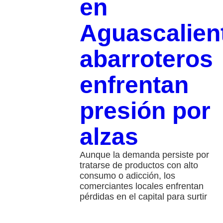
en
Aguascalien
abarroteros
enfrentan
presión por
alzas
Aunque la demanda persiste por
tratarse de productos con alto
consumo o adicción, los
comerciantes locales enfrentan
pérdidas en el capital para surtir