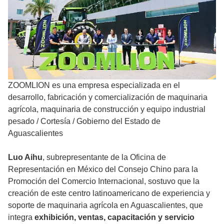
ZOOMLION es una empresa especializada en el
desarrollo, fabricación y comercialización de maquinaria
agrícola, maquinaria de construcción y equipo industrial
pesado
/
Cortesía / Gobierno del Estado de
Aguascalientes
Luo Aihu
, subrepresentante de la Oficina de
Representación en México del Consejo Chino para la
Promoción del Comercio Internacional, sostuvo que la
creación de este centro latinoamericano de experiencia y
soporte de maquinaria agrícola en Aguascalientes, que
integra
exhibición, ventas, capacitación y servicio