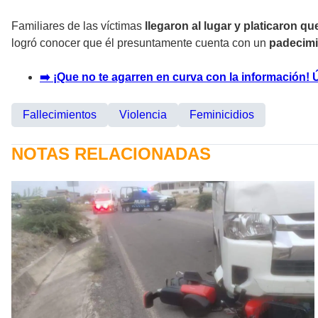
Familiares de las víctimas
llegaron al lugar y platicaron 
logró conocer que él presuntamente cuenta con un
padecimi
➡️ ¡Que no te agarren en curva con la información!
Fallecimientos
Violencia
Feminicidios
NOTAS RELACIONADAS