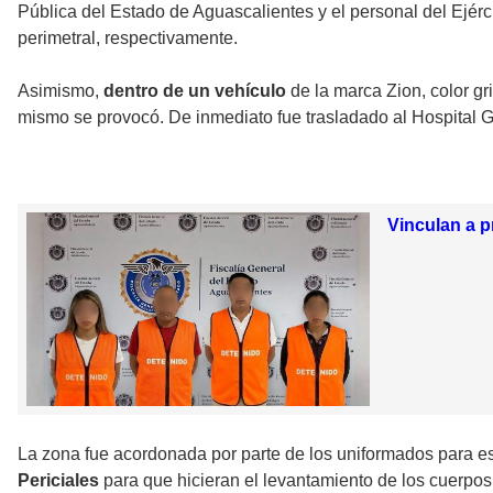
Pública del Estado de Aguascalientes y el personal del Ejér
perimetral, respectivamente.
Asimismo,
dentro de un vehículo
de la marca Zion, color g
mismo se provocó. De inmediato fue trasladado al Hospital 
Vinculan a 
La zona fue acordonada por parte de los uniformados para esp
Periciales
para que hicieran el levantamiento de los cuerpos 