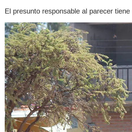
El presunto responsable al parecer tiene