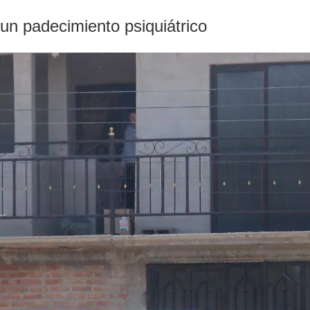
 un padecimiento psiquiátrico