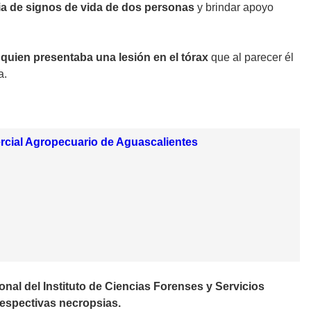
ia de signos de vida de dos personas
y brindar apoyo
 quien presentaba una lesión en el tórax
que al parecer él
a.
rcial Agropecuario de Aguascalientes
onal del Instituto de Ciencias Forenses y Servicios
respectivas necropsias.