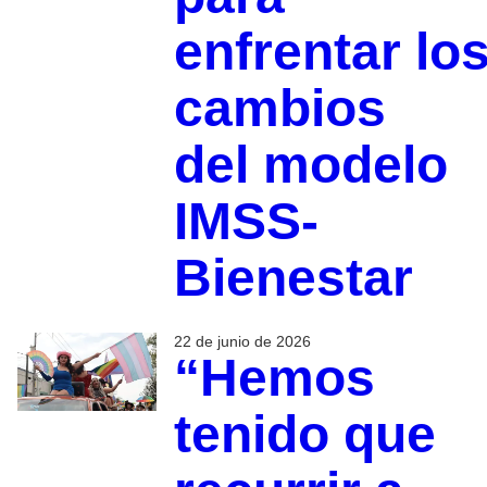
enfrentar lo
cambios
del modelo
IMSS-
Bienestar
22 de junio de 2026
“Hemos
tenido que