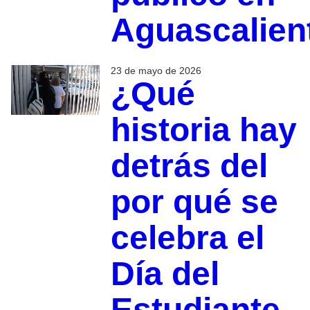
Aguascalien
23 de mayo de 2026
¿Qué
historia hay
detrás del
por qué se
celebra el
Día del
Estudiante