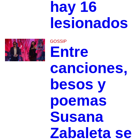
hay 16
lesionados
GOSSIP
Entre
canciones,
besos y
poemas
Susana
Zabaleta se