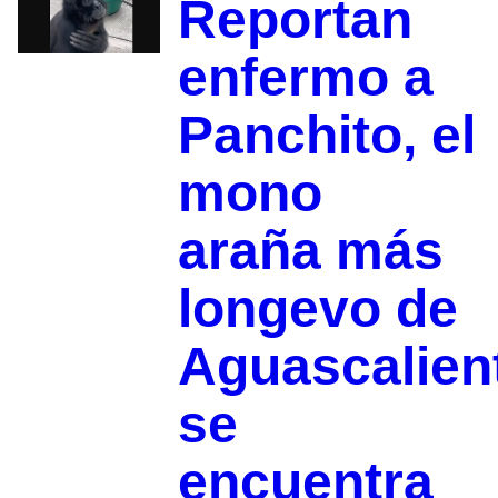
Reportan
enfermo a
Panchito, el
mono
araña más
longevo de
Aguascalien
se
encuentra