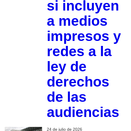
si incluyen
a medios
impresos y
redes a la
ley de
derechos
de las
audiencias
24 de julio de 2026