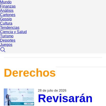
Mundo
Finanzas
Análisis
Cartones
Gossip
Cultura
Tendencias
Ciencia y Salud
Turismo
Deportes
Juegos
Derechos
28 de julio de 2026
Revisarán