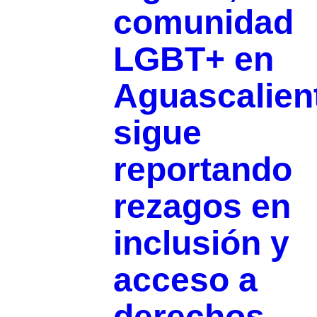
comunidad
LGBT+ en
Aguascalien
sigue
reportando
rezagos en
inclusión y
acceso a
derechos