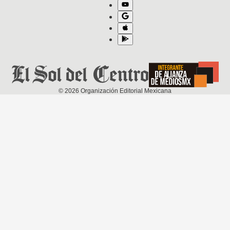
©
2026
Organización Editorial Mexicana