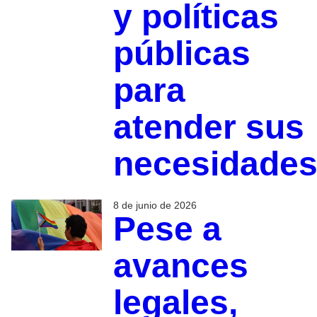
y políticas
públicas
para
atender sus
necesidade
8 de junio de 2026
Pese a
avances
legales,