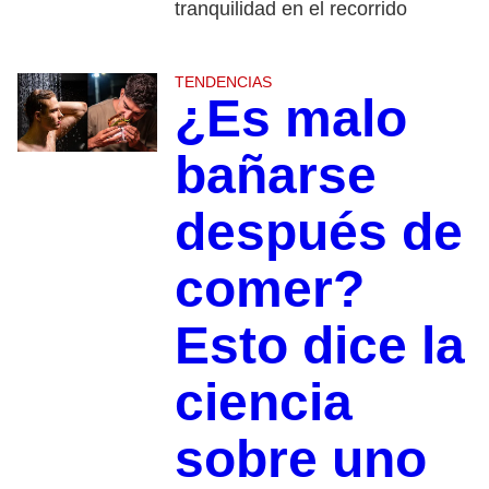
tranquilidad en el recorrido
TENDENCIAS
¿Es malo
bañarse
después de
comer?
Esto dice la
ciencia
sobre uno