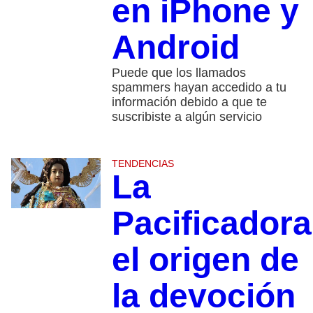
en iPhone y
Android
Puede que los llamados
spammers hayan accedido a tu
información debido a que te
suscribiste a algún servicio
TENDENCIAS
La
Pacificadora
el origen de
la devoción