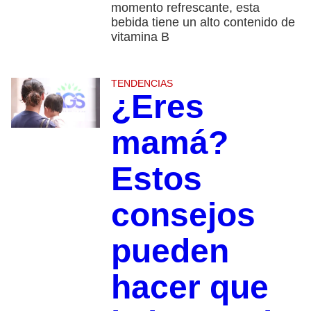
momento refrescante, esta
bebida tiene un alto contenido de
vitamina B
TENDENCIAS
¿Eres
mamá?
Estos
consejos
pueden
hacer que