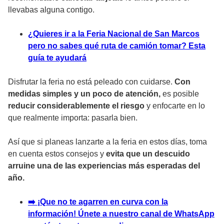
llevabas alguna contigo.
¿Quieres ir a la Feria Nacional de San Marcos
pero no sabes qué ruta de camión tomar? Esta
guía te ayudará
Disfrutar la feria no está peleado con cuidarse.
Con
medidas simples y un poco de atención,
es posible
reducir considerablemente el riesgo
y enfocarte en lo
que realmente importa: pasarla bien.
Así que si planeas lanzarte a la feria en estos días, toma
en cuenta estos consejos y
evita que un descuido
arruine una de las experiencias más esperadas del
año.
➡️ ¡Que no te agarren en curva con la
información! Únete a nuestro canal de WhatsApp