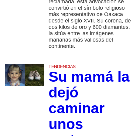
reclamada, esta advocación se
convirtió en el símbolo religioso
más representativo de Oaxaca
desde el siglo XVII. Su corona, de
dos kilos de oro y 600 diamantes,
la sitúa entre las imágenes
marianas más valiosas del
continente.
TENDENCIAS
Su mamá la
dejó
caminar
unos