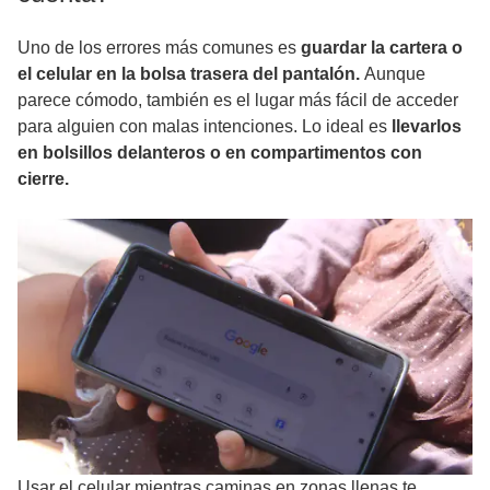
Uno de los errores más comunes es
guardar la cartera o
el celular en la bolsa trasera del pantalón.
Aunque
parece cómodo, también es el lugar más fácil de acceder
para alguien con malas intenciones. Lo ideal es
llevarlos
en bolsillos delanteros o en compartimentos con
cierre.
Usar el celular mientras caminas en zonas llenas te