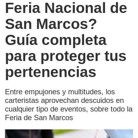
Feria Nacional de
San Marcos?
Guía completa
para proteger tus
pertenencias
Entre empujones y multitudes, los
carteristas aprovechan descuidos en
cualquier tipo de eventos, sobre todo la
Feria de San Marcos