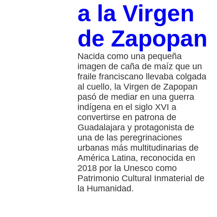
a la Virgen
de Zapopan
Nacida como una pequeña
imagen de caña de maíz que un
fraile franciscano llevaba colgada
al cuello, la Virgen de Zapopan
pasó de mediar en una guerra
indígena en el siglo XVI a
convertirse en patrona de
Guadalajara y protagonista de
una de las peregrinaciones
urbanas más multitudinarias de
América Latina, reconocida en
2018 por la Unesco como
Patrimonio Cultural Inmaterial de
la Humanidad.