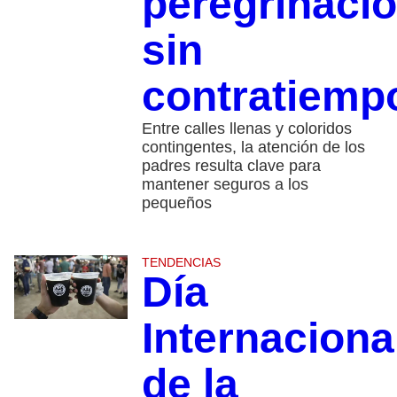
peregrinaci
sin
contratiemp
Entre calles llenas y coloridos
contingentes, la atención de los
padres resulta clave para
mantener seguros a los
pequeños
TENDENCIAS
Día
Internaciona
de la