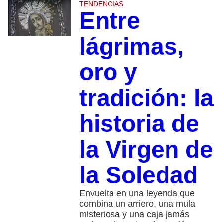
TENDENCIAS
Entre
lágrimas,
oro y
tradición: la
historia de
la Virgen de
la Soledad
Envuelta en una leyenda que
combina un arriero, una mula
misteriosa y una caja jamás