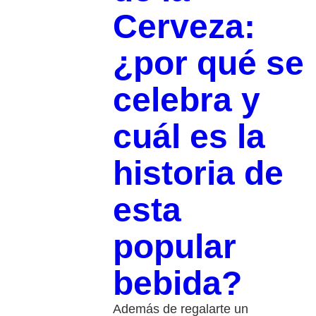
Cerveza:
¿por qué se
celebra y
cuál es la
historia de
esta
popular
bebida?
Además de regalarte un