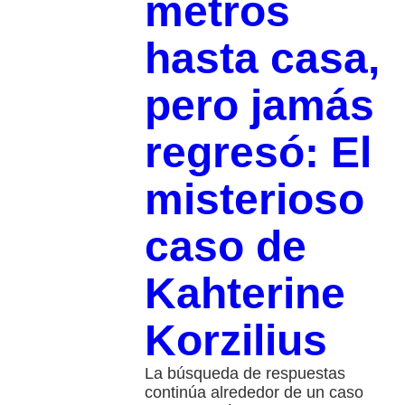
metros
hasta casa,
pero jamás
regresó: El
misterioso
caso de
Kahterine
Korzilius
La búsqueda de respuestas
continúa alrededor de un caso