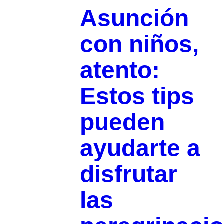
Asunción
con niños,
atento:
Estos tips
pueden
ayudarte a
disfrutar
las