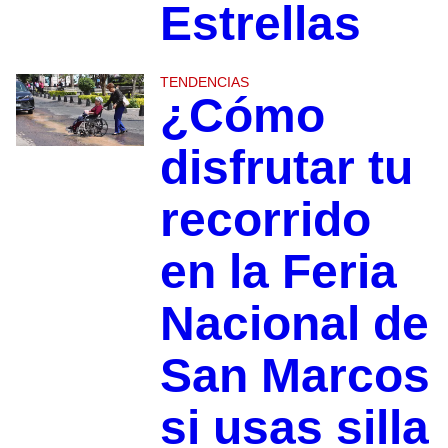
Estrellas
TENDENCIAS
¿Cómo
disfrutar tu
recorrido
en la Feria
Nacional de
San Marcos
si usas silla