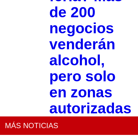
de 200
negocios
venderán
alcohol,
pero solo
en zonas
autorizadas
MÁS NOTICIAS