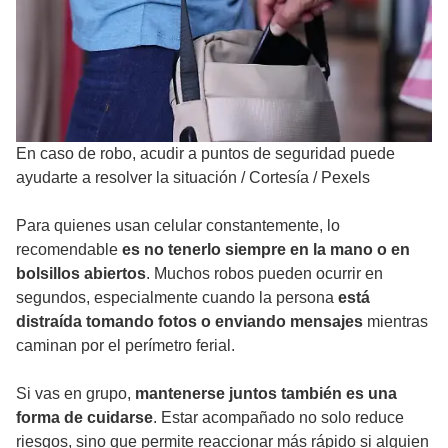
En caso de robo, acudir a puntos de seguridad puede
ayudarte a resolver la situación
/
Cortesía / Pexels
Para quienes usan celular constantemente, lo
recomendable
es no tenerlo siempre en la mano o en
bolsillos abiertos
. Muchos robos pueden ocurrir en
segundos, especialmente cuando la persona
está
distraída tomando fotos o enviando mensajes
mientras
caminan por el perímetro ferial.
Si vas en grupo,
mantenerse juntos también es una
forma de cuidarse
. Estar acompañado no solo reduce
riesgos, sino que permite reaccionar más rápido si alguien