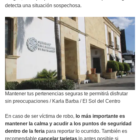
detecta una situación sospechosa.
Mantener tus pertenencias seguras te permitirá disfrutar
sin preocupaciones
/
Karla Barba / El Sol del Centro
En caso de ser víctima de robo,
lo más importante es
mantener la calma y acudir a los puntos de seguridad
dentro de la feria
para reportar lo ocurrido. También es
recomendable
cancelar tarjetas
lo antes posible si