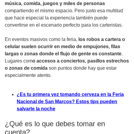
música, comida, juegos y miles de personas
compartiendo el mismo espacio. Pero justo esa multitud
que hace especial la experiencia también puede
convertirse en el escenario perfecto para los carteristas.
En eventos masivos como la feria,
los robos a cartera o
celular suelen ocurrir en medio de empujones, filas
largas o zonas donde el flujo de gente es constante
.
Lugares com
o accesos a conciertos, pasillos estrechos
o zonas de comida
son puntos donde hay que estar
especialmente atento.
¿Es tu primera vez tomando cerveza en la Feria
Nacional de San Marcos? Estos tips pueden
salvarte la noche
¿Qué es lo que debes tomar en
cuenta?