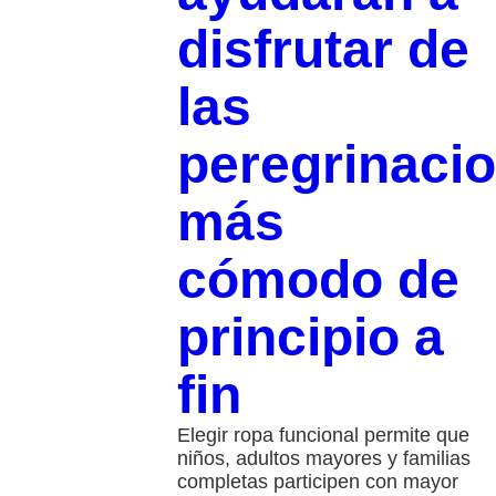
disfrutar de
las
peregrinaci
más
cómodo de
principio a
fin
Elegir ropa funcional permite que
niños, adultos mayores y familias
completas participen con mayor