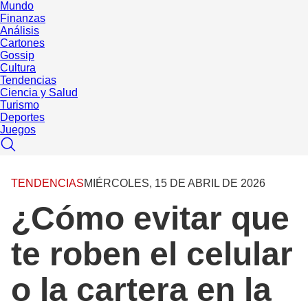
Mundo
Finanzas
Análisis
Cartones
Gossip
Cultura
Tendencias
Ciencia y Salud
Turismo
Deportes
Juegos
TENDENCIAS
MIÉRCOLES, 15 DE ABRIL DE 2026
¿Cómo evitar que
te roben el celular
o la cartera en la