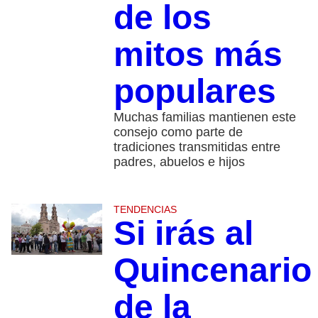
de los
mitos más
populares
Muchas familias mantienen este
consejo como parte de
tradiciones transmitidas entre
padres, abuelos e hijos
TENDENCIAS
Si irás al
Quincenario
de la