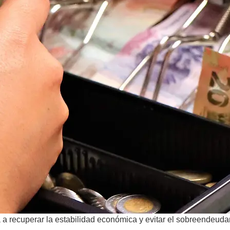
 a recuperar la estabilidad económica y evitar el sobreendeuda