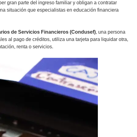
 gran parte del ingreso familiar y obligan a contratar
una situación que especialistas en educación financiera
rios de Servicios Financieros (Condusef)
, una persona
 al pago de créditos, utiliza una tarjeta para liquidar otra,
ación, renta o servicios.