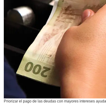
Priorizar el pago de las deudas con mayores intereses ayuda