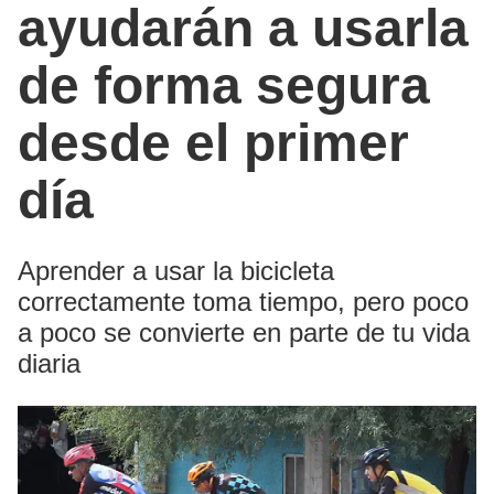
ayudarán a usarla
de forma segura
desde el primer
día
Aprender a usar la bicicleta
correctamente toma tiempo, pero poco
a poco se convierte en parte de tu vida
diaria