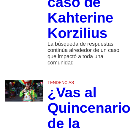
caso de
Kahterine
Korzilius
La búsqueda de respuestas
continúa alrededor de un caso
que impactó a toda una
comunidad
TENDENCIAS
¿Vas al
Quincenario
de la