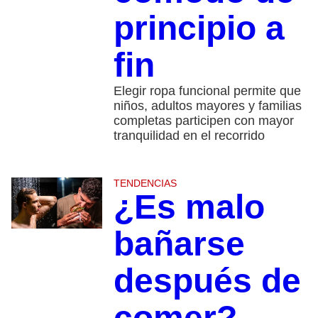
principio a
fin
Elegir ropa funcional permite que
niños, adultos mayores y familias
completas participen con mayor
tranquilidad en el recorrido
TENDENCIAS
¿Es malo
bañarse
después de
comer?