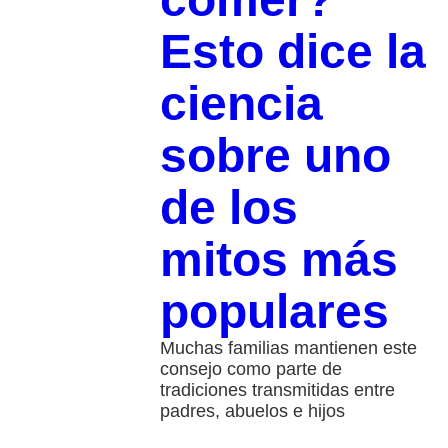
Esto dice la
ciencia
sobre uno
de los
mitos más
populares
Muchas familias mantienen este
consejo como parte de
tradiciones transmitidas entre
padres, abuelos e hijos