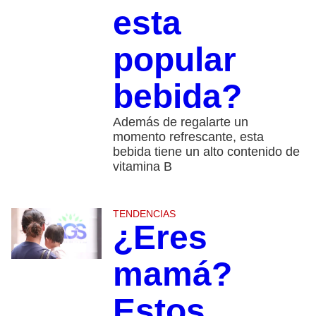
esta
popular
bebida?
Además de regalarte un
momento refrescante, esta
bebida tiene un alto contenido de
vitamina B
TENDENCIAS
¿Eres
mamá?
Estos