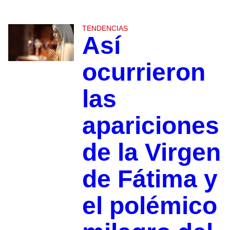
TENDENCIAS
Así
ocurrieron
las
apariciones
de la Virgen
de Fátima y
el polémico