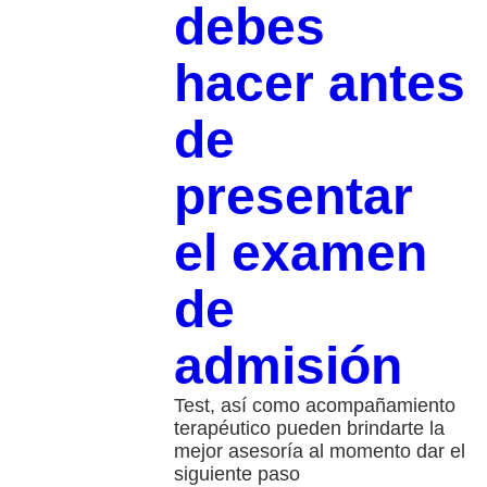
debes
hacer antes
de
presentar
el examen
de
admisión
Test, así como acompañamiento
terapéutico pueden brindarte la
mejor asesoría al momento dar el
siguiente paso