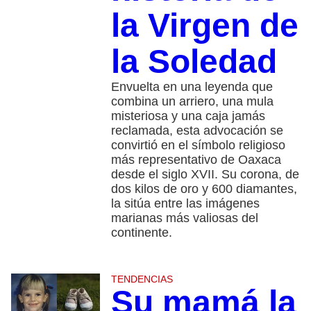
la Virgen de
la Soledad
Envuelta en una leyenda que
combina un arriero, una mula
misteriosa y una caja jamás
reclamada, esta advocación se
convirtió en el símbolo religioso
más representativo de Oaxaca
desde el siglo XVII. Su corona, de
dos kilos de oro y 600 diamantes,
la sitúa entre las imágenes
marianas más valiosas del
continente.
TENDENCIAS
Su mamá la