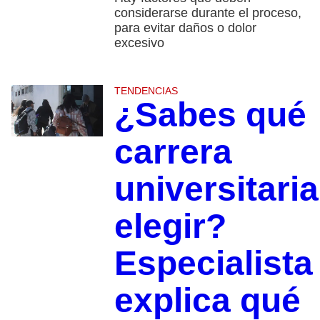
considerarse durante el proceso,
para evitar daños o dolor
excesivo
TENDENCIAS
¿Sabes qué
carrera
universitaria
elegir?
Especialista
explica qué