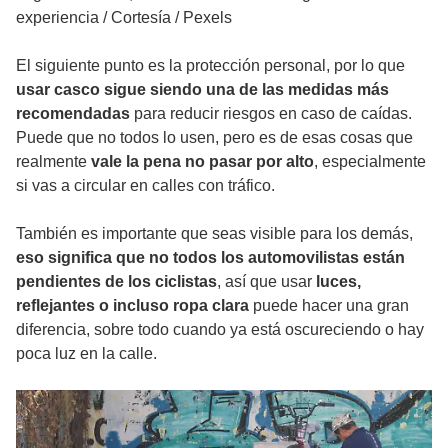
experiencia
/
Cortesía / Pexels
El siguiente punto es la protección personal, por lo que
usar casco sigue siendo una de las medidas más
recomendadas
para reducir riesgos en caso de caídas.
Puede que no todos lo usen, pero es de esas cosas que
realmente
vale la pena no pasar por alto
, especialmente
si vas a circular en calles con tráfico.
También es importante que seas visible para los demás,
eso significa que no todos los automovilistas están
pendientes de los ciclistas
, así que usar
luces,
reflejantes o incluso ropa clara
puede hacer una gran
diferencia, sobre todo cuando ya está oscureciendo o hay
poca luz en la calle.