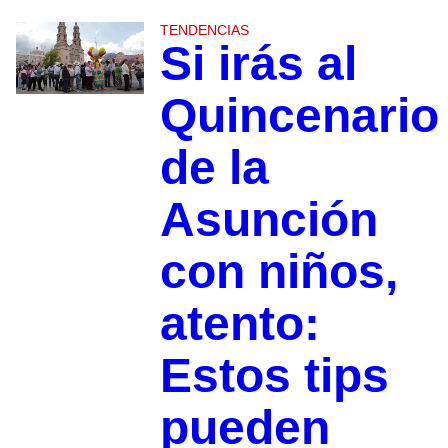
TENDENCIAS
Si irás al
Quincenario
de la
Asunción
con niños,
atento:
Estos tips
pueden