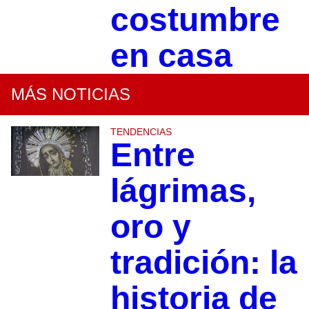
costumbre
en casa
MÁS NOTICIAS
TENDENCIAS
Entre
lágrimas,
oro y
tradición: la
historia de