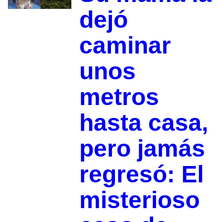
dejó
caminar
unos
metros
hasta casa,
pero jamás
regresó: El
misterioso