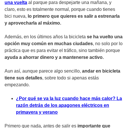
una vuelta
al parque para despejarte una mañana, y
claro, esto es totalmente normal, porque cuando tienes
bici nueva,
lo primero que quieres es salir a estrenarla
y aprovecharla al máximo.
Además, en los últimos años la bicicleta
se ha vuelto una
opción muy común en muchas ciudades
, no solo por lo
práctica que es para evitar el tráfico, sino también porque
ayuda a ahorrar dinero y a mantenerse activo.
Aun así, aunque parece algo sencillo,
andar en bicicleta
tiene sus detalles
, sobre todo si apenas estás
empezando.
¿Por qué se va la luz cuando hace más calor? La
razón detrás de los apagones eléctricos en
primavera y verano
Primero que nada, antes de salir es
importante que