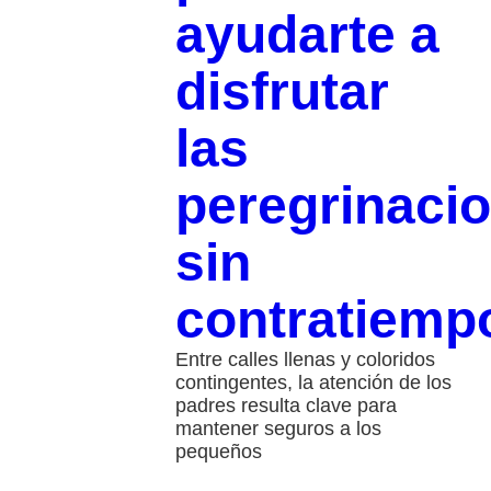
ayudarte a
disfrutar
las
peregrinaci
sin
contratiemp
Entre calles llenas y coloridos
contingentes, la atención de los
padres resulta clave para
mantener seguros a los
pequeños