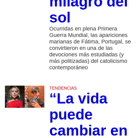
milagro del
sol
Ocurridas en plena Primera
Guerra Mundial, las apariciones
marianas de Fátima, Portugal, se
convirtieron en una de las
devociones más estudiadas (y
más politizadas) del catolicismo
contemporáneo
TENDENCIAS
“La vida
puede
cambiar en