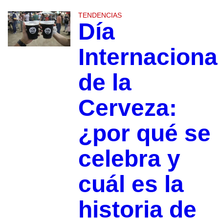
TENDENCIAS
Día
Internaciona
de la
Cerveza:
¿por qué se
celebra y
cuál es la
historia de