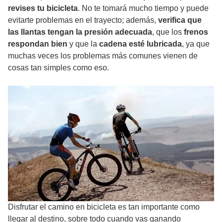
revises tu bicicleta
. No te tomará mucho tiempo y puede
evitarte problemas en el trayecto; además,
verifica que
las llantas tengan la presión adecuada
, que los
frenos
respondan bien
y que la
cadena esté lubricada
, ya que
muchas veces los problemas más comunes vienen de
cosas tan simples como eso.
Disfrutar el camino en bicicleta es tan importante como
llegar al destino, sobre todo cuando vas ganando