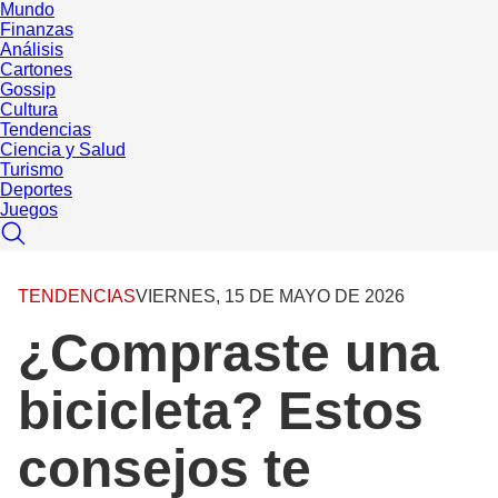
Mundo
Finanzas
Análisis
Cartones
Gossip
Cultura
Tendencias
Ciencia y Salud
Turismo
Deportes
Juegos
TENDENCIAS
VIERNES, 15 DE MAYO DE 2026
¿Compraste una
bicicleta? Estos
consejos te