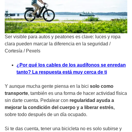
Ser visible para autos y peatones es clave: luces y ropa
clara pueden marcar la diferencia en la seguridad
/
Cortesía / Pexels
¿Por qué los cables de los audífonos se enredan
tanto? La respuesta está muy cerca de ti
Y aunque mucha gente piensa en la bici
solo como
transporte
, también es una forma de hacer actividad física
sin darte cuenta. Pedalear con
regularidad ayuda a
mejorar la condición del cuerpo y a liberar estrés,
sobre todo después de un día ocupado.
Si te das cuenta, tener una bicicleta no es solo subirse y