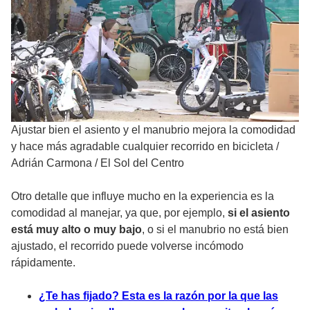
Ajustar bien el asiento y el manubrio mejora la comodidad
y hace más agradable cualquier recorrido en bicicleta
/
Adrián Carmona / El Sol del Centro
Otro detalle que influye mucho en la experiencia es la
comodidad al manejar, ya que, por ejemplo,
si el asiento
está muy alto o muy bajo
, o si el manubrio no está bien
ajustado, el recorrido puede volverse incómodo
rápidamente.
¿Te has fijado? Esta es la razón por la que las